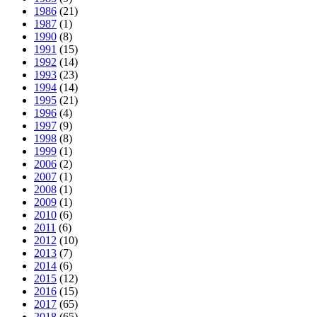
1986
(21)
1987
(1)
1990
(8)
1991
(15)
1992
(14)
1993
(23)
1994
(14)
1995
(21)
1996
(4)
1997
(9)
1998
(8)
1999
(1)
2006
(2)
2007
(1)
2008
(1)
2009
(1)
2010
(6)
2011
(6)
2012
(10)
2013
(7)
2014
(6)
2015
(12)
2016
(15)
2017
(65)
2018
(65)