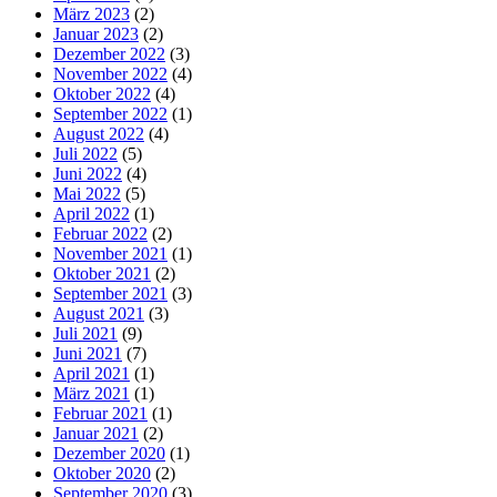
März 2023
(2)
Januar 2023
(2)
Dezember 2022
(3)
November 2022
(4)
Oktober 2022
(4)
September 2022
(1)
August 2022
(4)
Juli 2022
(5)
Juni 2022
(4)
Mai 2022
(5)
April 2022
(1)
Februar 2022
(2)
November 2021
(1)
Oktober 2021
(2)
September 2021
(3)
August 2021
(3)
Juli 2021
(9)
Juni 2021
(7)
April 2021
(1)
März 2021
(1)
Februar 2021
(1)
Januar 2021
(2)
Dezember 2020
(1)
Oktober 2020
(2)
September 2020
(3)