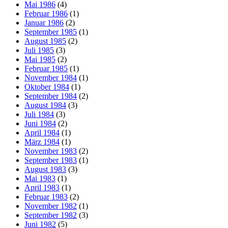
Mai 1986
(4)
Februar 1986
(1)
Januar 1986
(2)
September 1985
(1)
August 1985
(2)
Juli 1985
(3)
Mai 1985
(2)
Februar 1985
(1)
November 1984
(1)
Oktober 1984
(1)
September 1984
(2)
August 1984
(3)
Juli 1984
(3)
Juni 1984
(2)
April 1984
(1)
März 1984
(1)
November 1983
(2)
September 1983
(1)
August 1983
(3)
Mai 1983
(1)
April 1983
(1)
Februar 1983
(2)
November 1982
(1)
September 1982
(3)
Juni 1982
(5)