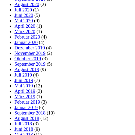
August 2020
(2)
Juli 2020
(1)
Juni 2020
(5)
Mai 2020
(9)
April 2020
(1)
März 2020
(1)
Februar 2020
(4)
Januar 2020
(4)
Dezember 2019
(4)
November 2019
(2)
Oktober 2019
(3)
September 2019
(5)
August 2019
(9)
Juli 2019
(4)
Juni 2019
(7)
Mai 2019
(12)
April 2019
(3)
März 2019
(1)
Februar 2019
(3)
Januar 2019
(6)
September 2018
(10)
August 2018
(12)
Juli 2018
(3)
Juni 2018
(9)
Mai 2018
(11)