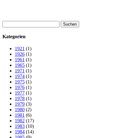
Suchen
nach:
Kategorien
1921
(1)
1926
(1)
1961
(1)
1965
(1)
1971
(1)
1974
(1)
1975
(1)
1976
(1)
1977
(1)
1978
(1)
1979
(3)
1980
(2)
1981
(6)
1982
(17)
1983
(10)
1984
(14)
1985
(9)