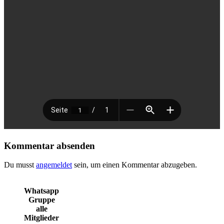
Kommentar absenden
Du musst
angemeldet
sein, um einen Kommentar abzugeben.
Whatsapp
Gruppe
alle
Mitglieder