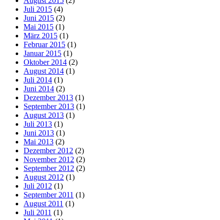
August 2015
(2)
Juli 2015
(4)
Juni 2015
(2)
Mai 2015
(1)
März 2015
(1)
Februar 2015
(1)
Januar 2015
(1)
Oktober 2014
(2)
August 2014
(1)
Juli 2014
(1)
Juni 2014
(2)
Dezember 2013
(1)
September 2013
(1)
August 2013
(1)
Juli 2013
(1)
Juni 2013
(1)
Mai 2013
(2)
Dezember 2012
(2)
November 2012
(2)
September 2012
(2)
August 2012
(1)
Juli 2012
(1)
September 2011
(1)
August 2011
(1)
Juli 2011
(1)