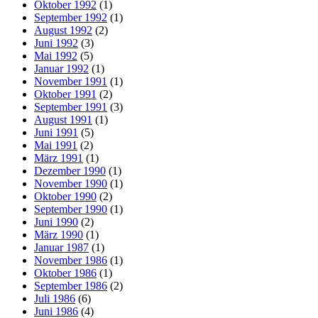
Oktober 1992
(1)
September 1992
(1)
August 1992
(2)
Juni 1992
(3)
Mai 1992
(5)
Januar 1992
(1)
November 1991
(1)
Oktober 1991
(2)
September 1991
(3)
August 1991
(1)
Juni 1991
(5)
Mai 1991
(2)
März 1991
(1)
Dezember 1990
(1)
November 1990
(1)
Oktober 1990
(2)
September 1990
(1)
Juni 1990
(2)
März 1990
(1)
Januar 1987
(1)
November 1986
(1)
Oktober 1986
(1)
September 1986
(2)
Juli 1986
(6)
Juni 1986
(4)