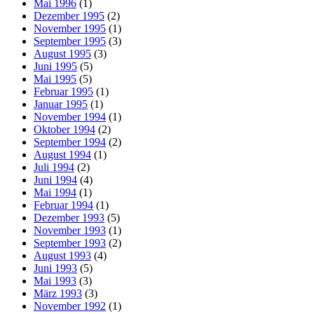
Mai 1996
(1)
Dezember 1995
(2)
November 1995
(1)
September 1995
(3)
August 1995
(3)
Juni 1995
(5)
Mai 1995
(5)
Februar 1995
(1)
Januar 1995
(1)
November 1994
(1)
Oktober 1994
(2)
September 1994
(2)
August 1994
(1)
Juli 1994
(2)
Juni 1994
(4)
Mai 1994
(1)
Februar 1994
(1)
Dezember 1993
(5)
November 1993
(1)
September 1993
(2)
August 1993
(4)
Juni 1993
(5)
Mai 1993
(3)
März 1993
(3)
November 1992
(1)