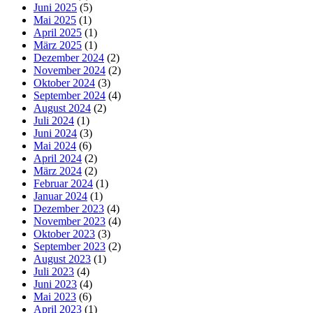
Juni 2025
(5)
Mai 2025
(1)
April 2025
(1)
März 2025
(1)
Dezember 2024
(2)
November 2024
(2)
Oktober 2024
(3)
September 2024
(4)
August 2024
(2)
Juli 2024
(1)
Juni 2024
(3)
Mai 2024
(6)
April 2024
(2)
März 2024
(2)
Februar 2024
(1)
Januar 2024
(1)
Dezember 2023
(4)
November 2023
(4)
Oktober 2023
(3)
September 2023
(2)
August 2023
(1)
Juli 2023
(4)
Juni 2023
(4)
Mai 2023
(6)
April 2023
(1)