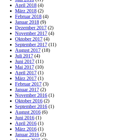
April 2018
(4)
März 2018
(2)
Februar 2018
(4)
Januar 2018
(9)
Dezember 2017
(2)
November 2017
(4)
Oktober 2017
(4)
September 2017
(11)
August 2017
(18)
Juli 2017
(4)
Juni 2017
(11)
Mai 2017
(10)
April 2017
(1)
März 2017
(1)
Februar 2017
(3)
Januar 2017
(2)
November 2016
(1)
Oktober 2016
(2)
September 2016
(1)
August 2016
(6)
Juni 2016
(1)
April 2016
(1)
März 2016
(1)
Januar 2016
(2)