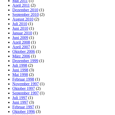
Mai 2011
(1)
April 2011
(2)
Dezember 2010
(1)
September 2010
(2)
August 2010
(2)
Juli 2010
(1)
Juni 2010
(1)
Januar 2010
(1)
Juni 2009
(1)
April 2008
(1)
April 2007
(1)
Oktober 2006
(1)
März 2006
(1)
Dezember 1999
(1)
Juli 1998
(2)
Juni 1998
(3)
Mai 1998
(2)
Februar 1998
(1)
November 1997
(1)
Oktober 1997
(2)
September 1997
(1)
Juli 1997
(1)
Juni 1997
(3)
Februar 1997
(1)
Oktober 1996
(3)