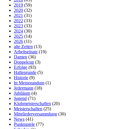
2019
(59)
2020
(32)
2021
(31)
2022
(33)
2023
(33)
2024
(30)
2025
(14)
2026
(11)
alte Zeiten
(13)
Arbeitseinatz
(19)
Damen
(36)
Doppelcup
(3)
Erfolge
(93)
Hallenrunde
(5)
Historie
(9)
In Memorandum
(1)
Jedermann
(18)
Jubiläum
(4)
Jugend
(71)
Klubmeisterschaften
(20)
Meisterschaften
(25)
Mitgliederversammlung
(30)
News
(41)
Punktspiele
(77)