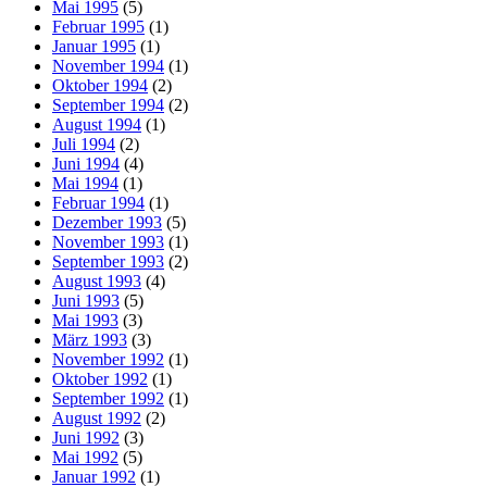
Mai 1995
(5)
Februar 1995
(1)
Januar 1995
(1)
November 1994
(1)
Oktober 1994
(2)
September 1994
(2)
August 1994
(1)
Juli 1994
(2)
Juni 1994
(4)
Mai 1994
(1)
Februar 1994
(1)
Dezember 1993
(5)
November 1993
(1)
September 1993
(2)
August 1993
(4)
Juni 1993
(5)
Mai 1993
(3)
März 1993
(3)
November 1992
(1)
Oktober 1992
(1)
September 1992
(1)
August 1992
(2)
Juni 1992
(3)
Mai 1992
(5)
Januar 1992
(1)