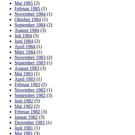
Mai 1985
(2)
Februar 1985
(1)
November 1984
(1)
Oktober 1984
(1)
September 1984
(2)
August 1984
(3)
Juli 1984
(3)
Juni 1984
(2)
April 1984
(1)
März 1984
(1)
November 1983
(2)
September 1983
(1)
August 1983
(3)
Mai 1983
(1)
April 1983
(1)
Februar 1983
(2)
November 1982
(1)
September 1982
(3)
Juni 1982
(5)
Mai 1982
(2)
Februar 1982
(3)
Januar 1982
(3)
Dezember 1981
(1)
Juni 1981
(1)
Mai 1981
(3)