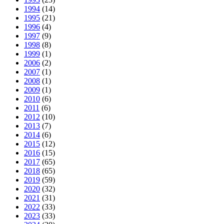
1994
(14)
1995
(21)
1996
(4)
1997
(9)
1998
(8)
1999
(1)
2006
(2)
2007
(1)
2008
(1)
2009
(1)
2010
(6)
2011
(6)
2012
(10)
2013
(7)
2014
(6)
2015
(12)
2016
(15)
2017
(65)
2018
(65)
2019
(59)
2020
(32)
2021
(31)
2022
(33)
2023
(33)