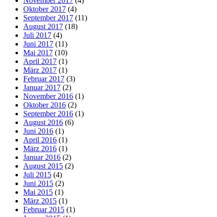
November 2017
(4)
Oktober 2017
(4)
September 2017
(11)
August 2017
(18)
Juli 2017
(4)
Juni 2017
(11)
Mai 2017
(10)
April 2017
(1)
März 2017
(1)
Februar 2017
(3)
Januar 2017
(2)
November 2016
(1)
Oktober 2016
(2)
September 2016
(1)
August 2016
(6)
Juni 2016
(1)
April 2016
(1)
März 2016
(1)
Januar 2016
(2)
August 2015
(2)
Juli 2015
(4)
Juni 2015
(2)
Mai 2015
(1)
März 2015
(1)
Februar 2015
(1)