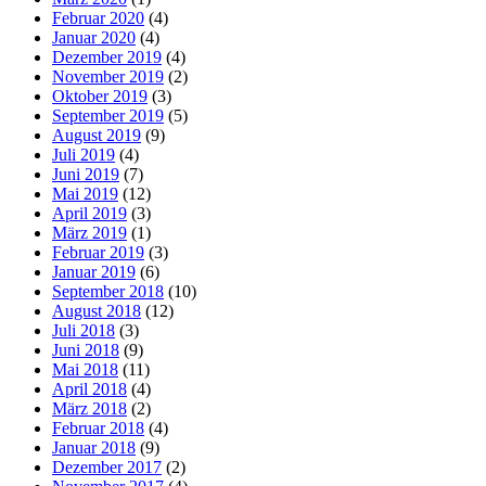
Februar 2020
(4)
Januar 2020
(4)
Dezember 2019
(4)
November 2019
(2)
Oktober 2019
(3)
September 2019
(5)
August 2019
(9)
Juli 2019
(4)
Juni 2019
(7)
Mai 2019
(12)
April 2019
(3)
März 2019
(1)
Februar 2019
(3)
Januar 2019
(6)
September 2018
(10)
August 2018
(12)
Juli 2018
(3)
Juni 2018
(9)
Mai 2018
(11)
April 2018
(4)
März 2018
(2)
Februar 2018
(4)
Januar 2018
(9)
Dezember 2017
(2)