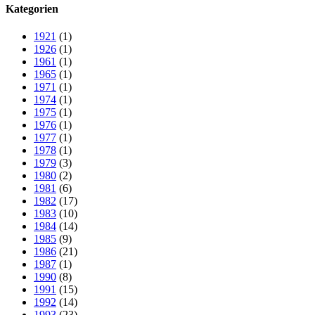
Kategorien
1921
(1)
1926
(1)
1961
(1)
1965
(1)
1971
(1)
1974
(1)
1975
(1)
1976
(1)
1977
(1)
1978
(1)
1979
(3)
1980
(2)
1981
(6)
1982
(17)
1983
(10)
1984
(14)
1985
(9)
1986
(21)
1987
(1)
1990
(8)
1991
(15)
1992
(14)
1993
(23)