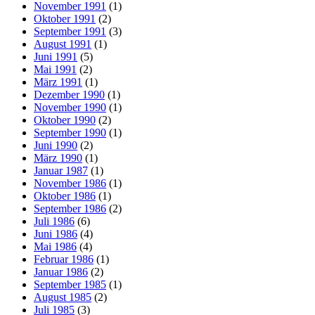
November 1991
(1)
Oktober 1991
(2)
September 1991
(3)
August 1991
(1)
Juni 1991
(5)
Mai 1991
(2)
März 1991
(1)
Dezember 1990
(1)
November 1990
(1)
Oktober 1990
(2)
September 1990
(1)
Juni 1990
(2)
März 1990
(1)
Januar 1987
(1)
November 1986
(1)
Oktober 1986
(1)
September 1986
(2)
Juli 1986
(6)
Juni 1986
(4)
Mai 1986
(4)
Februar 1986
(1)
Januar 1986
(2)
September 1985
(1)
August 1985
(2)
Juli 1985
(3)