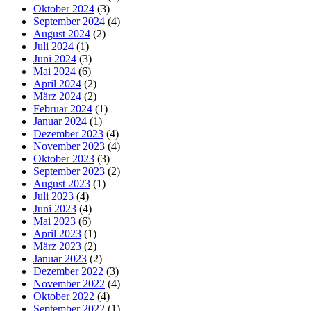
Oktober 2024
(3)
September 2024
(4)
August 2024
(2)
Juli 2024
(1)
Juni 2024
(3)
Mai 2024
(6)
April 2024
(2)
März 2024
(2)
Februar 2024
(1)
Januar 2024
(1)
Dezember 2023
(4)
November 2023
(4)
Oktober 2023
(3)
September 2023
(2)
August 2023
(1)
Juli 2023
(4)
Juni 2023
(4)
Mai 2023
(6)
April 2023
(1)
März 2023
(2)
Januar 2023
(2)
Dezember 2022
(3)
November 2022
(4)
Oktober 2022
(4)
September 2022
(1)