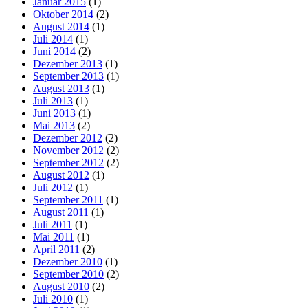
Januar 2015
(1)
Oktober 2014
(2)
August 2014
(1)
Juli 2014
(1)
Juni 2014
(2)
Dezember 2013
(1)
September 2013
(1)
August 2013
(1)
Juli 2013
(1)
Juni 2013
(1)
Mai 2013
(2)
Dezember 2012
(2)
November 2012
(2)
September 2012
(2)
August 2012
(1)
Juli 2012
(1)
September 2011
(1)
August 2011
(1)
Juli 2011
(1)
Mai 2011
(1)
April 2011
(2)
Dezember 2010
(1)
September 2010
(2)
August 2010
(2)
Juli 2010
(1)