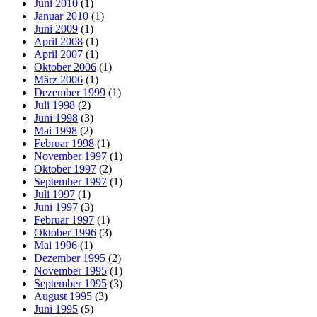
Juni 2010
(1)
Januar 2010
(1)
Juni 2009
(1)
April 2008
(1)
April 2007
(1)
Oktober 2006
(1)
März 2006
(1)
Dezember 1999
(1)
Juli 1998
(2)
Juni 1998
(3)
Mai 1998
(2)
Februar 1998
(1)
November 1997
(1)
Oktober 1997
(2)
September 1997
(1)
Juli 1997
(1)
Juni 1997
(3)
Februar 1997
(1)
Oktober 1996
(3)
Mai 1996
(1)
Dezember 1995
(2)
November 1995
(1)
September 1995
(3)
August 1995
(3)
Juni 1995
(5)