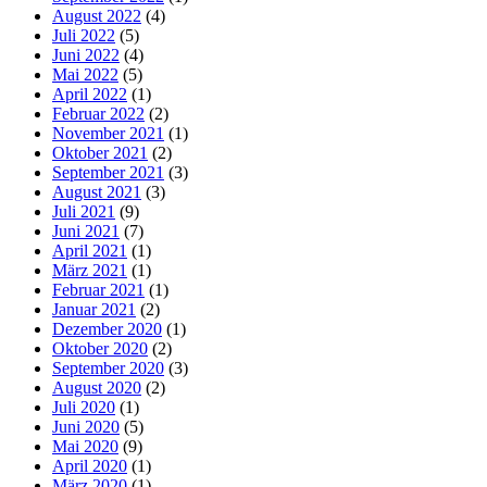
August 2022
(4)
Juli 2022
(5)
Juni 2022
(4)
Mai 2022
(5)
April 2022
(1)
Februar 2022
(2)
November 2021
(1)
Oktober 2021
(2)
September 2021
(3)
August 2021
(3)
Juli 2021
(9)
Juni 2021
(7)
April 2021
(1)
März 2021
(1)
Februar 2021
(1)
Januar 2021
(2)
Dezember 2020
(1)
Oktober 2020
(2)
September 2020
(3)
August 2020
(2)
Juli 2020
(1)
Juni 2020
(5)
Mai 2020
(9)
April 2020
(1)
März 2020
(1)