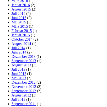
März 2016
(1)
Januar 2016
(2)
August 2015
(2)
Juli 2015
(4)
Juni 2015
(2)
Mai 2015
(1)
März 2015
(1)
Februar 2015
(1)
Januar 2015
(1)
Oktober 2014
(2)
August 2014
(1)
Juli 2014
(1)
Juni 2014
(2)
Dezember 2013
(1)
September 2013
(1)
August 2013
(1)
Juli 2013
(1)
Juni 2013
(1)
Mai 2013
(2)
Dezember 2012
(2)
November 2012
(2)
September 2012
(2)
August 2012
(1)
Juli 2012
(1)
September 2011
(1)