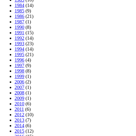
1984
(14)
1985
(9)
1986
(21)
1987
(1)
1990
(8)
1991
(15)
1992
(14)
1993
(23)
1994
(14)
1995
(21)
1996
(4)
1997
(9)
1998
(8)
1999
(1)
2006
(2)
2007
(1)
2008
(1)
2009
(1)
2010
(6)
2011
(6)
2012
(10)
2013
(7)
2014
(6)
2015
(12)