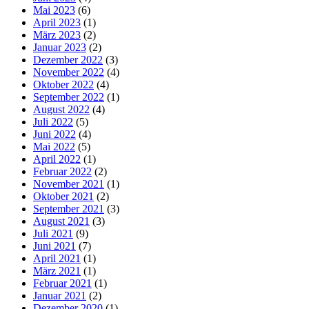
Mai 2023
(6)
April 2023
(1)
März 2023
(2)
Januar 2023
(2)
Dezember 2022
(3)
November 2022
(4)
Oktober 2022
(4)
September 2022
(1)
August 2022
(4)
Juli 2022
(5)
Juni 2022
(4)
Mai 2022
(5)
April 2022
(1)
Februar 2022
(2)
November 2021
(1)
Oktober 2021
(2)
September 2021
(3)
August 2021
(3)
Juli 2021
(9)
Juni 2021
(7)
April 2021
(1)
März 2021
(1)
Februar 2021
(1)
Januar 2021
(2)
Dezember 2020
(1)