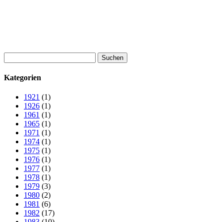
Suchen
nach:
Kategorien
1921
(1)
1926
(1)
1961
(1)
1965
(1)
1971
(1)
1974
(1)
1975
(1)
1976
(1)
1977
(1)
1978
(1)
1979
(3)
1980
(2)
1981
(6)
1982
(17)
1983
(10)