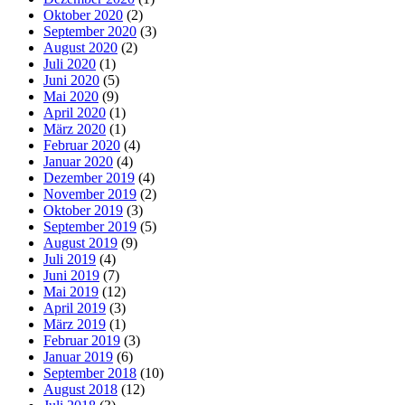
Oktober 2020
(2)
September 2020
(3)
August 2020
(2)
Juli 2020
(1)
Juni 2020
(5)
Mai 2020
(9)
April 2020
(1)
März 2020
(1)
Februar 2020
(4)
Januar 2020
(4)
Dezember 2019
(4)
November 2019
(2)
Oktober 2019
(3)
September 2019
(5)
August 2019
(9)
Juli 2019
(4)
Juni 2019
(7)
Mai 2019
(12)
April 2019
(3)
März 2019
(1)
Februar 2019
(3)
Januar 2019
(6)
September 2018
(10)
August 2018
(12)