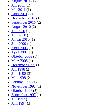
August 2011
(1)
Juli 2011
(1)
Mai 2011
(1)
April 2011
(2)
Dezember 2010
(1)
September 2010
(2)
August 2010
(2)
Juli 2010
(1)
Juni 2010
(1)
Januar 2010
(1)
Juni 2009
(1)
April 2008
(1)
April 2007
(1)
Oktober 2006
(1)
März 2006
(1)
Dezember 1999
(1)
Juli 1998
(2)
Juni 1998
(3)
Mai 1998
(2)
Februar 1998
(1)
November 1997
(1)
Oktober 1997
(2)
September 1997
(1)
Juli 1997
(1)
Juni 1997
(3)