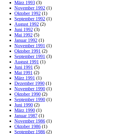
März 1993
(3)
November 1992
(1)
Oktober 1992
(1)
September 1992
(1)
August 1992
(2)
Juni 1992
(3)
Mai 1992
(5)
Januar 1992
(1)
November 1991
(1)
Oktober 1991
(2)
September 1991
(3)
August 1991
(1)
Juni 1991
(5)
Mai 1991
(2)
März 1991
(1)
Dezember 1990
(1)
November 1990
(1)
Oktober 1990
(2)
September 1990
(1)
Juni 1990
(2)
März 1990
(1)
Januar 1987
(1)
November 1986
(1)
Oktober 1986
(1)
September 1986
(2)