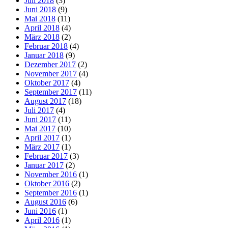
Juli 2018
(3)
Juni 2018
(9)
Mai 2018
(11)
April 2018
(4)
März 2018
(2)
Februar 2018
(4)
Januar 2018
(9)
Dezember 2017
(2)
November 2017
(4)
Oktober 2017
(4)
September 2017
(11)
August 2017
(18)
Juli 2017
(4)
Juni 2017
(11)
Mai 2017
(10)
April 2017
(1)
März 2017
(1)
Februar 2017
(3)
Januar 2017
(2)
November 2016
(1)
Oktober 2016
(2)
September 2016
(1)
August 2016
(6)
Juni 2016
(1)
April 2016
(1)