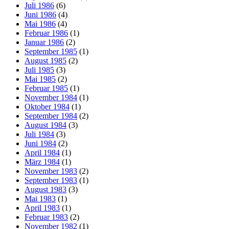
Juli 1986
(6)
Juni 1986
(4)
Mai 1986
(4)
Februar 1986
(1)
Januar 1986
(2)
September 1985
(1)
August 1985
(2)
Juli 1985
(3)
Mai 1985
(2)
Februar 1985
(1)
November 1984
(1)
Oktober 1984
(1)
September 1984
(2)
August 1984
(3)
Juli 1984
(3)
Juni 1984
(2)
April 1984
(1)
März 1984
(1)
November 1983
(2)
September 1983
(1)
August 1983
(3)
Mai 1983
(1)
April 1983
(1)
Februar 1983
(2)
November 1982
(1)