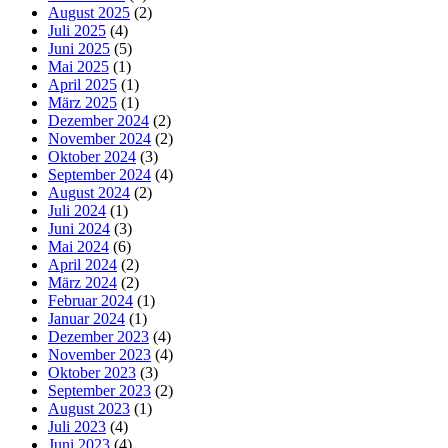
August 2025
(2)
Juli 2025
(4)
Juni 2025
(5)
Mai 2025
(1)
April 2025
(1)
März 2025
(1)
Dezember 2024
(2)
November 2024
(2)
Oktober 2024
(3)
September 2024
(4)
August 2024
(2)
Juli 2024
(1)
Juni 2024
(3)
Mai 2024
(6)
April 2024
(2)
März 2024
(2)
Februar 2024
(1)
Januar 2024
(1)
Dezember 2023
(4)
November 2023
(4)
Oktober 2023
(3)
September 2023
(2)
August 2023
(1)
Juli 2023
(4)
Juni 2023
(4)