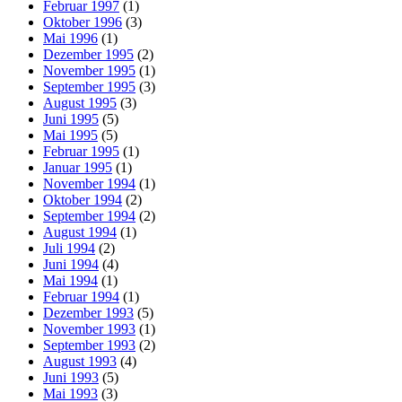
Februar 1997
(1)
Oktober 1996
(3)
Mai 1996
(1)
Dezember 1995
(2)
November 1995
(1)
September 1995
(3)
August 1995
(3)
Juni 1995
(5)
Mai 1995
(5)
Februar 1995
(1)
Januar 1995
(1)
November 1994
(1)
Oktober 1994
(2)
September 1994
(2)
August 1994
(1)
Juli 1994
(2)
Juni 1994
(4)
Mai 1994
(1)
Februar 1994
(1)
Dezember 1993
(5)
November 1993
(1)
September 1993
(2)
August 1993
(4)
Juni 1993
(5)
Mai 1993
(3)