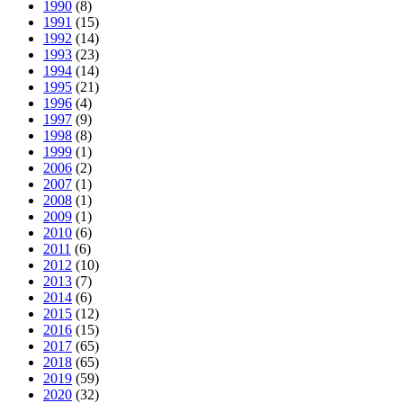
1990
(8)
1991
(15)
1992
(14)
1993
(23)
1994
(14)
1995
(21)
1996
(4)
1997
(9)
1998
(8)
1999
(1)
2006
(2)
2007
(1)
2008
(1)
2009
(1)
2010
(6)
2011
(6)
2012
(10)
2013
(7)
2014
(6)
2015
(12)
2016
(15)
2017
(65)
2018
(65)
2019
(59)
2020
(32)