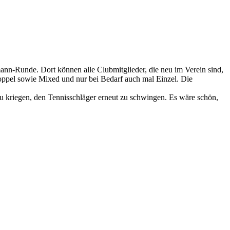
ann-Runde. Dort können alle Clubmitglieder, die neu im Verein sind,
Doppel sowie Mixed und nur bei Bedarf auch mal Einzel. Die
 zu kriegen, den Tennisschläger erneut zu schwingen. Es wäre schön,