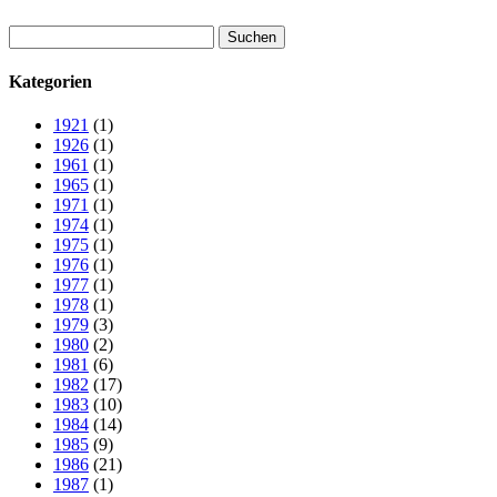
Suchen
nach:
Kategorien
1921
(1)
1926
(1)
1961
(1)
1965
(1)
1971
(1)
1974
(1)
1975
(1)
1976
(1)
1977
(1)
1978
(1)
1979
(3)
1980
(2)
1981
(6)
1982
(17)
1983
(10)
1984
(14)
1985
(9)
1986
(21)
1987
(1)