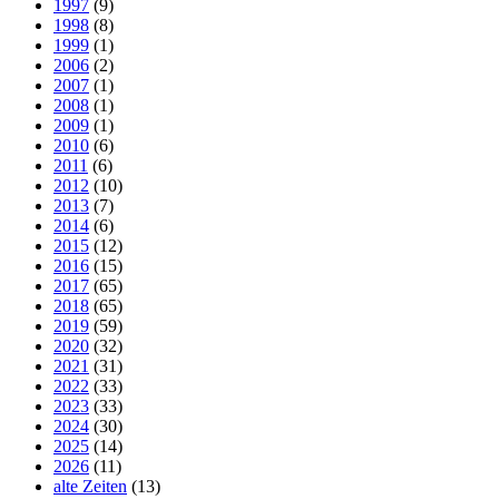
1997
(9)
1998
(8)
1999
(1)
2006
(2)
2007
(1)
2008
(1)
2009
(1)
2010
(6)
2011
(6)
2012
(10)
2013
(7)
2014
(6)
2015
(12)
2016
(15)
2017
(65)
2018
(65)
2019
(59)
2020
(32)
2021
(31)
2022
(33)
2023
(33)
2024
(30)
2025
(14)
2026
(11)
alte Zeiten
(13)