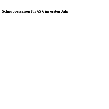
Schnuppersaison für 65 € im ersten Jahr