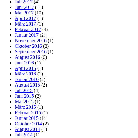
Juli 2017
(4)
Juni 2017
(11)
Mai 2017
(10)
April 2017
(1)
März 2017
(1)
Februar 2017
(3)
Januar 2017
(2)
November 2016
(1)
Oktober 2016
(2)
September 2016
(1)
August 2016
(6)
Juni 2016
(1)
April 2016
(1)
März 2016
(1)
Januar 2016
(2)
August 2015
(2)
Juli 2015
(4)
Juni 2015
(2)
Mai 2015
(1)
März 2015
(1)
Februar 2015
(1)
Januar 2015
(1)
Oktober 2014
(2)
August 2014
(1)
Juli 2014
(1)