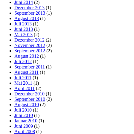
Juni 2014
(2)
Dezember 2013
(1)
September 2013
(1)
August 2013
(1)
Juli 2013
(1)
Juni 2013
(1)
Mai 2013
(2)
Dezember 2012
(2)
November 2012
(2)
September 2012
(2)
August 2012
(1)
Juli 2012
(1)
September 2011
(1)
August 2011
(1)
Juli 2011
(1)
Mai 2011
(1)
April 2011
(2)
Dezember 2010
(1)
September 2010
(2)
August 2010
(2)
Juli 2010
(1)
Juni 2010
(1)
Januar 2010
(1)
Juni 2009
(1)
April 2008
(1)