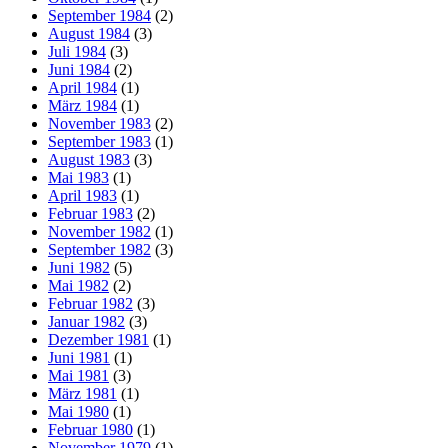
September 1984
(2)
August 1984
(3)
Juli 1984
(3)
Juni 1984
(2)
April 1984
(1)
März 1984
(1)
November 1983
(2)
September 1983
(1)
August 1983
(3)
Mai 1983
(1)
April 1983
(1)
Februar 1983
(2)
November 1982
(1)
September 1982
(3)
Juni 1982
(5)
Mai 1982
(2)
Februar 1982
(3)
Januar 1982
(3)
Dezember 1981
(1)
Juni 1981
(1)
Mai 1981
(3)
März 1981
(1)
Mai 1980
(1)
Februar 1980
(1)
November 1979
(1)