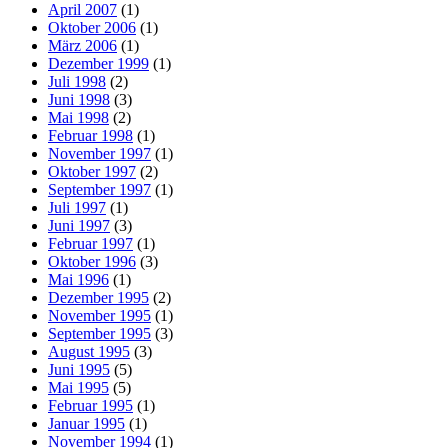
April 2007
(1)
Oktober 2006
(1)
März 2006
(1)
Dezember 1999
(1)
Juli 1998
(2)
Juni 1998
(3)
Mai 1998
(2)
Februar 1998
(1)
November 1997
(1)
Oktober 1997
(2)
September 1997
(1)
Juli 1997
(1)
Juni 1997
(3)
Februar 1997
(1)
Oktober 1996
(3)
Mai 1996
(1)
Dezember 1995
(2)
November 1995
(1)
September 1995
(3)
August 1995
(3)
Juni 1995
(5)
Mai 1995
(5)
Februar 1995
(1)
Januar 1995
(1)
November 1994
(1)