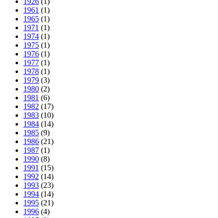
1926
(1)
1961
(1)
1965
(1)
1971
(1)
1974
(1)
1975
(1)
1976
(1)
1977
(1)
1978
(1)
1979
(3)
1980
(2)
1981
(6)
1982
(17)
1983
(10)
1984
(14)
1985
(9)
1986
(21)
1987
(1)
1990
(8)
1991
(15)
1992
(14)
1993
(23)
1994
(14)
1995
(21)
1996
(4)