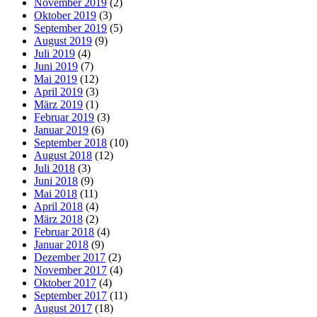
November 2019
(2)
Oktober 2019
(3)
September 2019
(5)
August 2019
(9)
Juli 2019
(4)
Juni 2019
(7)
Mai 2019
(12)
April 2019
(3)
März 2019
(1)
Februar 2019
(3)
Januar 2019
(6)
September 2018
(10)
August 2018
(12)
Juli 2018
(3)
Juni 2018
(9)
Mai 2018
(11)
April 2018
(4)
März 2018
(2)
Februar 2018
(4)
Januar 2018
(9)
Dezember 2017
(2)
November 2017
(4)
Oktober 2017
(4)
September 2017
(11)
August 2017
(18)