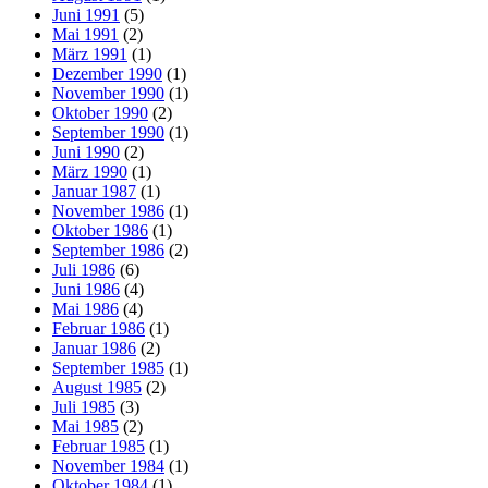
Juni 1991
(5)
Mai 1991
(2)
März 1991
(1)
Dezember 1990
(1)
November 1990
(1)
Oktober 1990
(2)
September 1990
(1)
Juni 1990
(2)
März 1990
(1)
Januar 1987
(1)
November 1986
(1)
Oktober 1986
(1)
September 1986
(2)
Juli 1986
(6)
Juni 1986
(4)
Mai 1986
(4)
Februar 1986
(1)
Januar 1986
(2)
September 1985
(1)
August 1985
(2)
Juli 1985
(3)
Mai 1985
(2)
Februar 1985
(1)
November 1984
(1)
Oktober 1984
(1)