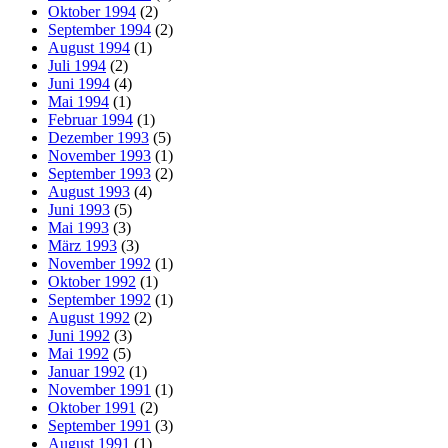
Oktober 1994
(2)
September 1994
(2)
August 1994
(1)
Juli 1994
(2)
Juni 1994
(4)
Mai 1994
(1)
Februar 1994
(1)
Dezember 1993
(5)
November 1993
(1)
September 1993
(2)
August 1993
(4)
Juni 1993
(5)
Mai 1993
(3)
März 1993
(3)
November 1992
(1)
Oktober 1992
(1)
September 1992
(1)
August 1992
(2)
Juni 1992
(3)
Mai 1992
(5)
Januar 1992
(1)
November 1991
(1)
Oktober 1991
(2)
September 1991
(3)
August 1991
(1)