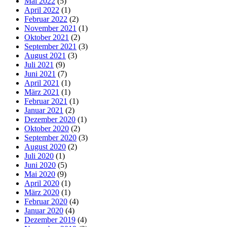
Mai 2022
(5)
April 2022
(1)
Februar 2022
(2)
November 2021
(1)
Oktober 2021
(2)
September 2021
(3)
August 2021
(3)
Juli 2021
(9)
Juni 2021
(7)
April 2021
(1)
März 2021
(1)
Februar 2021
(1)
Januar 2021
(2)
Dezember 2020
(1)
Oktober 2020
(2)
September 2020
(3)
August 2020
(2)
Juli 2020
(1)
Juni 2020
(5)
Mai 2020
(9)
April 2020
(1)
März 2020
(1)
Februar 2020
(4)
Januar 2020
(4)
Dezember 2019
(4)