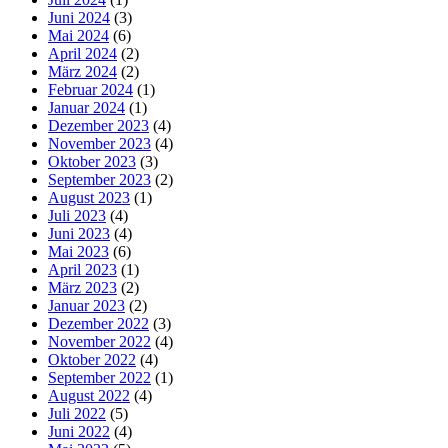
Juni 2024
(3)
Mai 2024
(6)
April 2024
(2)
März 2024
(2)
Februar 2024
(1)
Januar 2024
(1)
Dezember 2023
(4)
November 2023
(4)
Oktober 2023
(3)
September 2023
(2)
August 2023
(1)
Juli 2023
(4)
Juni 2023
(4)
Mai 2023
(6)
April 2023
(1)
März 2023
(2)
Januar 2023
(2)
Dezember 2022
(3)
November 2022
(4)
Oktober 2022
(4)
September 2022
(1)
August 2022
(4)
Juli 2022
(5)
Juni 2022
(4)