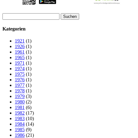
Suchen
nach:
Kategorien
1921
(1)
1926
(1)
1961
(1)
1965
(1)
1971
(1)
1974
(1)
1975
(1)
1976
(1)
1977
(1)
1978
(1)
1979
(3)
1980
(2)
1981
(6)
1982
(17)
1983
(10)
1984
(14)
1985
(9)
1986
(21)