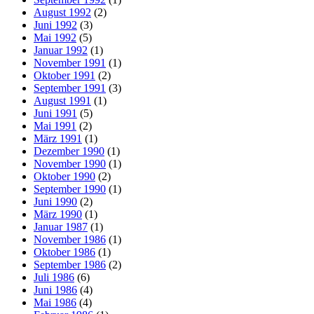
August 1992
(2)
Juni 1992
(3)
Mai 1992
(5)
Januar 1992
(1)
November 1991
(1)
Oktober 1991
(2)
September 1991
(3)
August 1991
(1)
Juni 1991
(5)
Mai 1991
(2)
März 1991
(1)
Dezember 1990
(1)
November 1990
(1)
Oktober 1990
(2)
September 1990
(1)
Juni 1990
(2)
März 1990
(1)
Januar 1987
(1)
November 1986
(1)
Oktober 1986
(1)
September 1986
(2)
Juli 1986
(6)
Juni 1986
(4)
Mai 1986
(4)