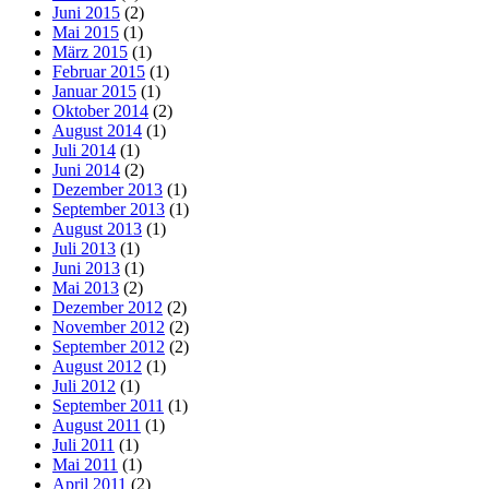
Juni 2015
(2)
Mai 2015
(1)
März 2015
(1)
Februar 2015
(1)
Januar 2015
(1)
Oktober 2014
(2)
August 2014
(1)
Juli 2014
(1)
Juni 2014
(2)
Dezember 2013
(1)
September 2013
(1)
August 2013
(1)
Juli 2013
(1)
Juni 2013
(1)
Mai 2013
(2)
Dezember 2012
(2)
November 2012
(2)
September 2012
(2)
August 2012
(1)
Juli 2012
(1)
September 2011
(1)
August 2011
(1)
Juli 2011
(1)
Mai 2011
(1)
April 2011
(2)