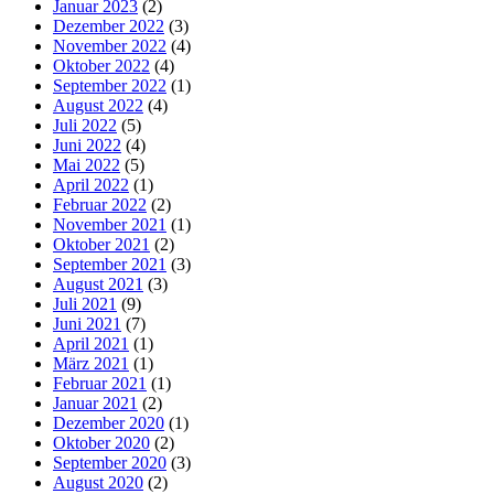
Januar 2023
(2)
Dezember 2022
(3)
November 2022
(4)
Oktober 2022
(4)
September 2022
(1)
August 2022
(4)
Juli 2022
(5)
Juni 2022
(4)
Mai 2022
(5)
April 2022
(1)
Februar 2022
(2)
November 2021
(1)
Oktober 2021
(2)
September 2021
(3)
August 2021
(3)
Juli 2021
(9)
Juni 2021
(7)
April 2021
(1)
März 2021
(1)
Februar 2021
(1)
Januar 2021
(2)
Dezember 2020
(1)
Oktober 2020
(2)
September 2020
(3)
August 2020
(2)