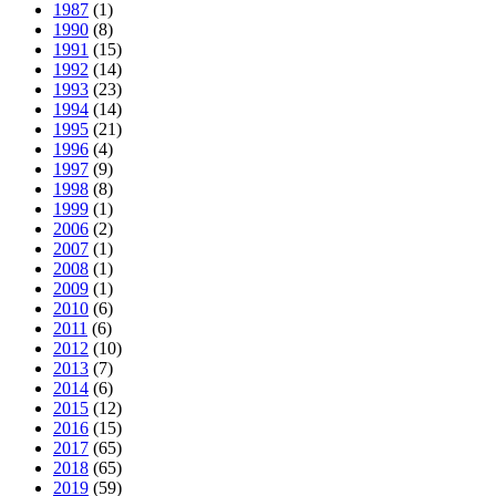
1987
(1)
1990
(8)
1991
(15)
1992
(14)
1993
(23)
1994
(14)
1995
(21)
1996
(4)
1997
(9)
1998
(8)
1999
(1)
2006
(2)
2007
(1)
2008
(1)
2009
(1)
2010
(6)
2011
(6)
2012
(10)
2013
(7)
2014
(6)
2015
(12)
2016
(15)
2017
(65)
2018
(65)
2019
(59)