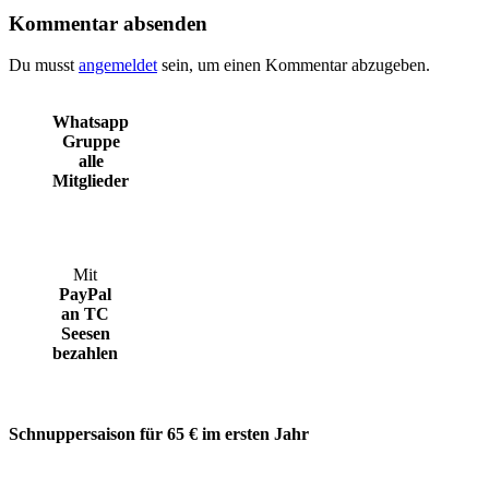
Kommentar absenden
Du musst
angemeldet
sein, um einen Kommentar abzugeben.
Whatsapp
Gruppe
alle
Mitglieder
Mit
PayPal
an TC
Seesen
bezahlen
Schnuppersaison für 65 € im ersten Jahr