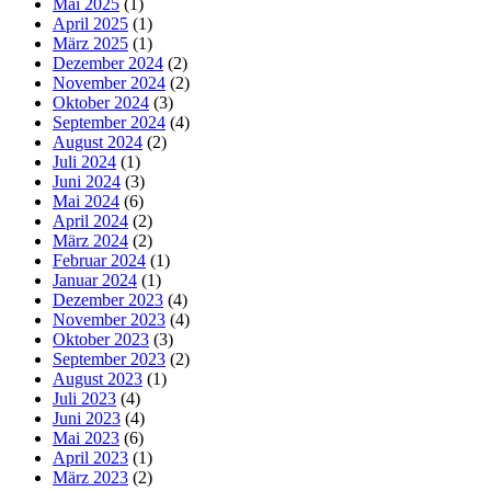
Mai 2025
(1)
April 2025
(1)
März 2025
(1)
Dezember 2024
(2)
November 2024
(2)
Oktober 2024
(3)
September 2024
(4)
August 2024
(2)
Juli 2024
(1)
Juni 2024
(3)
Mai 2024
(6)
April 2024
(2)
März 2024
(2)
Februar 2024
(1)
Januar 2024
(1)
Dezember 2023
(4)
November 2023
(4)
Oktober 2023
(3)
September 2023
(2)
August 2023
(1)
Juli 2023
(4)
Juni 2023
(4)
Mai 2023
(6)
April 2023
(1)
März 2023
(2)