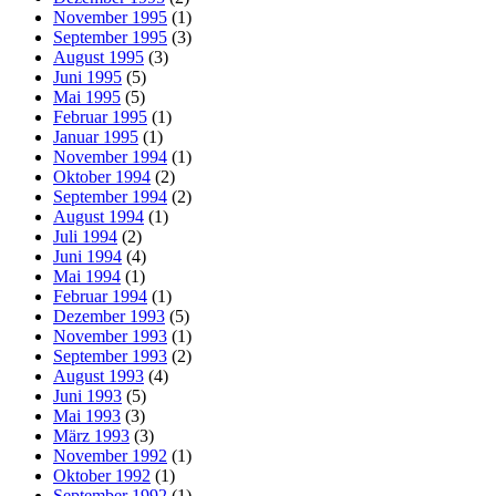
November 1995
(1)
September 1995
(3)
August 1995
(3)
Juni 1995
(5)
Mai 1995
(5)
Februar 1995
(1)
Januar 1995
(1)
November 1994
(1)
Oktober 1994
(2)
September 1994
(2)
August 1994
(1)
Juli 1994
(2)
Juni 1994
(4)
Mai 1994
(1)
Februar 1994
(1)
Dezember 1993
(5)
November 1993
(1)
September 1993
(2)
August 1993
(4)
Juni 1993
(5)
Mai 1993
(3)
März 1993
(3)
November 1992
(1)
Oktober 1992
(1)
September 1992
(1)