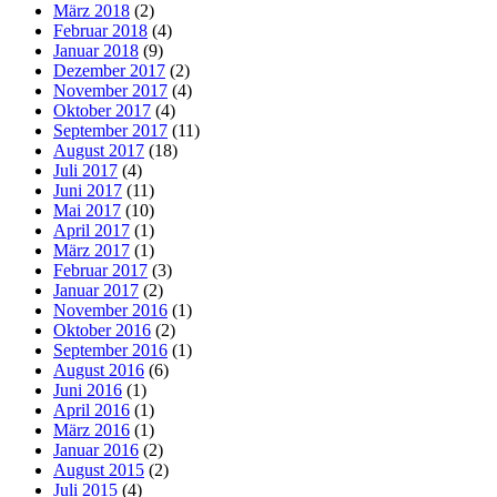
März 2018
(2)
Februar 2018
(4)
Januar 2018
(9)
Dezember 2017
(2)
November 2017
(4)
Oktober 2017
(4)
September 2017
(11)
August 2017
(18)
Juli 2017
(4)
Juni 2017
(11)
Mai 2017
(10)
April 2017
(1)
März 2017
(1)
Februar 2017
(3)
Januar 2017
(2)
November 2016
(1)
Oktober 2016
(2)
September 2016
(1)
August 2016
(6)
Juni 2016
(1)
April 2016
(1)
März 2016
(1)
Januar 2016
(2)
August 2015
(2)
Juli 2015
(4)