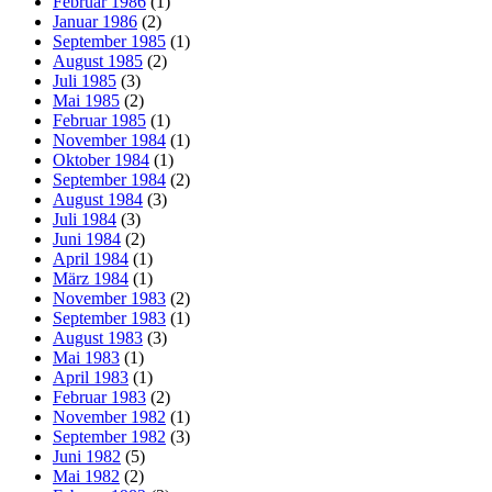
Februar 1986
(1)
Januar 1986
(2)
September 1985
(1)
August 1985
(2)
Juli 1985
(3)
Mai 1985
(2)
Februar 1985
(1)
November 1984
(1)
Oktober 1984
(1)
September 1984
(2)
August 1984
(3)
Juli 1984
(3)
Juni 1984
(2)
April 1984
(1)
März 1984
(1)
November 1983
(2)
September 1983
(1)
August 1983
(3)
Mai 1983
(1)
April 1983
(1)
Februar 1983
(2)
November 1982
(1)
September 1982
(3)
Juni 1982
(5)
Mai 1982
(2)