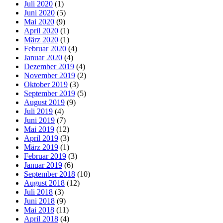
Juli 2020
(1)
Juni 2020
(5)
Mai 2020
(9)
April 2020
(1)
März 2020
(1)
Februar 2020
(4)
Januar 2020
(4)
Dezember 2019
(4)
November 2019
(2)
Oktober 2019
(3)
September 2019
(5)
August 2019
(9)
Juli 2019
(4)
Juni 2019
(7)
Mai 2019
(12)
April 2019
(3)
März 2019
(1)
Februar 2019
(3)
Januar 2019
(6)
September 2018
(10)
August 2018
(12)
Juli 2018
(3)
Juni 2018
(9)
Mai 2018
(11)
April 2018
(4)