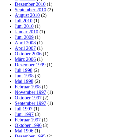
Dezember 2010
(1)
September 2010
(2)
August 2010
(2)
Juli 2010
(1)
Juni 2010
(1)
Januar 2010
(1)
Juni 2009
(1)
April 2008
(1)
April 2007
(1)
Oktober 2006
(1)
März 2006
(1)
Dezember 1999
(1)
Juli 1998
(2)
Juni 1998
(3)
Mai 1998
(2)
Februar 1998
(1)
November 1997
(1)
Oktober 1997
(2)
September 1997
(1)
Juli 1997
(1)
Juni 1997
(3)
Februar 1997
(1)
Oktober 1996
(3)
Mai 1996
(1)
Dezember 1995
(2)