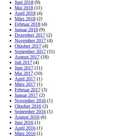
Juni 2018
(9)
Mai 2018
(11)
April 2018
(4)
März 2018
(2)
Februar 2018
(4)
Januar 2018
(9)
Dezember 2017
(2)
November 2017
(4)
Oktober 2017
(4)
September 2017
(11)
August 2017
(18)
Juli 2017
(4)
Juni 2017
(11)
Mai 2017
(10)
April 2017
(1)
März 2017
(1)
Februar 2017
(3)
Januar 2017
(2)
November 2016
(1)
Oktober 2016
(2)
September 2016
(1)
August 2016
(6)
Juni 2016
(1)
April 2016
(1)
März 2016
(1)