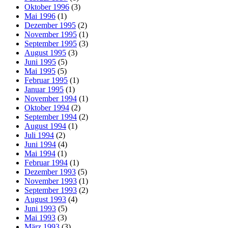
Oktober 1996
(3)
Mai 1996
(1)
Dezember 1995
(2)
November 1995
(1)
September 1995
(3)
August 1995
(3)
Juni 1995
(5)
Mai 1995
(5)
Februar 1995
(1)
Januar 1995
(1)
November 1994
(1)
Oktober 1994
(2)
September 1994
(2)
August 1994
(1)
Juli 1994
(2)
Juni 1994
(4)
Mai 1994
(1)
Februar 1994
(1)
Dezember 1993
(5)
November 1993
(1)
September 1993
(2)
August 1993
(4)
Juni 1993
(5)
Mai 1993
(3)
März 1993
(3)