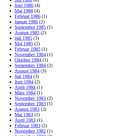
Juni 1986
(4)
Mai 1986
(4)
Februar 1986
(1)
Januar 1986
(2)
September 1985
(1)
August 1985
(2)
Juli 1985
(3)
Mai 1985
(2)
Februar 1985
(1)
November 1984
(1)
Oktober 1984
(1)
September 1984
(2)
August 1984
(3)
Juli 1984
(3)
Juni 1984
(2)
April 1984
(1)
März 1984
(1)
November 1983
(2)
September 1983
(1)
August 1983
(3)
Mai 1983
(1)
April 1983
(1)
Februar 1983
(2)
November 1982
(1)