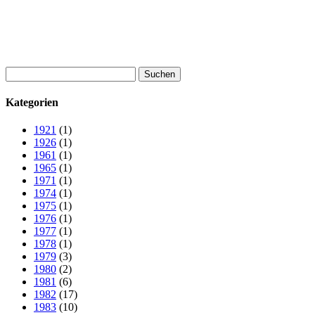
Suchen
nach:
Kategorien
1921
(1)
1926
(1)
1961
(1)
1965
(1)
1971
(1)
1974
(1)
1975
(1)
1976
(1)
1977
(1)
1978
(1)
1979
(3)
1980
(2)
1981
(6)
1982
(17)
1983
(10)