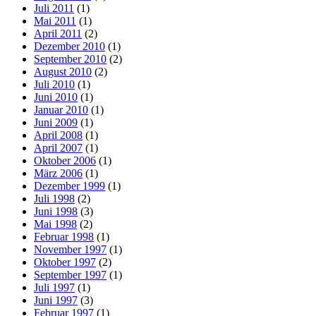
Juli 2011
(1)
Mai 2011
(1)
April 2011
(2)
Dezember 2010
(1)
September 2010
(2)
August 2010
(2)
Juli 2010
(1)
Juni 2010
(1)
Januar 2010
(1)
Juni 2009
(1)
April 2008
(1)
April 2007
(1)
Oktober 2006
(1)
März 2006
(1)
Dezember 1999
(1)
Juli 1998
(2)
Juni 1998
(3)
Mai 1998
(2)
Februar 1998
(1)
November 1997
(1)
Oktober 1997
(2)
September 1997
(1)
Juli 1997
(1)
Juni 1997
(3)
Februar 1997
(1)