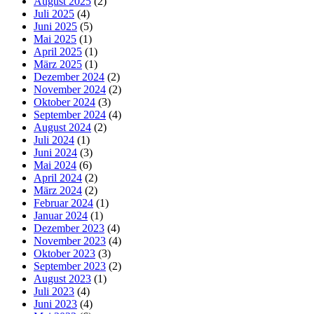
August 2025
(2)
Juli 2025
(4)
Juni 2025
(5)
Mai 2025
(1)
April 2025
(1)
März 2025
(1)
Dezember 2024
(2)
November 2024
(2)
Oktober 2024
(3)
September 2024
(4)
August 2024
(2)
Juli 2024
(1)
Juni 2024
(3)
Mai 2024
(6)
April 2024
(2)
März 2024
(2)
Februar 2024
(1)
Januar 2024
(1)
Dezember 2023
(4)
November 2023
(4)
Oktober 2023
(3)
September 2023
(2)
August 2023
(1)
Juli 2023
(4)
Juni 2023
(4)