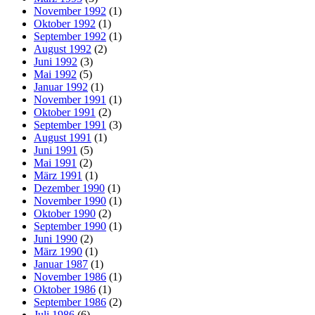
November 1992
(1)
Oktober 1992
(1)
September 1992
(1)
August 1992
(2)
Juni 1992
(3)
Mai 1992
(5)
Januar 1992
(1)
November 1991
(1)
Oktober 1991
(2)
September 1991
(3)
August 1991
(1)
Juni 1991
(5)
Mai 1991
(2)
März 1991
(1)
Dezember 1990
(1)
November 1990
(1)
Oktober 1990
(2)
September 1990
(1)
Juni 1990
(2)
März 1990
(1)
Januar 1987
(1)
November 1986
(1)
Oktober 1986
(1)
September 1986
(2)
Juli 1986
(6)