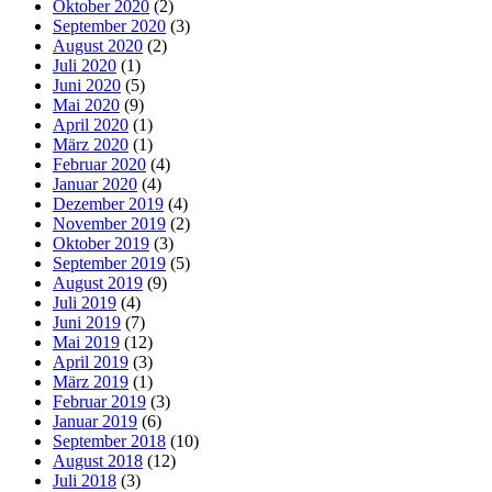
Oktober 2020
(2)
September 2020
(3)
August 2020
(2)
Juli 2020
(1)
Juni 2020
(5)
Mai 2020
(9)
April 2020
(1)
März 2020
(1)
Februar 2020
(4)
Januar 2020
(4)
Dezember 2019
(4)
November 2019
(2)
Oktober 2019
(3)
September 2019
(5)
August 2019
(9)
Juli 2019
(4)
Juni 2019
(7)
Mai 2019
(12)
April 2019
(3)
März 2019
(1)
Februar 2019
(3)
Januar 2019
(6)
September 2018
(10)
August 2018
(12)
Juli 2018
(3)