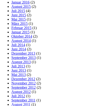
Januar 2016
(2)
August 2015
(2)
Juli 2015
(4)
Juni 2015
(2)
Mai 2015
(1)
März 2015
(1)
Februar 2015
(1)
Januar 2015
(1)
Oktober 2014
(2)
August 2014
(1)
Juli 2014
(1)
Juni 2014
(2)
Dezember 2013
(1)
September 2013
(1)
August 2013
(1)
Juli 2013
(1)
Juni 2013
(1)
Mai 2013
(2)
Dezember 2012
(2)
November 2012
(2)
September 2012
(2)
August 2012
(1)
Juli 2012
(1)
September 2011
(1)
August 2011
(1)