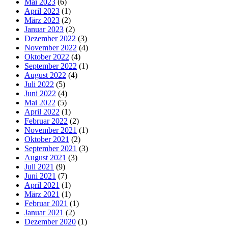
Mai 2023
(6)
April 2023
(1)
März 2023
(2)
Januar 2023
(2)
Dezember 2022
(3)
November 2022
(4)
Oktober 2022
(4)
September 2022
(1)
August 2022
(4)
Juli 2022
(5)
Juni 2022
(4)
Mai 2022
(5)
April 2022
(1)
Februar 2022
(2)
November 2021
(1)
Oktober 2021
(2)
September 2021
(3)
August 2021
(3)
Juli 2021
(9)
Juni 2021
(7)
April 2021
(1)
März 2021
(1)
Februar 2021
(1)
Januar 2021
(2)
Dezember 2020
(1)