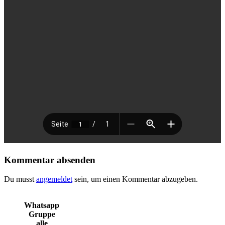
Kommentar absenden
Du musst
angemeldet
sein, um einen Kommentar abzugeben.
Whatsapp
Gruppe
alle