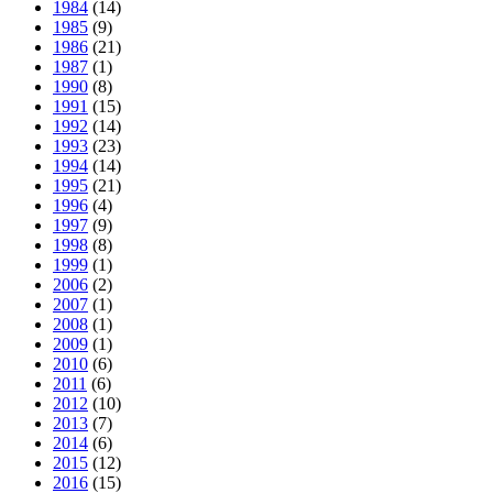
1984
(14)
1985
(9)
1986
(21)
1987
(1)
1990
(8)
1991
(15)
1992
(14)
1993
(23)
1994
(14)
1995
(21)
1996
(4)
1997
(9)
1998
(8)
1999
(1)
2006
(2)
2007
(1)
2008
(1)
2009
(1)
2010
(6)
2011
(6)
2012
(10)
2013
(7)
2014
(6)
2015
(12)
2016
(15)