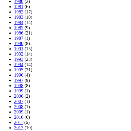
1980
(2)
1981
(6)
1982
(17)
1983
(10)
1984
(14)
1985
(9)
1986
(21)
1987
(1)
1990
(8)
1991
(15)
1992
(14)
1993
(23)
1994
(14)
1995
(21)
1996
(4)
1997
(9)
1998
(8)
1999
(1)
2006
(2)
2007
(1)
2008
(1)
2009
(1)
2010
(6)
2011
(6)
2012
(10)