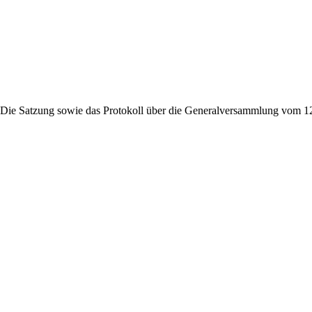
n. Die Satzung sowie das Protokoll über die Generalversammlung vom 1