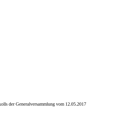
kolls der Generalversammlung vom 12.05.2017