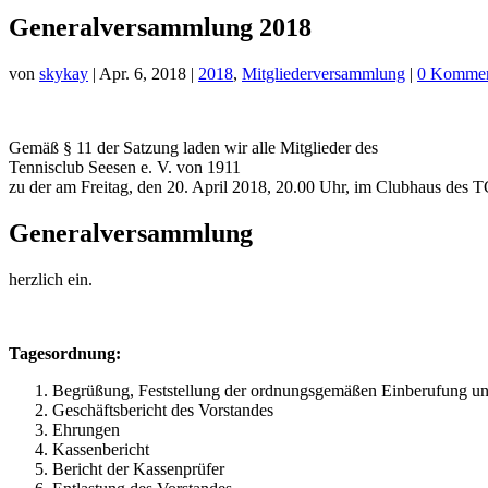
Generalversammlung 2018
von
skykay
|
Apr. 6, 2018
|
2018
,
Mitgliederversammlung
|
0 Kommen
Gemäß § 11 der Satzung laden wir alle Mitglieder des
Tennisclub Seesen e. V. von 1911
zu der am Freitag, den 20. April 2018, 20.00 Uhr, im Clubhaus des T
Generalversammlung
herzlich ein.
Tagesordnung:
Begrüßung, Feststellung der ordnungsgemäßen Einberufung u
Geschäftsbericht des Vorstandes
Ehrungen
Kassenbericht
Bericht der Kassenprüfer