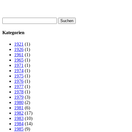
Suchen
nach:
Kategorien
1921
(1)
1926
(1)
1961
(1)
1965
(1)
1971
(1)
1974
(1)
1975
(1)
1976
(1)
1977
(1)
1978
(1)
1979
(3)
1980
(2)
1981
(6)
1982
(17)
1983
(10)
1984
(14)
1985
(9)