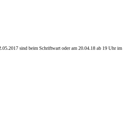
2.05.2017 sind beim Schriftwart oder am 20.04.18 ab 19 Uhr im