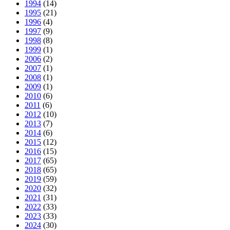
1994
(14)
1995
(21)
1996
(4)
1997
(9)
1998
(8)
1999
(1)
2006
(2)
2007
(1)
2008
(1)
2009
(1)
2010
(6)
2011
(6)
2012
(10)
2013
(7)
2014
(6)
2015
(12)
2016
(15)
2017
(65)
2018
(65)
2019
(59)
2020
(32)
2021
(31)
2022
(33)
2023
(33)
2024
(30)