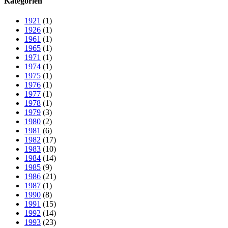
Kategorien
1921
(1)
1926
(1)
1961
(1)
1965
(1)
1971
(1)
1974
(1)
1975
(1)
1976
(1)
1977
(1)
1978
(1)
1979
(3)
1980
(2)
1981
(6)
1982
(17)
1983
(10)
1984
(14)
1985
(9)
1986
(21)
1987
(1)
1990
(8)
1991
(15)
1992
(14)
1993
(23)