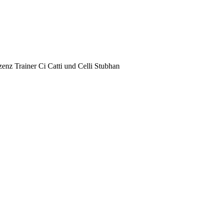
enz Trainer Ci Catti und Celli Stubhan