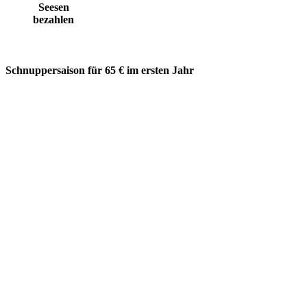
Seesen
bezahlen
Schnuppersaison für 65 € im ersten Jahr