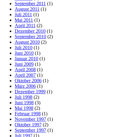
September 2011
(1)
August 2011
(1)
Juli 2011
(1)
Mai 2011
(1)
April 2011
(2)
Dezember 2010
(1)
September 2010
(2)
August 2010
(2)
Juli 2010
(1)
Juni 2010
(1)
Januar 2010
(1)
Juni 2009
(1)
April 2008
(1)
April 2007
(1)
Oktober 2006
(1)
März 2006
(1)
Dezember 1999
(1)
Juli 1998
(2)
Juni 1998
(3)
Mai 1998
(2)
Februar 1998
(1)
November 1997
(1)
Oktober 1997
(2)
September 1997
(1)
Juli 1997
(1)