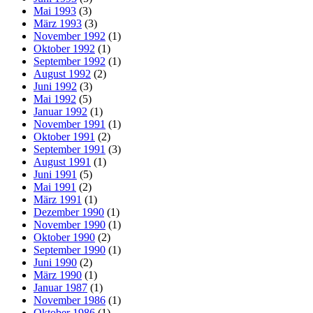
Mai 1993
(3)
März 1993
(3)
November 1992
(1)
Oktober 1992
(1)
September 1992
(1)
August 1992
(2)
Juni 1992
(3)
Mai 1992
(5)
Januar 1992
(1)
November 1991
(1)
Oktober 1991
(2)
September 1991
(3)
August 1991
(1)
Juni 1991
(5)
Mai 1991
(2)
März 1991
(1)
Dezember 1990
(1)
November 1990
(1)
Oktober 1990
(2)
September 1990
(1)
Juni 1990
(2)
März 1990
(1)
Januar 1987
(1)
November 1986
(1)
Oktober 1986
(1)