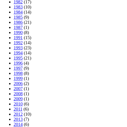
1982
(17)
1983
(10)
1984
(14)
1985
(9)
1986
(21)
1987
(1)
1990
(8)
1991
(15)
1992
(14)
1993
(23)
1994
(14)
1995
(21)
1996
(4)
1997
(9)
1998
(8)
1999
(1)
2006
(2)
2007
(1)
2008
(1)
2009
(1)
2010
(6)
2011
(6)
2012
(10)
2013
(7)
2014
(6)