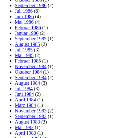
September 1986
(2)
Juli 1986
(6)
Juni 1986
(4)
Mai 1986
(4)
Februar 1986
(1)
Januar 1986
(2)
September 1985
(1)
August 1985
(2)
Juli 1985
(3)
Mai 1985
(2)
Februar 1985
(1)
November 1984
(1)
Oktober 1984
(1)
September 1984
(2)
August 1984
(3)
Juli 1984
(3)
Juni 1984
(2)
April 1984
(1)
März 1984
(1)
November 1983
(2)
September 1983
(1)
August 1983
(3)
Mai 1983
(1)
April 1983
(1)