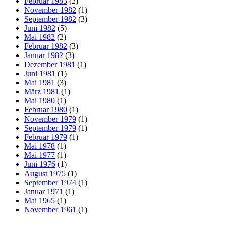
Februar 1983
(2)
November 1982
(1)
September 1982
(3)
Juni 1982
(5)
Mai 1982
(2)
Februar 1982
(3)
Januar 1982
(3)
Dezember 1981
(1)
Juni 1981
(1)
Mai 1981
(3)
März 1981
(1)
Mai 1980
(1)
Februar 1980
(1)
November 1979
(1)
September 1979
(1)
Februar 1979
(1)
Mai 1978
(1)
Mai 1977
(1)
Juni 1976
(1)
August 1975
(1)
September 1974
(1)
Januar 1971
(1)
Mai 1965
(1)
November 1961
(1)