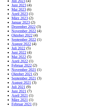
Juli 2023
(4)
Juni 2023
(4)
Mai 2023
(6)
April 2023
(1)
März 2023
(2)
Januar 2023
(2)
Dezember 2022
(3)
November 2022
(4)
Oktober 2022
(4)
September 2022
(1)
August 2022
(4)
Juli 2022
(5)
Juni 2022
(4)
Mai 2022
(5)
April 2022
(1)
Februar 2022
(2)
November 2021
(1)
Oktober 2021
(2)
September 2021
(3)
August 2021
(3)
Juli 2021
(9)
Juni 2021
(7)
April 2021
(1)
März 2021
(1)
Februar 2021
(1)