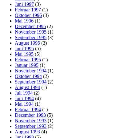
Juni 1997
(3)
Februar 1997
(1)
Oktober 1996
(3)
Mai 1996
(1)
Dezember 1995
(2)
November 1995
(1)
September 1995
(3)
August 1995
(3)
Juni 1995
(5)
Mai 1995
(5)
Februar 1995
(1)
Januar 1995
(1)
November 1994
(1)
Oktober 1994
(2)
September 1994
(2)
August 1994
(1)
Juli 1994
(2)
Juni 1994
(4)
Mai 1994
(1)
Februar 1994
(1)
Dezember 1993
(5)
November 1993
(1)
September 1993
(2)
August 1993
(4)
Juni 1993
(5)