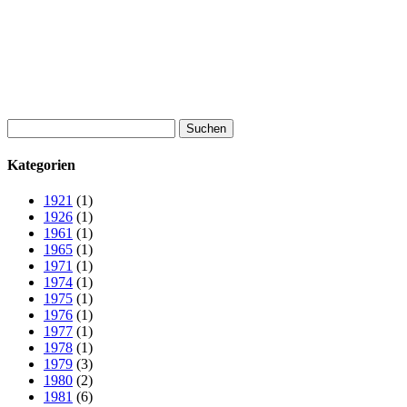
Suchen
nach:
Kategorien
1921
(1)
1926
(1)
1961
(1)
1965
(1)
1971
(1)
1974
(1)
1975
(1)
1976
(1)
1977
(1)
1978
(1)
1979
(3)
1980
(2)
1981
(6)