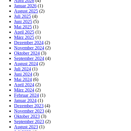
April 2026
(4)
Januar 2026
(1)
August 2025
(2)
Juli 2025
(4)
Juni 2025
(5)
Mai 2025
(1)
April 2025
(1)
März 2025
(1)
Dezember 2024
(2)
November 2024
(2)
Oktober 2024
(3)
September 2024
(4)
August 2024
(2)
Juli 2024
(1)
Juni 2024
(3)
Mai 2024
(6)
April 2024
(2)
März 2024
(2)
Februar 2024
(1)
Januar 2024
(1)
Dezember 2023
(4)
November 2023
(4)
Oktober 2023
(3)
September 2023
(2)
August 2023
(1)