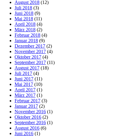
August 2018
(12)
Juli 2018
(3)
Juni 2018
(9)
Mai 2018
(11)
April 2018
(4)
März 2018
(2)
Februar 2018
(4)
Januar 2018
(9)
Dezember 2017
(2)
November 2017
(4)
Oktober 2017
(4)
September 2017
(11)
August 2017
(18)
Juli 2017
(4)
Juni 2017
(11)
Mai 2017
(10)
April 2017
(1)
März 2017
(1)
Februar 2017
(3)
Januar 2017
(2)
November 2016
(1)
Oktober 2016
(2)
September 2016
(1)
August 2016
(6)
Juni 2016
(1)