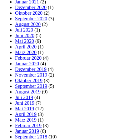
Januar 2021
(2)
Dezember 2020
(1)
Oktober 2020
(2)
September 2020
(3)
August 2020
(2)
Juli 2020
(1)
Juni 2020
(5)
Mai 2020
(9)
April 2020
(1)
März 2020
(1)
Februar 2020
(4)
Januar 2020
(4)
Dezember 2019
(4)
November 2019
(2)
Oktober 2019
(3)
September 2019
(5)
August 2019
(9)
Juli 2019
(4)
Juni 2019
(7)
Mai 2019
(12)
April 2019
(3)
März 2019
(1)
Februar 2019
(3)
Januar 2019
(6)
September 2018
(10)