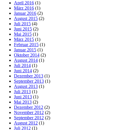
April 2016
(1)
März 2016
(1)
Januar 2016
(2)
August 2015
(2)
Juli 2015
(4)
Juni 2015
(2)
Mai 2015
(1)
März 2015
(1)
Februar 2015
(1)
Januar 2015
(1)
Oktober 2014
(2)
August 2014
(1)
Juli 2014
(1)
Juni 2014
(2)
Dezember 2013
(1)
September 2013
(1)
August 2013
(1)
Juli 2013
(1)
Juni 2013
(1)
Mai 2013
(2)
Dezember 2012
(2)
November 2012
(2)
September 2012
(2)
August 2012
(1)
Juli 2012
(1)