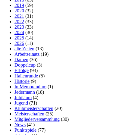
2019
(59)
2020
(32)
2021
(31)
2022
(33)
2023
(33)
2024
(30)
2025
(14)
2026
(11)
alte Zeiten
(13)
Arbeitseinatz
(19)
Damen
(36)
Doppelcup
(3)
Erfolge
(93)
Hallenrunde
(5)
Historie
(9)
In Memorandum
(1)
Jedermann
(18)
Jubiläum
(4)
Jugend
(71)
Klubmeisterschaften
(20)
Meisterschaften
(25)
Mitgliederversammlung
(30)
News
(41)
Punktspiele
(77)