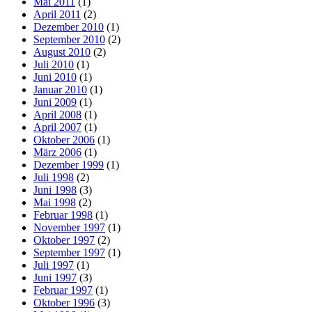
Mai 2011
(1)
April 2011
(2)
Dezember 2010
(1)
September 2010
(2)
August 2010
(2)
Juli 2010
(1)
Juni 2010
(1)
Januar 2010
(1)
Juni 2009
(1)
April 2008
(1)
April 2007
(1)
Oktober 2006
(1)
März 2006
(1)
Dezember 1999
(1)
Juli 1998
(2)
Juni 1998
(3)
Mai 1998
(2)
Februar 1998
(1)
November 1997
(1)
Oktober 1997
(2)
September 1997
(1)
Juli 1997
(1)
Juni 1997
(3)
Februar 1997
(1)
Oktober 1996
(3)