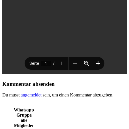
Kommentar absenden
Du musst
angemeldet
sein, um einen Kommentar abzugeben.
Whatsapp
Gruppe
alle
Mitglieder