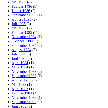
Mai 1986
(4)
Februar 1986
(1)
Januar 1986
(2)
September 1985
(1)
August 1985
(2)
Juli 1985
(3)
Mai 1985
(2)
Februar 1985
(1)
November 1984
(1)
Oktober 1984
(1)
September 1984
(2)
August 1984
(3)
Juli 1984
(3)
Juni 1984
(2)
April 1984
(1)
März 1984
(1)
November 1983
(2)
September 1983
(1)
August 1983
(3)
Mai 1983
(1)
April 1983
(1)
Februar 1983
(2)
November 1982
(1)
September 1982
(3)
Juni 1982
(5)