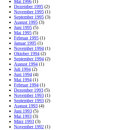
Mai 1996
(1)
Dezember 1995
(2)
November 1995
(1)
September 1995
(3)
August 1995
(3)
Juni 1995
(5)
Mai 1995
(5)
Februar 1995
(1)
Januar 1995
(1)
November 1994
(1)
Oktober 1994
(2)
September 1994
(2)
August 1994
(1)
Juli 1994
(2)
Juni 1994
(4)
Mai 1994
(1)
Februar 1994
(1)
Dezember 1993
(5)
November 1993
(1)
September 1993
(2)
August 1993
(4)
Juni 1993
(5)
Mai 1993
(3)
März 1993
(3)
November 1992
(1)