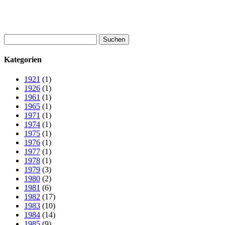
Suchen
nach:
Kategorien
1921
(1)
1926
(1)
1961
(1)
1965
(1)
1971
(1)
1974
(1)
1975
(1)
1976
(1)
1977
(1)
1978
(1)
1979
(3)
1980
(2)
1981
(6)
1982
(17)
1983
(10)
1984
(14)
1985
(9)