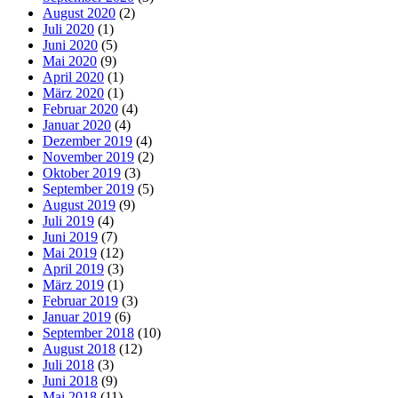
August 2020
(2)
Juli 2020
(1)
Juni 2020
(5)
Mai 2020
(9)
April 2020
(1)
März 2020
(1)
Februar 2020
(4)
Januar 2020
(4)
Dezember 2019
(4)
November 2019
(2)
Oktober 2019
(3)
September 2019
(5)
August 2019
(9)
Juli 2019
(4)
Juni 2019
(7)
Mai 2019
(12)
April 2019
(3)
März 2019
(1)
Februar 2019
(3)
Januar 2019
(6)
September 2018
(10)
August 2018
(12)
Juli 2018
(3)
Juni 2018
(9)
Mai 2018
(11)