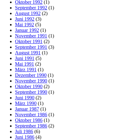
Oktober 1992
(1)
September 1992
(1)
August 1992
(2)
Juni 1992
(3)
Mai 1992
(5)
Januar 1992
(1)
November 1991
(1)
Oktober 1991
(2)
September 1991
(3)
August 1991
(1)
Juni 1991
(5)
Mai 1991
(2)
März 1991
(1)
Dezember 1990
(1)
November 1990
(1)
Oktober 1990
(2)
September 1990
(1)
Juni 1990
(2)
März 1990
(1)
Januar 1987
(1)
November 1986
(1)
Oktober 1986
(1)
September 1986
(2)
Juli 1986
(6)
Juni 1986
(4)