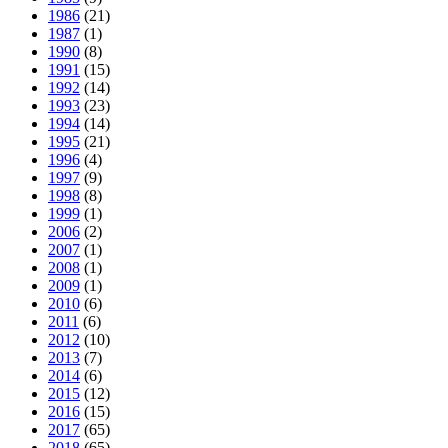
1986
(21)
1987
(1)
1990
(8)
1991
(15)
1992
(14)
1993
(23)
1994
(14)
1995
(21)
1996
(4)
1997
(9)
1998
(8)
1999
(1)
2006
(2)
2007
(1)
2008
(1)
2009
(1)
2010
(6)
2011
(6)
2012
(10)
2013
(7)
2014
(6)
2015
(12)
2016
(15)
2017
(65)
2018
(65)