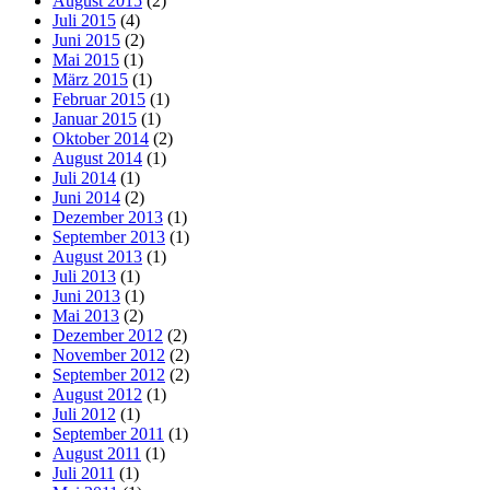
August 2015
(2)
Juli 2015
(4)
Juni 2015
(2)
Mai 2015
(1)
März 2015
(1)
Februar 2015
(1)
Januar 2015
(1)
Oktober 2014
(2)
August 2014
(1)
Juli 2014
(1)
Juni 2014
(2)
Dezember 2013
(1)
September 2013
(1)
August 2013
(1)
Juli 2013
(1)
Juni 2013
(1)
Mai 2013
(2)
Dezember 2012
(2)
November 2012
(2)
September 2012
(2)
August 2012
(1)
Juli 2012
(1)
September 2011
(1)
August 2011
(1)
Juli 2011
(1)