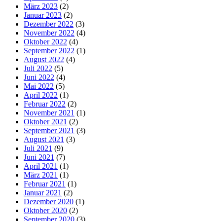
März 2023
(2)
Januar 2023
(2)
Dezember 2022
(3)
November 2022
(4)
Oktober 2022
(4)
September 2022
(1)
August 2022
(4)
Juli 2022
(5)
Juni 2022
(4)
Mai 2022
(5)
April 2022
(1)
Februar 2022
(2)
November 2021
(1)
Oktober 2021
(2)
September 2021
(3)
August 2021
(3)
Juli 2021
(9)
Juni 2021
(7)
April 2021
(1)
März 2021
(1)
Februar 2021
(1)
Januar 2021
(2)
Dezember 2020
(1)
Oktober 2020
(2)
September 2020
(3)