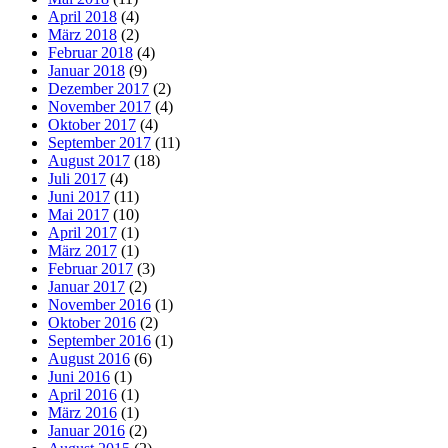
April 2018
(4)
März 2018
(2)
Februar 2018
(4)
Januar 2018
(9)
Dezember 2017
(2)
November 2017
(4)
Oktober 2017
(4)
September 2017
(11)
August 2017
(18)
Juli 2017
(4)
Juni 2017
(11)
Mai 2017
(10)
April 2017
(1)
März 2017
(1)
Februar 2017
(3)
Januar 2017
(2)
November 2016
(1)
Oktober 2016
(2)
September 2016
(1)
August 2016
(6)
Juni 2016
(1)
April 2016
(1)
März 2016
(1)
Januar 2016
(2)