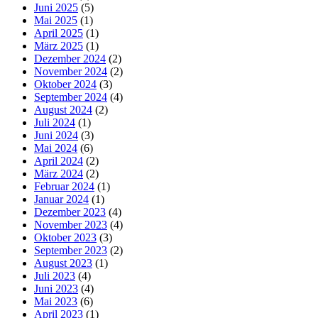
Juni 2025
(5)
Mai 2025
(1)
April 2025
(1)
März 2025
(1)
Dezember 2024
(2)
November 2024
(2)
Oktober 2024
(3)
September 2024
(4)
August 2024
(2)
Juli 2024
(1)
Juni 2024
(3)
Mai 2024
(6)
April 2024
(2)
März 2024
(2)
Februar 2024
(1)
Januar 2024
(1)
Dezember 2023
(4)
November 2023
(4)
Oktober 2023
(3)
September 2023
(2)
August 2023
(1)
Juli 2023
(4)
Juni 2023
(4)
Mai 2023
(6)
April 2023
(1)