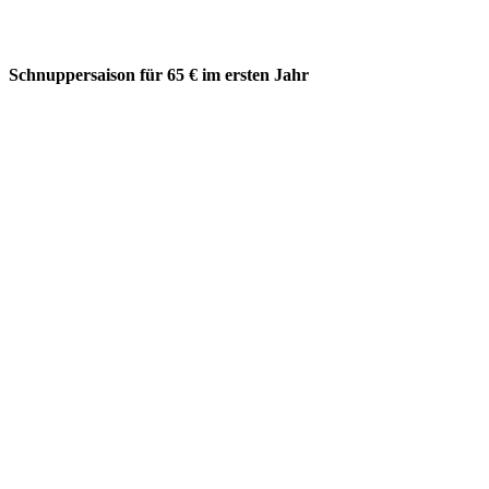
Schnuppersaison für 65 € im ersten Jahr