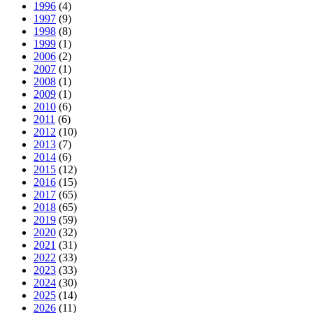
1996
(4)
1997
(9)
1998
(8)
1999
(1)
2006
(2)
2007
(1)
2008
(1)
2009
(1)
2010
(6)
2011
(6)
2012
(10)
2013
(7)
2014
(6)
2015
(12)
2016
(15)
2017
(65)
2018
(65)
2019
(59)
2020
(32)
2021
(31)
2022
(33)
2023
(33)
2024
(30)
2025
(14)
2026
(11)