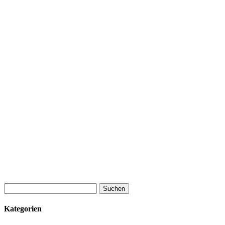
Suchen
nach:
Kategorien