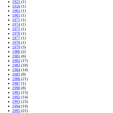
1921
(1)
1926
(1)
1961
(1)
1965
(1)
1971
(1)
1974
(1)
1975
(1)
1976
(1)
1977
(1)
1978
(1)
1979
(3)
1980
(2)
1981
(6)
1982
(17)
1983
(10)
1984
(14)
1985
(9)
1986
(21)
1987
(1)
1990
(8)
1991
(15)
1992
(14)
1993
(23)
1994
(14)
1995
(21)