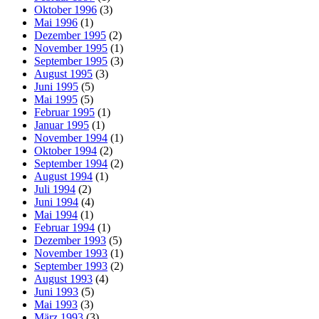
Oktober 1996
(3)
Mai 1996
(1)
Dezember 1995
(2)
November 1995
(1)
September 1995
(3)
August 1995
(3)
Juni 1995
(5)
Mai 1995
(5)
Februar 1995
(1)
Januar 1995
(1)
November 1994
(1)
Oktober 1994
(2)
September 1994
(2)
August 1994
(1)
Juli 1994
(2)
Juni 1994
(4)
Mai 1994
(1)
Februar 1994
(1)
Dezember 1993
(5)
November 1993
(1)
September 1993
(2)
August 1993
(4)
Juni 1993
(5)
Mai 1993
(3)
März 1993
(3)