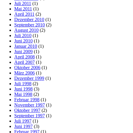
Juli 2011
(1)
Mai 2011
(1)
April 2011
(2)
Dezember 2010
(1)
September 2010
(2)
August 2010
(2)
Juli 2010
(1)
Juni 2010
(1)
Januar 2010
(1)
Juni 2009
(1)
April 2008
(1)
April 2007
(1)
Oktober 2006
(1)
März 2006
(1)
Dezember 1999
(1)
Juli 1998
(2)
Juni 1998
(3)
Mai 1998
(2)
Februar 1998
(1)
November 1997
(1)
Oktober 1997
(2)
September 1997
(1)
Juli 1997
(1)
Juni 1997
(3)
Februar 1997
(1)