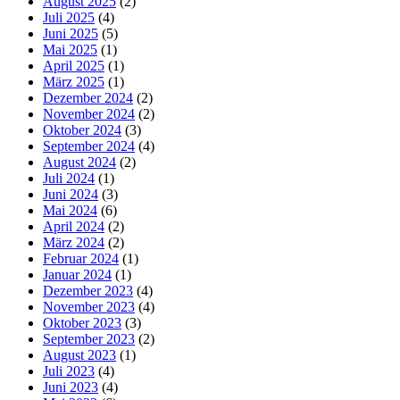
August 2025
(2)
Juli 2025
(4)
Juni 2025
(5)
Mai 2025
(1)
April 2025
(1)
März 2025
(1)
Dezember 2024
(2)
November 2024
(2)
Oktober 2024
(3)
September 2024
(4)
August 2024
(2)
Juli 2024
(1)
Juni 2024
(3)
Mai 2024
(6)
April 2024
(2)
März 2024
(2)
Februar 2024
(1)
Januar 2024
(1)
Dezember 2023
(4)
November 2023
(4)
Oktober 2023
(3)
September 2023
(2)
August 2023
(1)
Juli 2023
(4)
Juni 2023
(4)