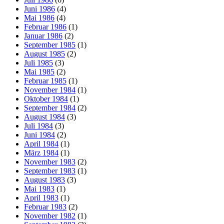
Juni 1986
(4)
Mai 1986
(4)
Februar 1986
(1)
Januar 1986
(2)
September 1985
(1)
August 1985
(2)
Juli 1985
(3)
Mai 1985
(2)
Februar 1985
(1)
November 1984
(1)
Oktober 1984
(1)
September 1984
(2)
August 1984
(3)
Juli 1984
(3)
Juni 1984
(2)
April 1984
(1)
März 1984
(1)
November 1983
(2)
September 1983
(1)
August 1983
(3)
Mai 1983
(1)
April 1983
(1)
Februar 1983
(2)
November 1982
(1)