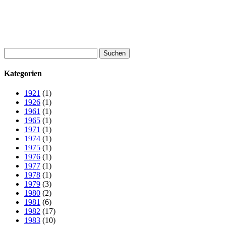
Suchen
nach:
Kategorien
1921
(1)
1926
(1)
1961
(1)
1965
(1)
1971
(1)
1974
(1)
1975
(1)
1976
(1)
1977
(1)
1978
(1)
1979
(3)
1980
(2)
1981
(6)
1982
(17)
1983
(10)