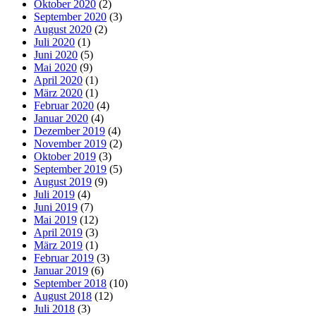
Oktober 2020
(2)
September 2020
(3)
August 2020
(2)
Juli 2020
(1)
Juni 2020
(5)
Mai 2020
(9)
April 2020
(1)
März 2020
(1)
Februar 2020
(4)
Januar 2020
(4)
Dezember 2019
(4)
November 2019
(2)
Oktober 2019
(3)
September 2019
(5)
August 2019
(9)
Juli 2019
(4)
Juni 2019
(7)
Mai 2019
(12)
April 2019
(3)
März 2019
(1)
Februar 2019
(3)
Januar 2019
(6)
September 2018
(10)
August 2018
(12)
Juli 2018
(3)