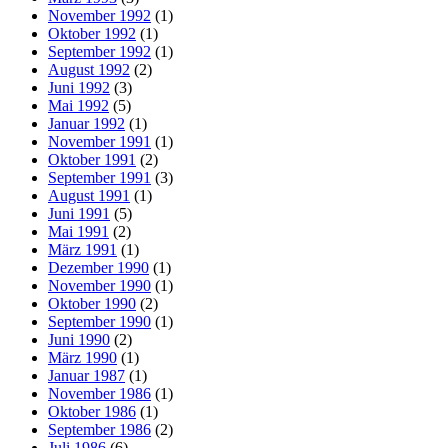
November 1992
(1)
Oktober 1992
(1)
September 1992
(1)
August 1992
(2)
Juni 1992
(3)
Mai 1992
(5)
Januar 1992
(1)
November 1991
(1)
Oktober 1991
(2)
September 1991
(3)
August 1991
(1)
Juni 1991
(5)
Mai 1991
(2)
März 1991
(1)
Dezember 1990
(1)
November 1990
(1)
Oktober 1990
(2)
September 1990
(1)
Juni 1990
(2)
März 1990
(1)
Januar 1987
(1)
November 1986
(1)
Oktober 1986
(1)
September 1986
(2)
Juli 1986
(6)