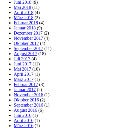
Juni 2018
(9)
Mai 2018
(11)
April 2018
(4)
März 2018
(2)
Februar 2018
(4)
Januar 2018
(9)
Dezember 2017
(2)
November 2017
(4)
Oktober 2017
(4)
September 2017
(11)
August 2017
(18)
Juli 2017
(4)
Juni 2017
(11)
Mai 2017
(10)
April 2017
(1)
März 2017
(1)
Februar 2017
(3)
Januar 2017
(2)
November 2016
(1)
Oktober 2016
(2)
September 2016
(1)
August 2016
(6)
Juni 2016
(1)
April 2016
(1)
März 2016
(1)