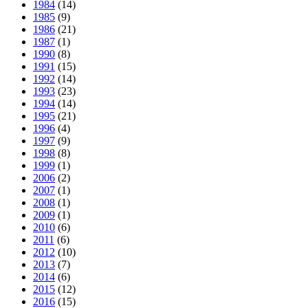
1984
(14)
1985
(9)
1986
(21)
1987
(1)
1990
(8)
1991
(15)
1992
(14)
1993
(23)
1994
(14)
1995
(21)
1996
(4)
1997
(9)
1998
(8)
1999
(1)
2006
(2)
2007
(1)
2008
(1)
2009
(1)
2010
(6)
2011
(6)
2012
(10)
2013
(7)
2014
(6)
2015
(12)
2016
(15)