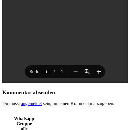
Kommentar absenden
Du musst
angemeldet
sein, um einen Kommentar abzugeben.
Whatsapp
Gruppe
alle