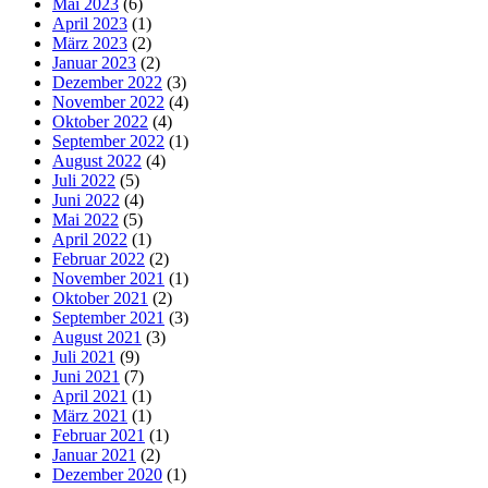
Mai 2023
(6)
April 2023
(1)
März 2023
(2)
Januar 2023
(2)
Dezember 2022
(3)
November 2022
(4)
Oktober 2022
(4)
September 2022
(1)
August 2022
(4)
Juli 2022
(5)
Juni 2022
(4)
Mai 2022
(5)
April 2022
(1)
Februar 2022
(2)
November 2021
(1)
Oktober 2021
(2)
September 2021
(3)
August 2021
(3)
Juli 2021
(9)
Juni 2021
(7)
April 2021
(1)
März 2021
(1)
Februar 2021
(1)
Januar 2021
(2)
Dezember 2020
(1)