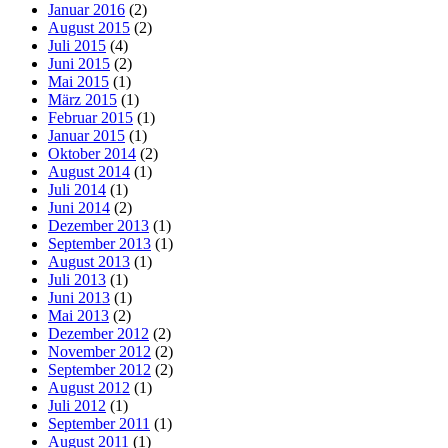
Januar 2016
(2)
August 2015
(2)
Juli 2015
(4)
Juni 2015
(2)
Mai 2015
(1)
März 2015
(1)
Februar 2015
(1)
Januar 2015
(1)
Oktober 2014
(2)
August 2014
(1)
Juli 2014
(1)
Juni 2014
(2)
Dezember 2013
(1)
September 2013
(1)
August 2013
(1)
Juli 2013
(1)
Juni 2013
(1)
Mai 2013
(2)
Dezember 2012
(2)
November 2012
(2)
September 2012
(2)
August 2012
(1)
Juli 2012
(1)
September 2011
(1)
August 2011
(1)