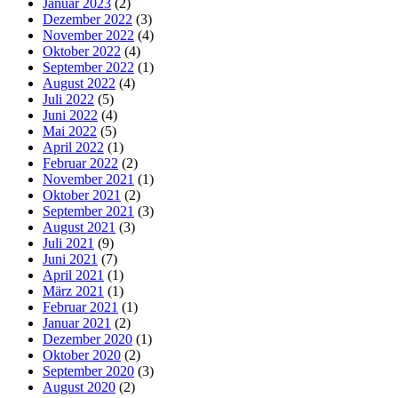
Januar 2023
(2)
Dezember 2022
(3)
November 2022
(4)
Oktober 2022
(4)
September 2022
(1)
August 2022
(4)
Juli 2022
(5)
Juni 2022
(4)
Mai 2022
(5)
April 2022
(1)
Februar 2022
(2)
November 2021
(1)
Oktober 2021
(2)
September 2021
(3)
August 2021
(3)
Juli 2021
(9)
Juni 2021
(7)
April 2021
(1)
März 2021
(1)
Februar 2021
(1)
Januar 2021
(2)
Dezember 2020
(1)
Oktober 2020
(2)
September 2020
(3)
August 2020
(2)