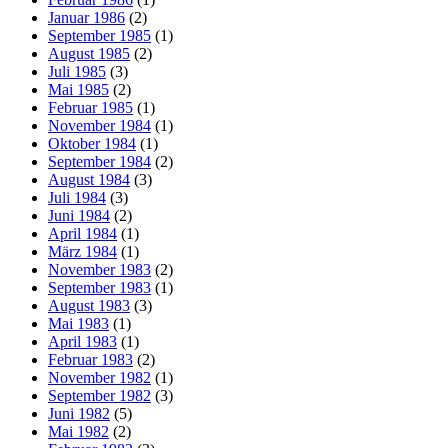
Januar 1986
(2)
September 1985
(1)
August 1985
(2)
Juli 1985
(3)
Mai 1985
(2)
Februar 1985
(1)
November 1984
(1)
Oktober 1984
(1)
September 1984
(2)
August 1984
(3)
Juli 1984
(3)
Juni 1984
(2)
April 1984
(1)
März 1984
(1)
November 1983
(2)
September 1983
(1)
August 1983
(3)
Mai 1983
(1)
April 1983
(1)
Februar 1983
(2)
November 1982
(1)
September 1982
(3)
Juni 1982
(5)
Mai 1982
(2)