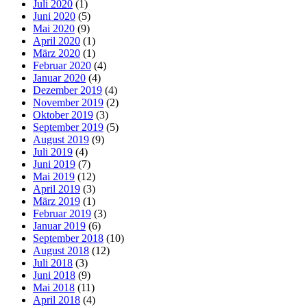
Juli 2020
(1)
Juni 2020
(5)
Mai 2020
(9)
April 2020
(1)
März 2020
(1)
Februar 2020
(4)
Januar 2020
(4)
Dezember 2019
(4)
November 2019
(2)
Oktober 2019
(3)
September 2019
(5)
August 2019
(9)
Juli 2019
(4)
Juni 2019
(7)
Mai 2019
(12)
April 2019
(3)
März 2019
(1)
Februar 2019
(3)
Januar 2019
(6)
September 2018
(10)
August 2018
(12)
Juli 2018
(3)
Juni 2018
(9)
Mai 2018
(11)
April 2018
(4)