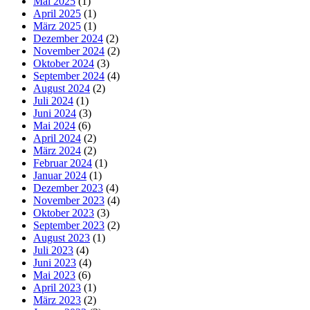
Mai 2025
(1)
April 2025
(1)
März 2025
(1)
Dezember 2024
(2)
November 2024
(2)
Oktober 2024
(3)
September 2024
(4)
August 2024
(2)
Juli 2024
(1)
Juni 2024
(3)
Mai 2024
(6)
April 2024
(2)
März 2024
(2)
Februar 2024
(1)
Januar 2024
(1)
Dezember 2023
(4)
November 2023
(4)
Oktober 2023
(3)
September 2023
(2)
August 2023
(1)
Juli 2023
(4)
Juni 2023
(4)
Mai 2023
(6)
April 2023
(1)
März 2023
(2)