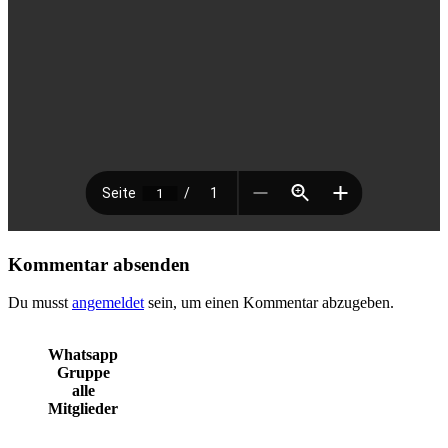
Kommentar absenden
Du musst
angemeldet
sein, um einen Kommentar abzugeben.
Whatsapp
Gruppe
alle
Mitglieder