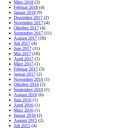
März 2018
(2)
Februar 2018
(4)
Januar 2018
(9)
Dezember 2017
(2)
November 2017
(4)
Oktober 2017
(4)
September 2017
(11)
August 2017
(18)
Juli 2017
(4)
Juni 2017
(11)
Mai 2017
(10)
April 2017
(1)
März 2017
(1)
Februar 2017
(3)
Januar 2017
(2)
November 2016
(1)
Oktober 2016
(2)
September 2016
(1)
August 2016
(6)
Juni 2016
(1)
April 2016
(1)
März 2016
(1)
Januar 2016
(2)
August 2015
(2)
Juli 2015
(4)