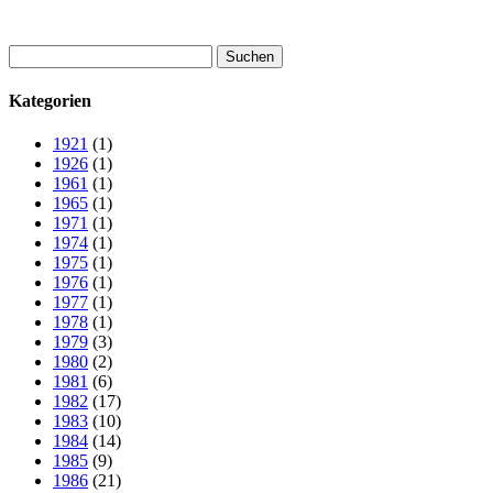
Suchen
nach:
Kategorien
1921
(1)
1926
(1)
1961
(1)
1965
(1)
1971
(1)
1974
(1)
1975
(1)
1976
(1)
1977
(1)
1978
(1)
1979
(3)
1980
(2)
1981
(6)
1982
(17)
1983
(10)
1984
(14)
1985
(9)
1986
(21)