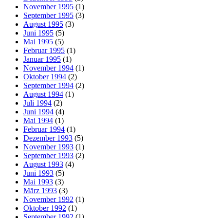
November 1995
(1)
September 1995
(3)
August 1995
(3)
Juni 1995
(5)
Mai 1995
(5)
Februar 1995
(1)
Januar 1995
(1)
November 1994
(1)
Oktober 1994
(2)
September 1994
(2)
August 1994
(1)
Juli 1994
(2)
Juni 1994
(4)
Mai 1994
(1)
Februar 1994
(1)
Dezember 1993
(5)
November 1993
(1)
September 1993
(2)
August 1993
(4)
Juni 1993
(5)
Mai 1993
(3)
März 1993
(3)
November 1992
(1)
Oktober 1992
(1)
September 1992
(1)