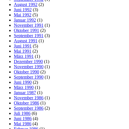
August 1992
(2)
Juni 1992
(3)
Mai 1992
(5)
Januar 1992
(1)
November 1991
(1)
Oktober 1991
(2)
September 1991
(3)
August 1991
(1)
Juni 1991
(5)
Mai 1991
(2)
März 1991
(1)
Dezember 1990
(1)
November 1990
(1)
Oktober 1990
(2)
September 1990
(1)
Juni 1990
(2)
März 1990
(1)
Januar 1987
(1)
November 1986
(1)
Oktober 1986
(1)
September 1986
(2)
Juli 1986
(6)
Juni 1986
(4)
Mai 1986
(4)
Februar 1986
(1)