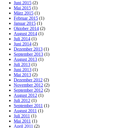
Juni 2015
(2)
Mai 2015
(1)
März 2015
(1)
Februar 2015
(1)
Januar 2015
(1)
Oktober 2014
(2)
August 2014
(1)
Juli 2014
(1)
Juni 2014
(2)
Dezember 2013
(1)
September 2013
(1)
August 2013
(1)
Juli 2013
(1)
Juni 2013
(1)
Mai 2013
(2)
Dezember 2012
(2)
November 2012
(2)
September 2012
(2)
August 2012
(1)
Juli 2012
(1)
September 2011
(1)
August 2011
(1)
Juli 2011
(1)
Mai 2011
(1)
April 2011
(2)