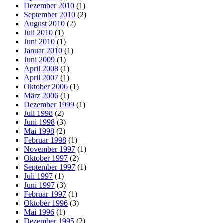
Dezember 2010
(1)
September 2010
(2)
August 2010
(2)
Juli 2010
(1)
Juni 2010
(1)
Januar 2010
(1)
Juni 2009
(1)
April 2008
(1)
April 2007
(1)
Oktober 2006
(1)
März 2006
(1)
Dezember 1999
(1)
Juli 1998
(2)
Juni 1998
(3)
Mai 1998
(2)
Februar 1998
(1)
November 1997
(1)
Oktober 1997
(2)
September 1997
(1)
Juli 1997
(1)
Juni 1997
(3)
Februar 1997
(1)
Oktober 1996
(3)
Mai 1996
(1)
Dezember 1995
(2)