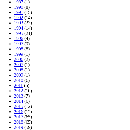
1987
(1)
1990
(8)
1991
(15)
1992
(14)
1993
(23)
1994
(14)
1995
(21)
1996
(4)
1997
(9)
1998
(8)
1999
(1)
2006
(2)
2007
(1)
2008
(1)
2009
(1)
2010
(6)
2011
(6)
2012
(10)
2013
(7)
2014
(6)
2015
(12)
2016
(15)
2017
(65)
2018
(65)
2019
(59)