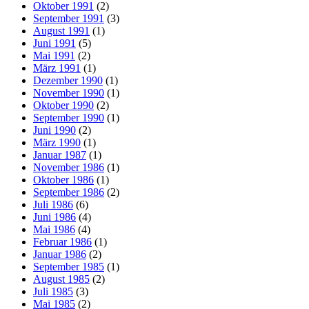
Oktober 1991
(2)
September 1991
(3)
August 1991
(1)
Juni 1991
(5)
Mai 1991
(2)
März 1991
(1)
Dezember 1990
(1)
November 1990
(1)
Oktober 1990
(2)
September 1990
(1)
Juni 1990
(2)
März 1990
(1)
Januar 1987
(1)
November 1986
(1)
Oktober 1986
(1)
September 1986
(2)
Juli 1986
(6)
Juni 1986
(4)
Mai 1986
(4)
Februar 1986
(1)
Januar 1986
(2)
September 1985
(1)
August 1985
(2)
Juli 1985
(3)
Mai 1985
(2)