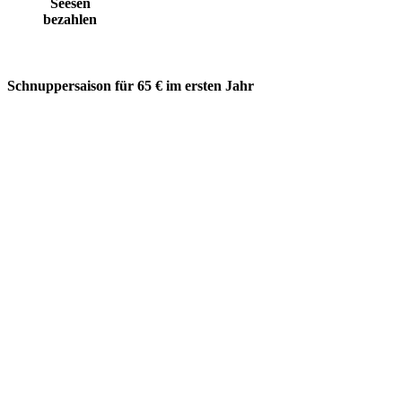
Seesen
bezahlen
Schnuppersaison für 65 € im ersten Jahr