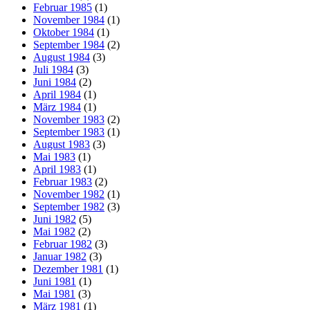
Februar 1985
(1)
November 1984
(1)
Oktober 1984
(1)
September 1984
(2)
August 1984
(3)
Juli 1984
(3)
Juni 1984
(2)
April 1984
(1)
März 1984
(1)
November 1983
(2)
September 1983
(1)
August 1983
(3)
Mai 1983
(1)
April 1983
(1)
Februar 1983
(2)
November 1982
(1)
September 1982
(3)
Juni 1982
(5)
Mai 1982
(2)
Februar 1982
(3)
Januar 1982
(3)
Dezember 1981
(1)
Juni 1981
(1)
Mai 1981
(3)
März 1981
(1)