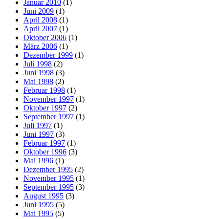
Januar 2010
(1)
Juni 2009
(1)
April 2008
(1)
April 2007
(1)
Oktober 2006
(1)
März 2006
(1)
Dezember 1999
(1)
Juli 1998
(2)
Juni 1998
(3)
Mai 1998
(2)
Februar 1998
(1)
November 1997
(1)
Oktober 1997
(2)
September 1997
(1)
Juli 1997
(1)
Juni 1997
(3)
Februar 1997
(1)
Oktober 1996
(3)
Mai 1996
(1)
Dezember 1995
(2)
November 1995
(1)
September 1995
(3)
August 1995
(3)
Juni 1995
(5)
Mai 1995
(5)