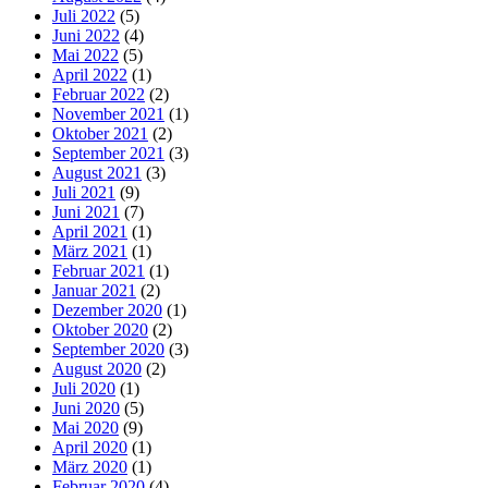
Juli 2022
(5)
Juni 2022
(4)
Mai 2022
(5)
April 2022
(1)
Februar 2022
(2)
November 2021
(1)
Oktober 2021
(2)
September 2021
(3)
August 2021
(3)
Juli 2021
(9)
Juni 2021
(7)
April 2021
(1)
März 2021
(1)
Februar 2021
(1)
Januar 2021
(2)
Dezember 2020
(1)
Oktober 2020
(2)
September 2020
(3)
August 2020
(2)
Juli 2020
(1)
Juni 2020
(5)
Mai 2020
(9)
April 2020
(1)
März 2020
(1)
Februar 2020
(4)