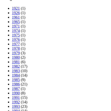
1921
(1)
1926
(1)
1961
(1)
1965
(1)
1971
(1)
1974
(1)
1975
(1)
1976
(1)
1977
(1)
1978
(1)
1979
(3)
1980
(2)
1981
(6)
1982
(17)
1983
(10)
1984
(14)
1985
(9)
1986
(21)
1987
(1)
1990
(8)
1991
(15)
1992
(14)
1993
(23)
1994
(14)