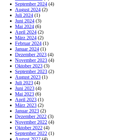
September 2024
(4)
August 2024
(2)
Juli 2024
(1)
Juni 2024
(3)
Mai 2024
(6)
April 2024
(2)
März 2024
(2)
Februar 2024
(1)
Januar 2024
(1)
Dezember 2023
(4)
November 2023
(4)
Oktober 2023
(3)
September 2023
(2)
August 2023
(1)
Juli 2023
(4)
Juni 2023
(4)
Mai 2023
(6)
April 2023
(1)
März 2023
(2)
Januar 2023
(2)
Dezember 2022
(3)
November 2022
(4)
Oktober 2022
(4)
September 2022
(1)
August 2022
(4)