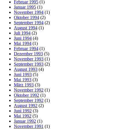
Februar 1995
(1)
Januar 1995
(1)
November 1994
(1)
Oktober 1994
(2)
September 1994
(2)
August 1994
(1)
Juli 1994
(2)
Juni 1994
(4)
Mai 1994
(1)
Februar 1994
(1)
Dezember 1993
(5)
November 1993
(1)
September 1993
(2)
August 1993
(4)
Juni 1993
(5)
Mai 1993
(3)
März 1993
(3)
November 1992
(1)
Oktober 1992
(1)
September 1992
(1)
August 1992
(2)
Juni 1992
(3)
Mai 1992
(5)
Januar 1992
(1)
November 1991
(1)