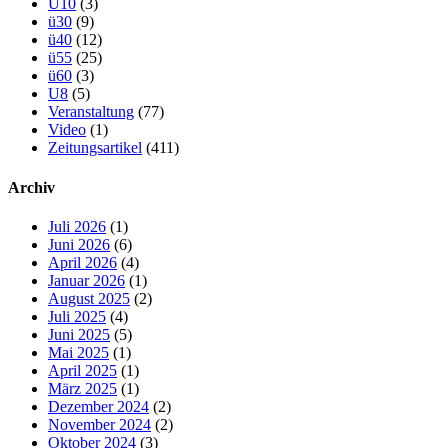
U10
(3)
ü30
(9)
ü40
(12)
ü55
(25)
ü60
(3)
U8
(5)
Veranstaltung
(77)
Video
(1)
Zeitungsartikel
(411)
Archiv
Juli 2026
(1)
Juni 2026
(6)
April 2026
(4)
Januar 2026
(1)
August 2025
(2)
Juli 2025
(4)
Juni 2025
(5)
Mai 2025
(1)
April 2025
(1)
März 2025
(1)
Dezember 2024
(2)
November 2024
(2)
Oktober 2024
(3)