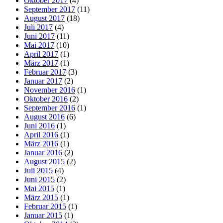
Oktober 2017
(4)
September 2017
(11)
August 2017
(18)
Juli 2017
(4)
Juni 2017
(11)
Mai 2017
(10)
April 2017
(1)
März 2017
(1)
Februar 2017
(3)
Januar 2017
(2)
November 2016
(1)
Oktober 2016
(2)
September 2016
(1)
August 2016
(6)
Juni 2016
(1)
April 2016
(1)
März 2016
(1)
Januar 2016
(2)
August 2015
(2)
Juli 2015
(4)
Juni 2015
(2)
Mai 2015
(1)
März 2015
(1)
Februar 2015
(1)
Januar 2015
(1)