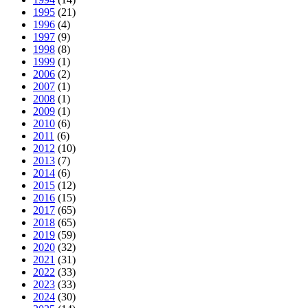
1995
(21)
1996
(4)
1997
(9)
1998
(8)
1999
(1)
2006
(2)
2007
(1)
2008
(1)
2009
(1)
2010
(6)
2011
(6)
2012
(10)
2013
(7)
2014
(6)
2015
(12)
2016
(15)
2017
(65)
2018
(65)
2019
(59)
2020
(32)
2021
(31)
2022
(33)
2023
(33)
2024
(30)