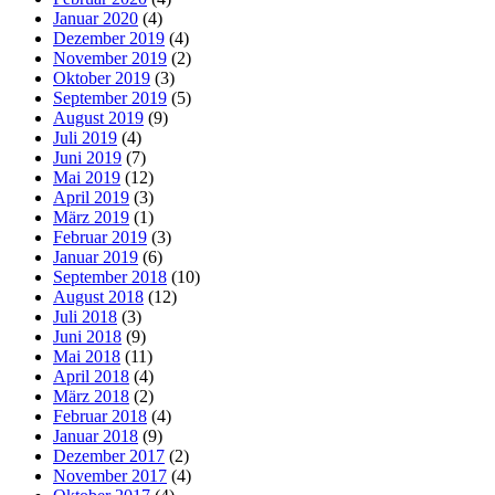
Januar 2020
(4)
Dezember 2019
(4)
November 2019
(2)
Oktober 2019
(3)
September 2019
(5)
August 2019
(9)
Juli 2019
(4)
Juni 2019
(7)
Mai 2019
(12)
April 2019
(3)
März 2019
(1)
Februar 2019
(3)
Januar 2019
(6)
September 2018
(10)
August 2018
(12)
Juli 2018
(3)
Juni 2018
(9)
Mai 2018
(11)
April 2018
(4)
März 2018
(2)
Februar 2018
(4)
Januar 2018
(9)
Dezember 2017
(2)
November 2017
(4)