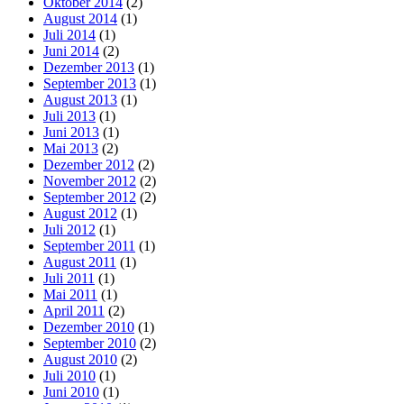
Oktober 2014
(2)
August 2014
(1)
Juli 2014
(1)
Juni 2014
(2)
Dezember 2013
(1)
September 2013
(1)
August 2013
(1)
Juli 2013
(1)
Juni 2013
(1)
Mai 2013
(2)
Dezember 2012
(2)
November 2012
(2)
September 2012
(2)
August 2012
(1)
Juli 2012
(1)
September 2011
(1)
August 2011
(1)
Juli 2011
(1)
Mai 2011
(1)
April 2011
(2)
Dezember 2010
(1)
September 2010
(2)
August 2010
(2)
Juli 2010
(1)
Juni 2010
(1)