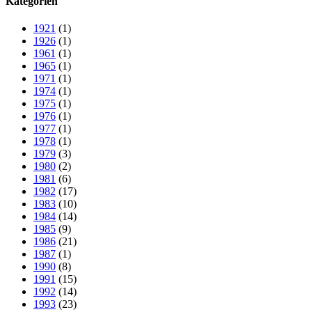
Kategorien
1921
(1)
1926
(1)
1961
(1)
1965
(1)
1971
(1)
1974
(1)
1975
(1)
1976
(1)
1977
(1)
1978
(1)
1979
(3)
1980
(2)
1981
(6)
1982
(17)
1983
(10)
1984
(14)
1985
(9)
1986
(21)
1987
(1)
1990
(8)
1991
(15)
1992
(14)
1993
(23)