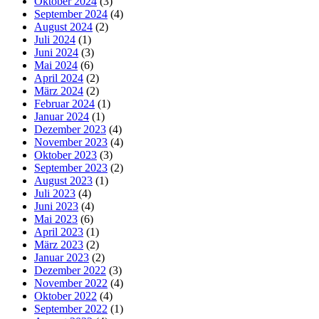
Oktober 2024
(3)
September 2024
(4)
August 2024
(2)
Juli 2024
(1)
Juni 2024
(3)
Mai 2024
(6)
April 2024
(2)
März 2024
(2)
Februar 2024
(1)
Januar 2024
(1)
Dezember 2023
(4)
November 2023
(4)
Oktober 2023
(3)
September 2023
(2)
August 2023
(1)
Juli 2023
(4)
Juni 2023
(4)
Mai 2023
(6)
April 2023
(1)
März 2023
(2)
Januar 2023
(2)
Dezember 2022
(3)
November 2022
(4)
Oktober 2022
(4)
September 2022
(1)