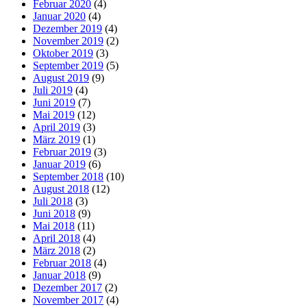
Februar 2020
(4)
Januar 2020
(4)
Dezember 2019
(4)
November 2019
(2)
Oktober 2019
(3)
September 2019
(5)
August 2019
(9)
Juli 2019
(4)
Juni 2019
(7)
Mai 2019
(12)
April 2019
(3)
März 2019
(1)
Februar 2019
(3)
Januar 2019
(6)
September 2018
(10)
August 2018
(12)
Juli 2018
(3)
Juni 2018
(9)
Mai 2018
(11)
April 2018
(4)
März 2018
(2)
Februar 2018
(4)
Januar 2018
(9)
Dezember 2017
(2)
November 2017
(4)