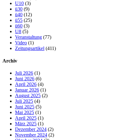
U10
(3)
ü30
(9)
ü40
(12)
ü55
(25)
ü60
(3)
U8
(5)
Veranstaltung
(77)
Video
(1)
Zeitungsartikel
(411)
Archiv
Juli 2026
(1)
Juni 2026
(6)
April 2026
(4)
Januar 2026
(1)
August 2025
(2)
Juli 2025
(4)
Juni 2025
(5)
Mai 2025
(1)
April 2025
(1)
März 2025
(1)
Dezember 2024
(2)
November 2024
(2)