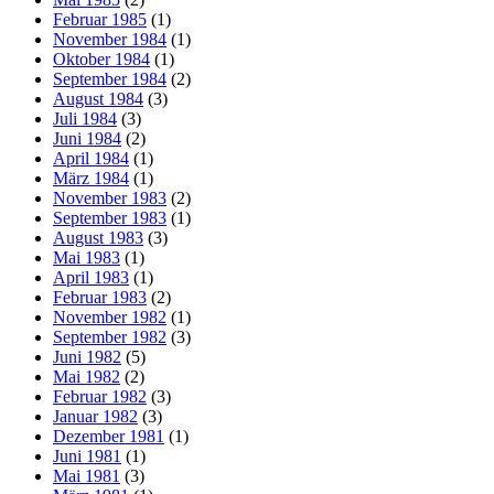
Februar 1985
(1)
November 1984
(1)
Oktober 1984
(1)
September 1984
(2)
August 1984
(3)
Juli 1984
(3)
Juni 1984
(2)
April 1984
(1)
März 1984
(1)
November 1983
(2)
September 1983
(1)
August 1983
(3)
Mai 1983
(1)
April 1983
(1)
Februar 1983
(2)
November 1982
(1)
September 1982
(3)
Juni 1982
(5)
Mai 1982
(2)
Februar 1982
(3)
Januar 1982
(3)
Dezember 1981
(1)
Juni 1981
(1)
Mai 1981
(3)