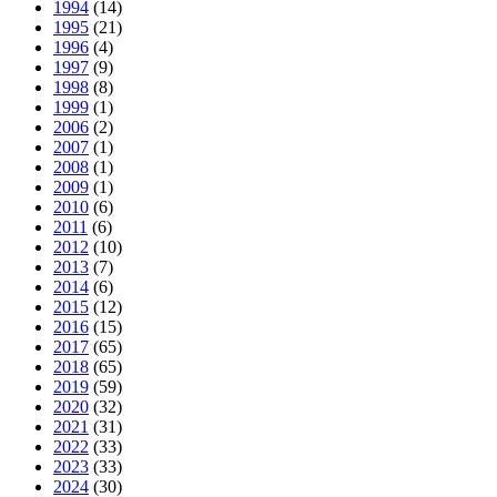
1994
(14)
1995
(21)
1996
(4)
1997
(9)
1998
(8)
1999
(1)
2006
(2)
2007
(1)
2008
(1)
2009
(1)
2010
(6)
2011
(6)
2012
(10)
2013
(7)
2014
(6)
2015
(12)
2016
(15)
2017
(65)
2018
(65)
2019
(59)
2020
(32)
2021
(31)
2022
(33)
2023
(33)
2024
(30)