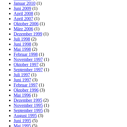
Januar 2010
(1)
Juni 2009
(1)
April 2008
(1)
April 2007
(1)
Oktober 2006
(1)
März 2006
(1)
Dezember 1999
(1)
Juli 1998
(2)
Juni 1998
(3)
Mai 1998
(2)
Februar 1998
(1)
November 1997
(1)
Oktober 1997
(2)
September 1997
(1)
Juli 1997
(1)
Juni 1997
(3)
Februar 1997
(1)
Oktober 1996
(3)
Mai 1996
(1)
Dezember 1995
(2)
November 1995
(1)
September 1995
(3)
August 1995
(3)
Juni 1995
(5)
Mai 1995
(5)