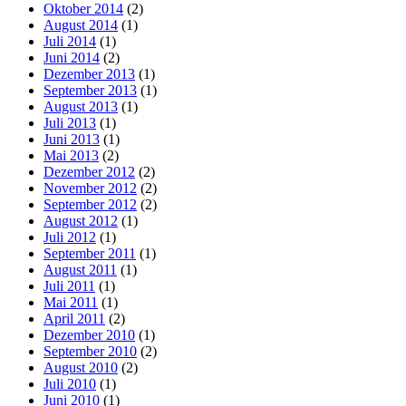
Oktober 2014
(2)
August 2014
(1)
Juli 2014
(1)
Juni 2014
(2)
Dezember 2013
(1)
September 2013
(1)
August 2013
(1)
Juli 2013
(1)
Juni 2013
(1)
Mai 2013
(2)
Dezember 2012
(2)
November 2012
(2)
September 2012
(2)
August 2012
(1)
Juli 2012
(1)
September 2011
(1)
August 2011
(1)
Juli 2011
(1)
Mai 2011
(1)
April 2011
(2)
Dezember 2010
(1)
September 2010
(2)
August 2010
(2)
Juli 2010
(1)
Juni 2010
(1)