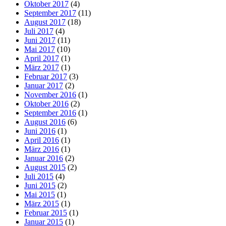
Oktober 2017
(4)
September 2017
(11)
August 2017
(18)
Juli 2017
(4)
Juni 2017
(11)
Mai 2017
(10)
April 2017
(1)
März 2017
(1)
Februar 2017
(3)
Januar 2017
(2)
November 2016
(1)
Oktober 2016
(2)
September 2016
(1)
August 2016
(6)
Juni 2016
(1)
April 2016
(1)
März 2016
(1)
Januar 2016
(2)
August 2015
(2)
Juli 2015
(4)
Juni 2015
(2)
Mai 2015
(1)
März 2015
(1)
Februar 2015
(1)
Januar 2015
(1)