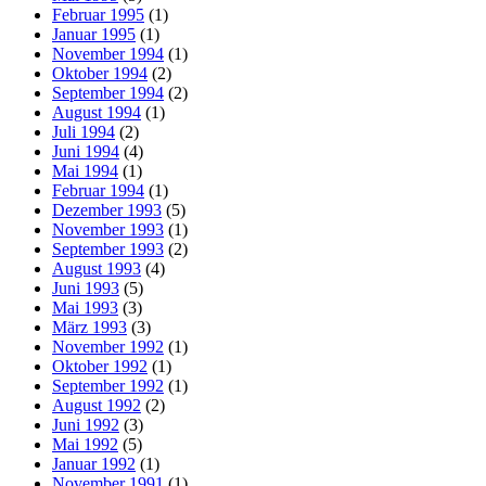
Februar 1995
(1)
Januar 1995
(1)
November 1994
(1)
Oktober 1994
(2)
September 1994
(2)
August 1994
(1)
Juli 1994
(2)
Juni 1994
(4)
Mai 1994
(1)
Februar 1994
(1)
Dezember 1993
(5)
November 1993
(1)
September 1993
(2)
August 1993
(4)
Juni 1993
(5)
Mai 1993
(3)
März 1993
(3)
November 1992
(1)
Oktober 1992
(1)
September 1992
(1)
August 1992
(2)
Juni 1992
(3)
Mai 1992
(5)
Januar 1992
(1)
November 1991
(1)