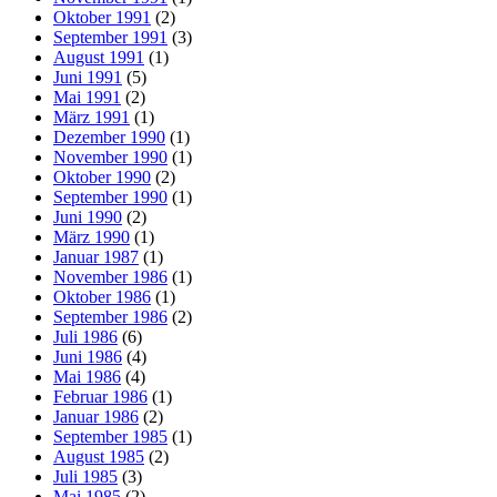
Oktober 1991
(2)
September 1991
(3)
August 1991
(1)
Juni 1991
(5)
Mai 1991
(2)
März 1991
(1)
Dezember 1990
(1)
November 1990
(1)
Oktober 1990
(2)
September 1990
(1)
Juni 1990
(2)
März 1990
(1)
Januar 1987
(1)
November 1986
(1)
Oktober 1986
(1)
September 1986
(2)
Juli 1986
(6)
Juni 1986
(4)
Mai 1986
(4)
Februar 1986
(1)
Januar 1986
(2)
September 1985
(1)
August 1985
(2)
Juli 1985
(3)
Mai 1985
(2)