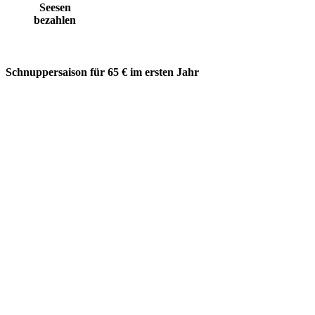
Seesen
bezahlen
Schnuppersaison für 65 € im ersten Jahr