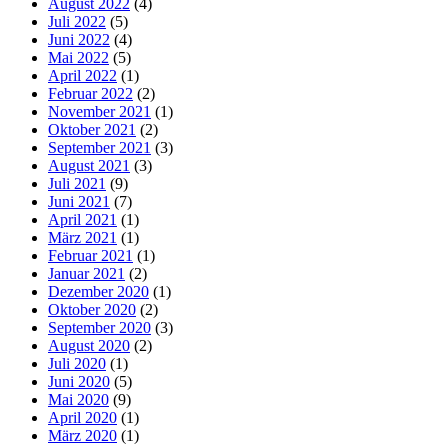
August 2022
(4)
Juli 2022
(5)
Juni 2022
(4)
Mai 2022
(5)
April 2022
(1)
Februar 2022
(2)
November 2021
(1)
Oktober 2021
(2)
September 2021
(3)
August 2021
(3)
Juli 2021
(9)
Juni 2021
(7)
April 2021
(1)
März 2021
(1)
Februar 2021
(1)
Januar 2021
(2)
Dezember 2020
(1)
Oktober 2020
(2)
September 2020
(3)
August 2020
(2)
Juli 2020
(1)
Juni 2020
(5)
Mai 2020
(9)
April 2020
(1)
März 2020
(1)