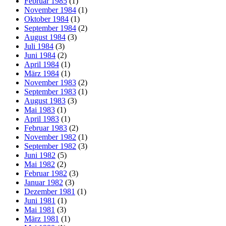
Februar 1985
(1)
November 1984
(1)
Oktober 1984
(1)
September 1984
(2)
August 1984
(3)
Juli 1984
(3)
Juni 1984
(2)
April 1984
(1)
März 1984
(1)
November 1983
(2)
September 1983
(1)
August 1983
(3)
Mai 1983
(1)
April 1983
(1)
Februar 1983
(2)
November 1982
(1)
September 1982
(3)
Juni 1982
(5)
Mai 1982
(2)
Februar 1982
(3)
Januar 1982
(3)
Dezember 1981
(1)
Juni 1981
(1)
Mai 1981
(3)
März 1981
(1)