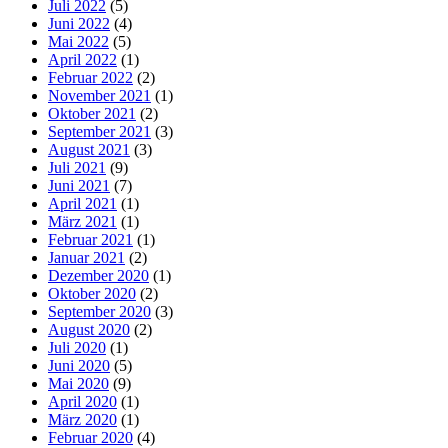
Juli 2022
(5)
Juni 2022
(4)
Mai 2022
(5)
April 2022
(1)
Februar 2022
(2)
November 2021
(1)
Oktober 2021
(2)
September 2021
(3)
August 2021
(3)
Juli 2021
(9)
Juni 2021
(7)
April 2021
(1)
März 2021
(1)
Februar 2021
(1)
Januar 2021
(2)
Dezember 2020
(1)
Oktober 2020
(2)
September 2020
(3)
August 2020
(2)
Juli 2020
(1)
Juni 2020
(5)
Mai 2020
(9)
April 2020
(1)
März 2020
(1)
Februar 2020
(4)