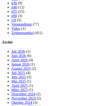
ü30
(9)
ü40
(12)
ü55
(25)
ü60
(3)
U8
(5)
Veranstaltung
(77)
Video
(1)
Zeitungsartikel
(411)
Archiv
Juli 2026
(1)
Juni 2026
(6)
April 2026
(4)
Januar 2026
(1)
August 2025
(2)
Juli 2025
(4)
Juni 2025
(5)
Mai 2025
(1)
April 2025
(1)
März 2025
(1)
Dezember 2024
(2)
November 2024
(2)
Oktober 2024
(3)