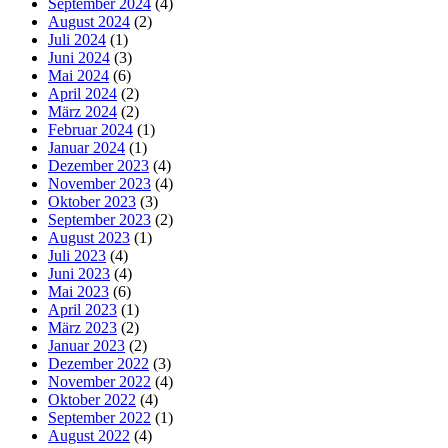
September 2024
(4)
August 2024
(2)
Juli 2024
(1)
Juni 2024
(3)
Mai 2024
(6)
April 2024
(2)
März 2024
(2)
Februar 2024
(1)
Januar 2024
(1)
Dezember 2023
(4)
November 2023
(4)
Oktober 2023
(3)
September 2023
(2)
August 2023
(1)
Juli 2023
(4)
Juni 2023
(4)
Mai 2023
(6)
April 2023
(1)
März 2023
(2)
Januar 2023
(2)
Dezember 2022
(3)
November 2022
(4)
Oktober 2022
(4)
September 2022
(1)
August 2022
(4)