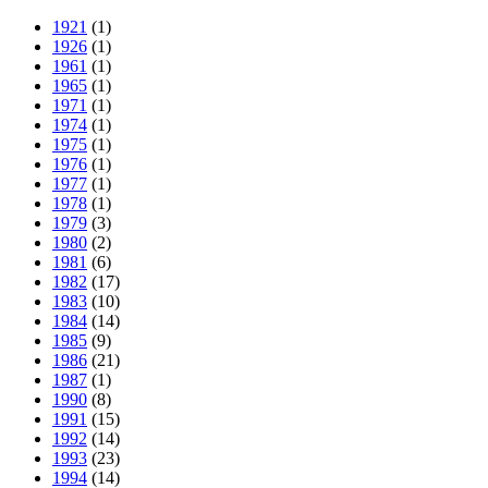
1921
(1)
1926
(1)
1961
(1)
1965
(1)
1971
(1)
1974
(1)
1975
(1)
1976
(1)
1977
(1)
1978
(1)
1979
(3)
1980
(2)
1981
(6)
1982
(17)
1983
(10)
1984
(14)
1985
(9)
1986
(21)
1987
(1)
1990
(8)
1991
(15)
1992
(14)
1993
(23)
1994
(14)