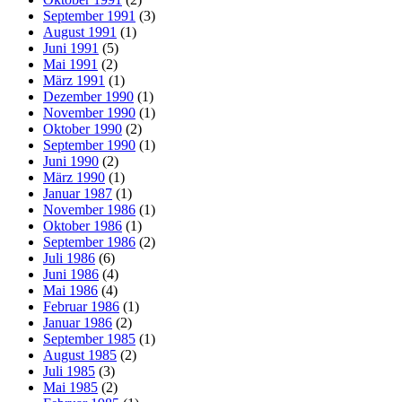
September 1991
(3)
August 1991
(1)
Juni 1991
(5)
Mai 1991
(2)
März 1991
(1)
Dezember 1990
(1)
November 1990
(1)
Oktober 1990
(2)
September 1990
(1)
Juni 1990
(2)
März 1990
(1)
Januar 1987
(1)
November 1986
(1)
Oktober 1986
(1)
September 1986
(2)
Juli 1986
(6)
Juni 1986
(4)
Mai 1986
(4)
Februar 1986
(1)
Januar 1986
(2)
September 1985
(1)
August 1985
(2)
Juli 1985
(3)
Mai 1985
(2)