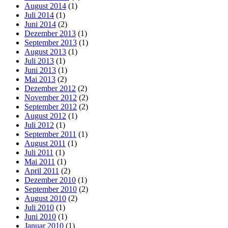
August 2014
(1)
Juli 2014
(1)
Juni 2014
(2)
Dezember 2013
(1)
September 2013
(1)
August 2013
(1)
Juli 2013
(1)
Juni 2013
(1)
Mai 2013
(2)
Dezember 2012
(2)
November 2012
(2)
September 2012
(2)
August 2012
(1)
Juli 2012
(1)
September 2011
(1)
August 2011
(1)
Juli 2011
(1)
Mai 2011
(1)
April 2011
(2)
Dezember 2010
(1)
September 2010
(2)
August 2010
(2)
Juli 2010
(1)
Juni 2010
(1)
Januar 2010
(1)