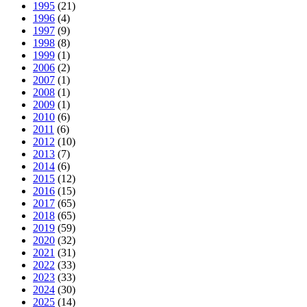
1995
(21)
1996
(4)
1997
(9)
1998
(8)
1999
(1)
2006
(2)
2007
(1)
2008
(1)
2009
(1)
2010
(6)
2011
(6)
2012
(10)
2013
(7)
2014
(6)
2015
(12)
2016
(15)
2017
(65)
2018
(65)
2019
(59)
2020
(32)
2021
(31)
2022
(33)
2023
(33)
2024
(30)
2025
(14)