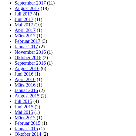
September 2017
(11)
August 2017
(18)
Juli 2017
(4)
Juni 2017
(11)
Mai 2017
(10)
April 2017
(1)
März 2017
(1)
Februar 2017
(3)
Januar 2017
(2)
November 2016
(1)
Oktober 2016
(2)
September 2016
(1)
August 2016
(6)
Juni 2016
(1)
April 2016
(1)
März 2016
(1)
Januar 2016
(2)
August 2015
(2)
Juli 2015
(4)
Juni 2015
(2)
Mai 2015
(1)
März 2015
(1)
Februar 2015
(1)
Januar 2015
(1)
Oktober 2014
(2)