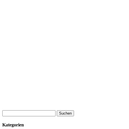
Suchen
nach:
Kategorien