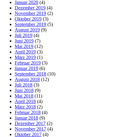
Januar 2020
(4)
Dezember 2019
(4)
November 2019
(2)
Oktober 2019
(3)
September 2019
(5)
August 2019
(9)
Juli 2019
(4)
Juni 2019
(7)
Mai 2019
(12)
April 2019
(3)
März 2019
(1)
Februar 2019
(3)
Januar 2019
(6)
September 2018
(10)
August 2018
(12)
Juli 2018
(3)
Juni 2018
(9)
Mai 2018
(11)
April 2018
(4)
März 2018
(2)
Februar 2018
(4)
Januar 2018
(9)
Dezember 2017
(2)
November 2017
(4)
Oktober 2017
(4)