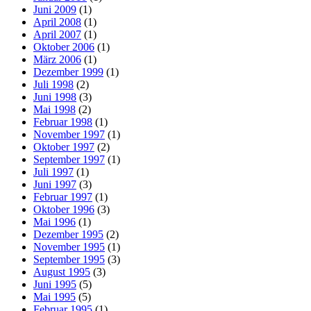
Juni 2009
(1)
April 2008
(1)
April 2007
(1)
Oktober 2006
(1)
März 2006
(1)
Dezember 1999
(1)
Juli 1998
(2)
Juni 1998
(3)
Mai 1998
(2)
Februar 1998
(1)
November 1997
(1)
Oktober 1997
(2)
September 1997
(1)
Juli 1997
(1)
Juni 1997
(3)
Februar 1997
(1)
Oktober 1996
(3)
Mai 1996
(1)
Dezember 1995
(2)
November 1995
(1)
September 1995
(3)
August 1995
(3)
Juni 1995
(5)
Mai 1995
(5)
Februar 1995
(1)