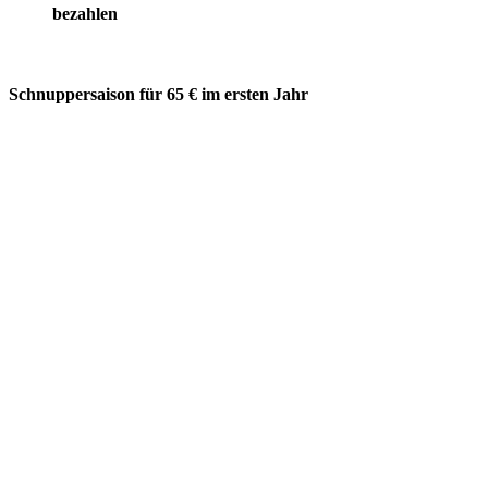
bezahlen
Schnuppersaison für 65 € im ersten Jahr