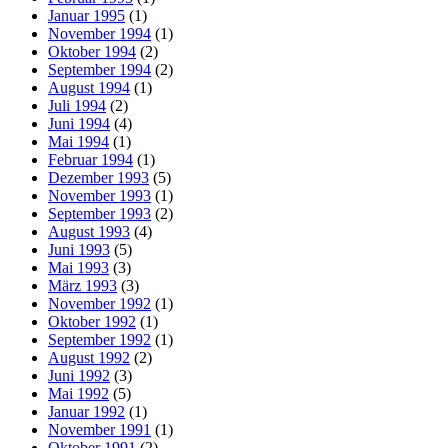
Januar 1995
(1)
November 1994
(1)
Oktober 1994
(2)
September 1994
(2)
August 1994
(1)
Juli 1994
(2)
Juni 1994
(4)
Mai 1994
(1)
Februar 1994
(1)
Dezember 1993
(5)
November 1993
(1)
September 1993
(2)
August 1993
(4)
Juni 1993
(5)
Mai 1993
(3)
März 1993
(3)
November 1992
(1)
Oktober 1992
(1)
September 1992
(1)
August 1992
(2)
Juni 1992
(3)
Mai 1992
(5)
Januar 1992
(1)
November 1991
(1)
Oktober 1991
(2)