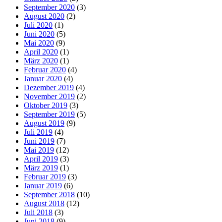
September 2020
(3)
August 2020
(2)
Juli 2020
(1)
Juni 2020
(5)
Mai 2020
(9)
April 2020
(1)
März 2020
(1)
Februar 2020
(4)
Januar 2020
(4)
Dezember 2019
(4)
November 2019
(2)
Oktober 2019
(3)
September 2019
(5)
August 2019
(9)
Juli 2019
(4)
Juni 2019
(7)
Mai 2019
(12)
April 2019
(3)
März 2019
(1)
Februar 2019
(3)
Januar 2019
(6)
September 2018
(10)
August 2018
(12)
Juli 2018
(3)
Juni 2018
(9)