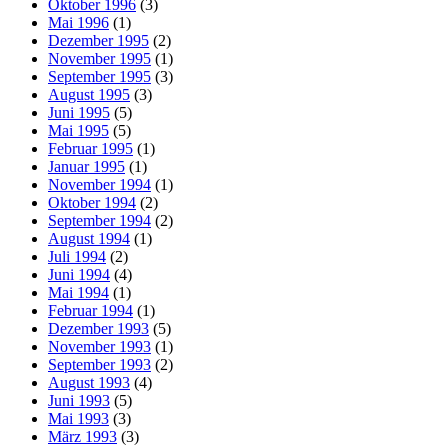
Oktober 1996
(3)
Mai 1996
(1)
Dezember 1995
(2)
November 1995
(1)
September 1995
(3)
August 1995
(3)
Juni 1995
(5)
Mai 1995
(5)
Februar 1995
(1)
Januar 1995
(1)
November 1994
(1)
Oktober 1994
(2)
September 1994
(2)
August 1994
(1)
Juli 1994
(2)
Juni 1994
(4)
Mai 1994
(1)
Februar 1994
(1)
Dezember 1993
(5)
November 1993
(1)
September 1993
(2)
August 1993
(4)
Juni 1993
(5)
Mai 1993
(3)
März 1993
(3)