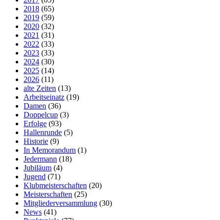
2018
(65)
2019
(59)
2020
(32)
2021
(31)
2022
(33)
2023
(33)
2024
(30)
2025
(14)
2026
(11)
alte Zeiten
(13)
Arbeitseinatz
(19)
Damen
(36)
Doppelcup
(3)
Erfolge
(93)
Hallenrunde
(5)
Historie
(9)
In Memorandum
(1)
Jedermann
(18)
Jubiläum
(4)
Jugend
(71)
Klubmeisterschaften
(20)
Meisterschaften
(25)
Mitgliederversammlung
(30)
News
(41)