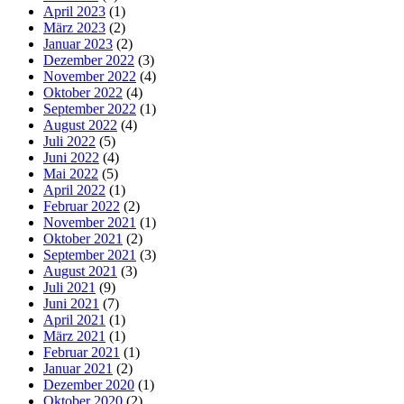
April 2023
(1)
März 2023
(2)
Januar 2023
(2)
Dezember 2022
(3)
November 2022
(4)
Oktober 2022
(4)
September 2022
(1)
August 2022
(4)
Juli 2022
(5)
Juni 2022
(4)
Mai 2022
(5)
April 2022
(1)
Februar 2022
(2)
November 2021
(1)
Oktober 2021
(2)
September 2021
(3)
August 2021
(3)
Juli 2021
(9)
Juni 2021
(7)
April 2021
(1)
März 2021
(1)
Februar 2021
(1)
Januar 2021
(2)
Dezember 2020
(1)
Oktober 2020
(2)