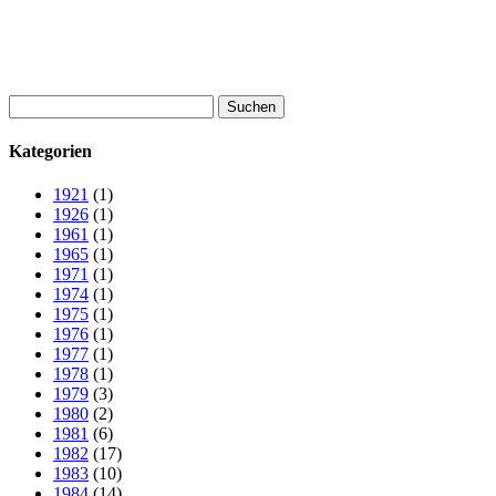
Suchen
nach:
Kategorien
1921
(1)
1926
(1)
1961
(1)
1965
(1)
1971
(1)
1974
(1)
1975
(1)
1976
(1)
1977
(1)
1978
(1)
1979
(3)
1980
(2)
1981
(6)
1982
(17)
1983
(10)
1984
(14)