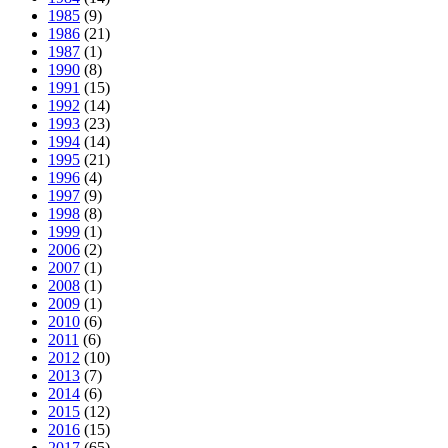
1985
(9)
1986
(21)
1987
(1)
1990
(8)
1991
(15)
1992
(14)
1993
(23)
1994
(14)
1995
(21)
1996
(4)
1997
(9)
1998
(8)
1999
(1)
2006
(2)
2007
(1)
2008
(1)
2009
(1)
2010
(6)
2011
(6)
2012
(10)
2013
(7)
2014
(6)
2015
(12)
2016
(15)
2017
(65)