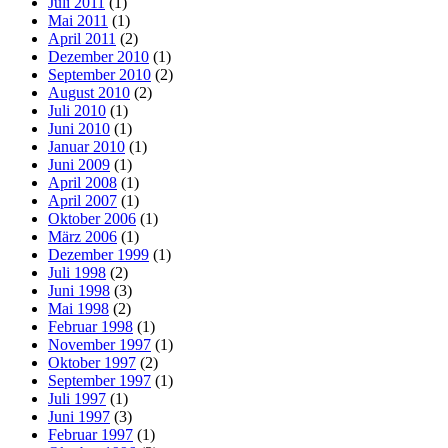
Juli 2011
(1)
Mai 2011
(1)
April 2011
(2)
Dezember 2010
(1)
September 2010
(2)
August 2010
(2)
Juli 2010
(1)
Juni 2010
(1)
Januar 2010
(1)
Juni 2009
(1)
April 2008
(1)
April 2007
(1)
Oktober 2006
(1)
März 2006
(1)
Dezember 1999
(1)
Juli 1998
(2)
Juni 1998
(3)
Mai 1998
(2)
Februar 1998
(1)
November 1997
(1)
Oktober 1997
(2)
September 1997
(1)
Juli 1997
(1)
Juni 1997
(3)
Februar 1997
(1)