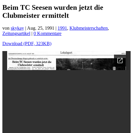
Beim TC Seesen wurden jetzt die
Clubmeister ermittelt
von
skykay
|
Aug. 25, 1991
|
1991
,
Klubmeisterschaften
,
Zeitungsartikel
|
0 Kommentare
Download (PDF, 323KB)