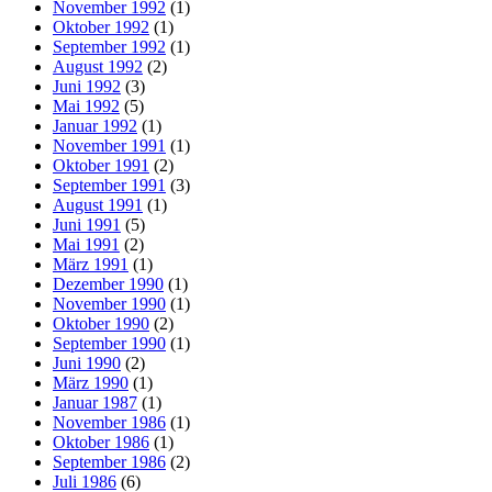
November 1992
(1)
Oktober 1992
(1)
September 1992
(1)
August 1992
(2)
Juni 1992
(3)
Mai 1992
(5)
Januar 1992
(1)
November 1991
(1)
Oktober 1991
(2)
September 1991
(3)
August 1991
(1)
Juni 1991
(5)
Mai 1991
(2)
März 1991
(1)
Dezember 1990
(1)
November 1990
(1)
Oktober 1990
(2)
September 1990
(1)
Juni 1990
(2)
März 1990
(1)
Januar 1987
(1)
November 1986
(1)
Oktober 1986
(1)
September 1986
(2)
Juli 1986
(6)