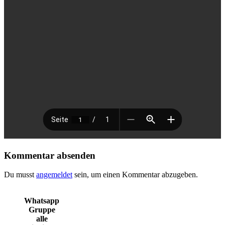
Kommentar absenden
Du musst
angemeldet
sein, um einen Kommentar abzugeben.
Whatsapp
Gruppe
alle