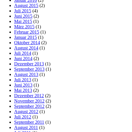
Januar 2016
(2)
August 2015
(2)
Juli 2015
(4)
Juni 2015
(2)
Mai 2015
(1)
März 2015
(1)
Februar 2015
(1)
Januar 2015
(1)
Oktober 2014
(2)
August 2014
(1)
Juli 2014
(1)
Juni 2014
(2)
Dezember 2013
(1)
September 2013
(1)
August 2013
(1)
Juli 2013
(1)
Juni 2013
(1)
Mai 2013
(2)
Dezember 2012
(2)
November 2012
(2)
September 2012
(2)
August 2012
(1)
Juli 2012
(1)
September 2011
(1)
August 2011
(1)