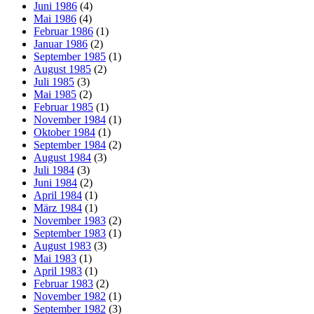
Juni 1986
(4)
Mai 1986
(4)
Februar 1986
(1)
Januar 1986
(2)
September 1985
(1)
August 1985
(2)
Juli 1985
(3)
Mai 1985
(2)
Februar 1985
(1)
November 1984
(1)
Oktober 1984
(1)
September 1984
(2)
August 1984
(3)
Juli 1984
(3)
Juni 1984
(2)
April 1984
(1)
März 1984
(1)
November 1983
(2)
September 1983
(1)
August 1983
(3)
Mai 1983
(1)
April 1983
(1)
Februar 1983
(2)
November 1982
(1)
September 1982
(3)