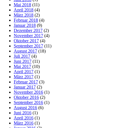
Mai 2018
(11)
April 2018
(4)
März 2018
(2)
Februar 2018
(4)
Januar 2018
(9)
Dezember 2017
(2)
November 2017
(4)
Oktober 2017
(4)
September 2017
(11)
August 2017
(18)
Juli 2017
(4)
Juni 2017
(11)
Mai 2017
(10)
April 2017
(1)
März 2017
(1)
Februar 2017
(3)
Januar 2017
(2)
November 2016
(1)
Oktober 2016
(2)
September 2016
(1)
August 2016
(6)
Juni 2016
(1)
April 2016
(1)
März 2016
(1)