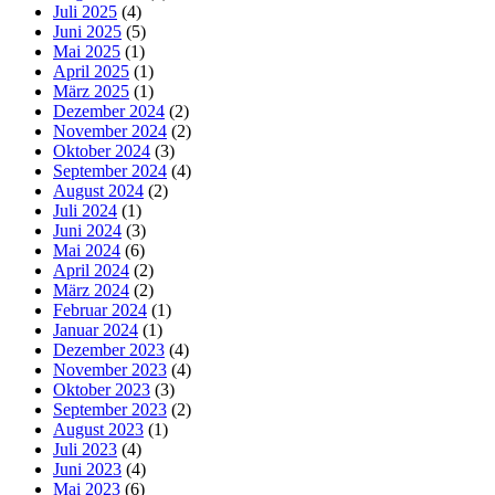
Juli 2025
(4)
Juni 2025
(5)
Mai 2025
(1)
April 2025
(1)
März 2025
(1)
Dezember 2024
(2)
November 2024
(2)
Oktober 2024
(3)
September 2024
(4)
August 2024
(2)
Juli 2024
(1)
Juni 2024
(3)
Mai 2024
(6)
April 2024
(2)
März 2024
(2)
Februar 2024
(1)
Januar 2024
(1)
Dezember 2023
(4)
November 2023
(4)
Oktober 2023
(3)
September 2023
(2)
August 2023
(1)
Juli 2023
(4)
Juni 2023
(4)
Mai 2023
(6)