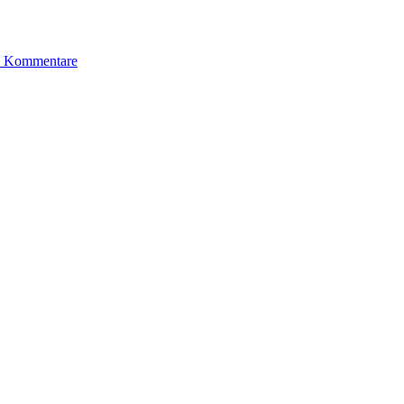
 Kommentare