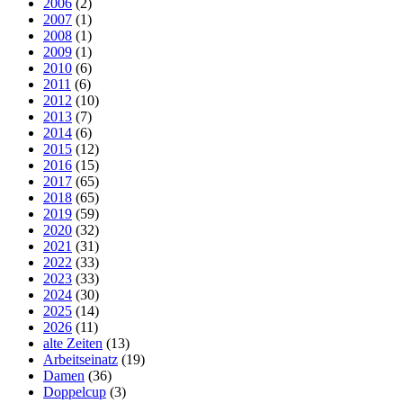
2006
(2)
2007
(1)
2008
(1)
2009
(1)
2010
(6)
2011
(6)
2012
(10)
2013
(7)
2014
(6)
2015
(12)
2016
(15)
2017
(65)
2018
(65)
2019
(59)
2020
(32)
2021
(31)
2022
(33)
2023
(33)
2024
(30)
2025
(14)
2026
(11)
alte Zeiten
(13)
Arbeitseinatz
(19)
Damen
(36)
Doppelcup
(3)