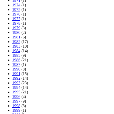
1971
(1)
1974
(1)
1975
(1)
1976
(1)
1977
(1)
1978
(1)
1979
(3)
1980
(2)
1981
(6)
1982
(17)
1983
(10)
1984
(14)
1985
(9)
1986
(21)
1987
(1)
1990
(8)
1991
(15)
1992
(14)
1993
(23)
1994
(14)
1995
(21)
1996
(4)
1997
(9)
1998
(8)
1999
(1)