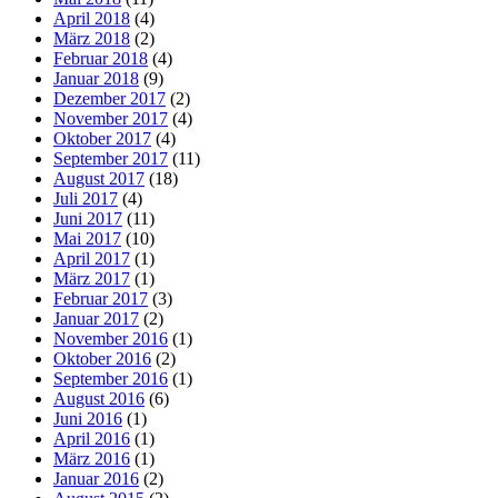
April 2018
(4)
März 2018
(2)
Februar 2018
(4)
Januar 2018
(9)
Dezember 2017
(2)
November 2017
(4)
Oktober 2017
(4)
September 2017
(11)
August 2017
(18)
Juli 2017
(4)
Juni 2017
(11)
Mai 2017
(10)
April 2017
(1)
März 2017
(1)
Februar 2017
(3)
Januar 2017
(2)
November 2016
(1)
Oktober 2016
(2)
September 2016
(1)
August 2016
(6)
Juni 2016
(1)
April 2016
(1)
März 2016
(1)
Januar 2016
(2)