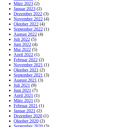
März 2023
(2)
Januar 2023
(2)
Dezember 2022
(3)
November 2022
(4)
Oktober 2022
(4)
September 2022
(1)
August 2022
(4)
Juli 2022
(5)
Juni 2022
(4)
Mai 2022
(5)
April 2022
(1)
Februar 2022
(2)
November 2021
(1)
Oktober 2021
(2)
September 2021
(3)
August 2021
(3)
Juli 2021
(9)
Juni 2021
(7)
April 2021
(1)
März 2021
(1)
Februar 2021
(1)
Januar 2021
(2)
Dezember 2020
(1)
Oktober 2020
(2)
September 2020
(3)