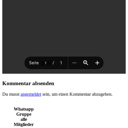
Kommentar absenden
Du musst
angemeldet
sein, um einen Kommentar abzugeben.
Whatsapp
Gruppe
alle
Mitglieder