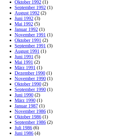
Oktober 1992
(1)
September 1992
(1)
August 1992
(2)
Juni 1992
(3)
Mai 1992
(5)
Januar 1992
(1)
November 1991
(1)
Oktober 1991
(2)
September 1991
(3)
August 1991
(1)
Juni 1991
(5)
Mai 1991
(2)
März 1991
(1)
Dezember 1990
(1)
November 1990
(1)
Oktober 1990
(2)
September 1990
(1)
Juni 1990
(2)
März 1990
(1)
Januar 1987
(1)
November 1986
(1)
Oktober 1986
(1)
September 1986
(2)
Juli 1986
(6)
Juni 1986
(4)