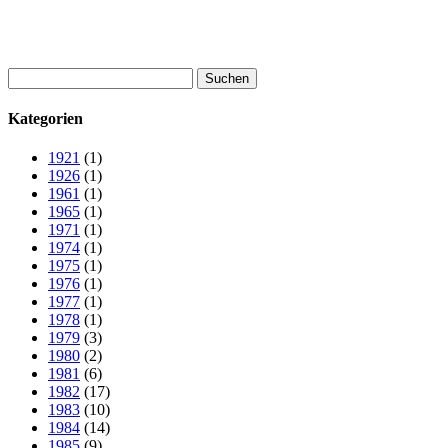
Suchen
nach:
Kategorien
1921
(1)
1926
(1)
1961
(1)
1965
(1)
1971
(1)
1974
(1)
1975
(1)
1976
(1)
1977
(1)
1978
(1)
1979
(3)
1980
(2)
1981
(6)
1982
(17)
1983
(10)
1984
(14)
1985
(9)