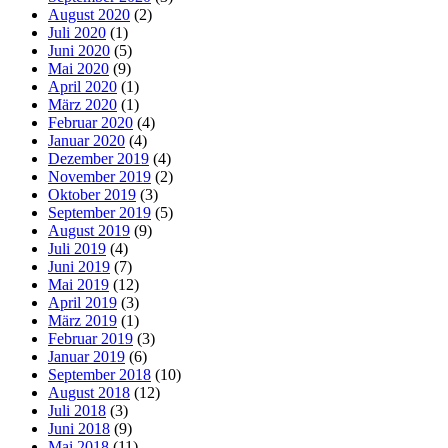
August 2020
(2)
Juli 2020
(1)
Juni 2020
(5)
Mai 2020
(9)
April 2020
(1)
März 2020
(1)
Februar 2020
(4)
Januar 2020
(4)
Dezember 2019
(4)
November 2019
(2)
Oktober 2019
(3)
September 2019
(5)
August 2019
(9)
Juli 2019
(4)
Juni 2019
(7)
Mai 2019
(12)
April 2019
(3)
März 2019
(1)
Februar 2019
(3)
Januar 2019
(6)
September 2018
(10)
August 2018
(12)
Juli 2018
(3)
Juni 2018
(9)
Mai 2018
(11)