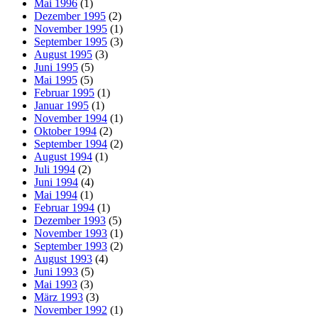
Mai 1996
(1)
Dezember 1995
(2)
November 1995
(1)
September 1995
(3)
August 1995
(3)
Juni 1995
(5)
Mai 1995
(5)
Februar 1995
(1)
Januar 1995
(1)
November 1994
(1)
Oktober 1994
(2)
September 1994
(2)
August 1994
(1)
Juli 1994
(2)
Juni 1994
(4)
Mai 1994
(1)
Februar 1994
(1)
Dezember 1993
(5)
November 1993
(1)
September 1993
(2)
August 1993
(4)
Juni 1993
(5)
Mai 1993
(3)
März 1993
(3)
November 1992
(1)