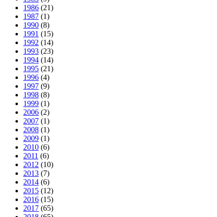
1986
(21)
1987
(1)
1990
(8)
1991
(15)
1992
(14)
1993
(23)
1994
(14)
1995
(21)
1996
(4)
1997
(9)
1998
(8)
1999
(1)
2006
(2)
2007
(1)
2008
(1)
2009
(1)
2010
(6)
2011
(6)
2012
(10)
2013
(7)
2014
(6)
2015
(12)
2016
(15)
2017
(65)
2018
(65)