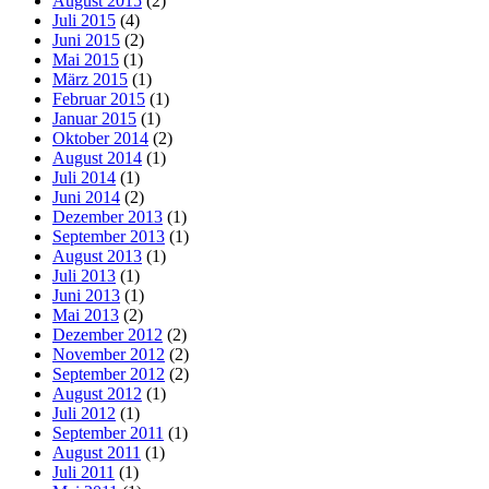
August 2015
(2)
Juli 2015
(4)
Juni 2015
(2)
Mai 2015
(1)
März 2015
(1)
Februar 2015
(1)
Januar 2015
(1)
Oktober 2014
(2)
August 2014
(1)
Juli 2014
(1)
Juni 2014
(2)
Dezember 2013
(1)
September 2013
(1)
August 2013
(1)
Juli 2013
(1)
Juni 2013
(1)
Mai 2013
(2)
Dezember 2012
(2)
November 2012
(2)
September 2012
(2)
August 2012
(1)
Juli 2012
(1)
September 2011
(1)
August 2011
(1)
Juli 2011
(1)