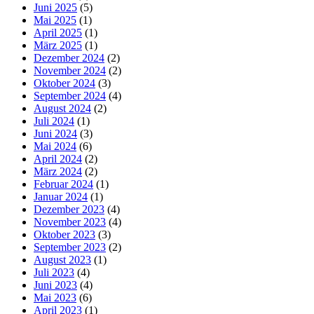
Juni 2025
(5)
Mai 2025
(1)
April 2025
(1)
März 2025
(1)
Dezember 2024
(2)
November 2024
(2)
Oktober 2024
(3)
September 2024
(4)
August 2024
(2)
Juli 2024
(1)
Juni 2024
(3)
Mai 2024
(6)
April 2024
(2)
März 2024
(2)
Februar 2024
(1)
Januar 2024
(1)
Dezember 2023
(4)
November 2023
(4)
Oktober 2023
(3)
September 2023
(2)
August 2023
(1)
Juli 2023
(4)
Juni 2023
(4)
Mai 2023
(6)
April 2023
(1)