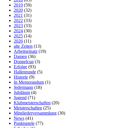
2019
(59)
2020
(32)
2021
(31)
2022
(33)
2023
(33)
2024
(30)
2025
(14)
2026
(11)
alte Zeiten
(13)
Arbeitseinatz
(19)
Damen
(36)
Doppelcup
(3)
Erfolge
(93)
Hallenrunde
(5)
Historie
(9)
In Memorandum
(1)
Jedermann
(18)
Jubiläum
(4)
Jugend
(71)
Klubmeisterschaften
(20)
Meisterschaften
(25)
Mitgliederversammlung
(30)
News
(41)
Punktspiele
(77)