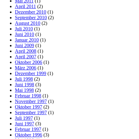
Mai 2011
(1)
April 2011
(2)
Dezember 2010
(1)
September 2010
(2)
August 2010
(2)
Juli 2010
(1)
Juni 2010
(1)
Januar 2010
(1)
Juni 2009
(1)
April 2008
(1)
April 2007
(1)
Oktober 2006
(1)
März 2006
(1)
Dezember 1999
(1)
Juli 1998
(2)
Juni 1998
(3)
Mai 1998
(2)
Februar 1998
(1)
November 1997
(1)
Oktober 1997
(2)
September 1997
(1)
Juli 1997
(1)
Juni 1997
(3)
Februar 1997
(1)
Oktober 1996
(3)