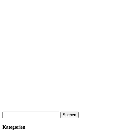
Suchen
nach:
Kategorien