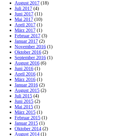
August 2017
(18)
Juli 2017
(4)
Juni 2017
(11)
Mai 2017
(10)
April 2017
(1)
März 2017
(1)
Februar 2017
(3)
Januar 2017
(2)
November 2016
(1)
Oktober 2016
(2)
September 2016
(1)
August 2016
(6)
Juni 2016
(1)
April 2016
(1)
März 2016
(1)
Januar 2016
(2)
August 2015
(2)
Juli 2015
(4)
Juni 2015
(2)
Mai 2015
(1)
März 2015
(1)
Februar 2015
(1)
Januar 2015
(1)
Oktober 2014
(2)
August 2014
(1)