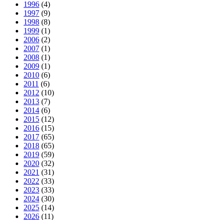
1996
(4)
1997
(9)
1998
(8)
1999
(1)
2006
(2)
2007
(1)
2008
(1)
2009
(1)
2010
(6)
2011
(6)
2012
(10)
2013
(7)
2014
(6)
2015
(12)
2016
(15)
2017
(65)
2018
(65)
2019
(59)
2020
(32)
2021
(31)
2022
(33)
2023
(33)
2024
(30)
2025
(14)
2026
(11)