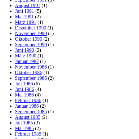
August 1991
(1)
Juni 1991
(5)
Mai 1991
(2)
März 1991
(1)
Dezember 1990
(1)
November 1990
(1)
Oktober 1990
(2)
September 1990
(1)
Juni 1990
(2)
März 1990
(1)
Januar 1987
(1)
November 1986
(1)
Oktober 1986
(1)
September 1986
(2)
Juli 1986
(6)
Juni 1986
(4)
Mai 1986
(4)
Februar 1986
(1)
Januar 1986
(2)
September 1985
(1)
August 1985
(2)
Juli 1985
(3)
Mai 1985
(2)
Februar 1985
(1)