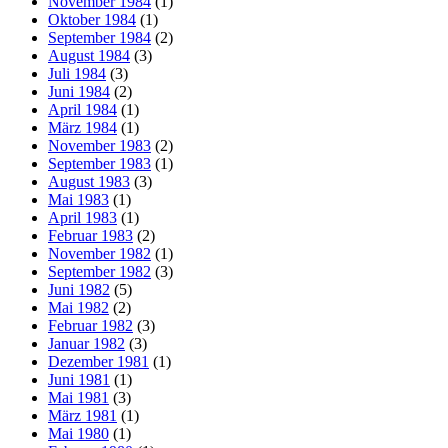
November 1984
(1)
Oktober 1984
(1)
September 1984
(2)
August 1984
(3)
Juli 1984
(3)
Juni 1984
(2)
April 1984
(1)
März 1984
(1)
November 1983
(2)
September 1983
(1)
August 1983
(3)
Mai 1983
(1)
April 1983
(1)
Februar 1983
(2)
November 1982
(1)
September 1982
(3)
Juni 1982
(5)
Mai 1982
(2)
Februar 1982
(3)
Januar 1982
(3)
Dezember 1981
(1)
Juni 1981
(1)
Mai 1981
(3)
März 1981
(1)
Mai 1980
(1)