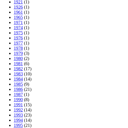
1921
(1)
1926
(1)
1961
(1)
1965
(1)
1971
(1)
1974
(1)
1975
(1)
1976
(1)
1977
(1)
1978
(1)
1979
(3)
1980
(2)
1981
(6)
1982
(17)
1983
(10)
1984
(14)
1985
(9)
1986
(21)
1987
(1)
1990
(8)
1991
(15)
1992
(14)
1993
(23)
1994
(14)
1995
(21)