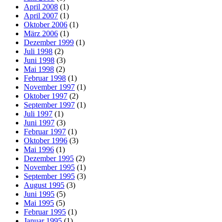
April 2008
(1)
April 2007
(1)
Oktober 2006
(1)
März 2006
(1)
Dezember 1999
(1)
Juli 1998
(2)
Juni 1998
(3)
Mai 1998
(2)
Februar 1998
(1)
November 1997
(1)
Oktober 1997
(2)
September 1997
(1)
Juli 1997
(1)
Juni 1997
(3)
Februar 1997
(1)
Oktober 1996
(3)
Mai 1996
(1)
Dezember 1995
(2)
November 1995
(1)
September 1995
(3)
August 1995
(3)
Juni 1995
(5)
Mai 1995
(5)
Februar 1995
(1)
Januar 1995
(1)