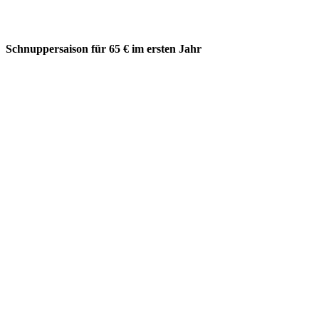
Schnuppersaison für 65 € im ersten Jahr