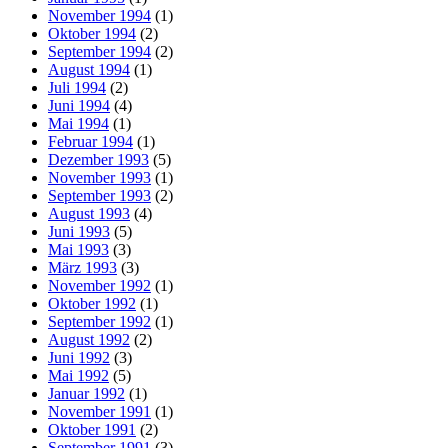
November 1994
(1)
Oktober 1994
(2)
September 1994
(2)
August 1994
(1)
Juli 1994
(2)
Juni 1994
(4)
Mai 1994
(1)
Februar 1994
(1)
Dezember 1993
(5)
November 1993
(1)
September 1993
(2)
August 1993
(4)
Juni 1993
(5)
Mai 1993
(3)
März 1993
(3)
November 1992
(1)
Oktober 1992
(1)
September 1992
(1)
August 1992
(2)
Juni 1992
(3)
Mai 1992
(5)
Januar 1992
(1)
November 1991
(1)
Oktober 1991
(2)
September 1991
(3)