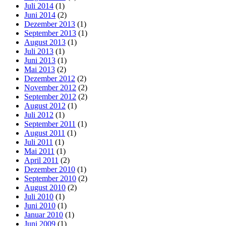
Juli 2014
(1)
Juni 2014
(2)
Dezember 2013
(1)
September 2013
(1)
August 2013
(1)
Juli 2013
(1)
Juni 2013
(1)
Mai 2013
(2)
Dezember 2012
(2)
November 2012
(2)
September 2012
(2)
August 2012
(1)
Juli 2012
(1)
September 2011
(1)
August 2011
(1)
Juli 2011
(1)
Mai 2011
(1)
April 2011
(2)
Dezember 2010
(1)
September 2010
(2)
August 2010
(2)
Juli 2010
(1)
Juni 2010
(1)
Januar 2010
(1)
Juni 2009
(1)