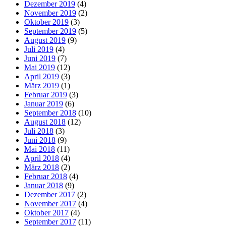
Dezember 2019
(4)
November 2019
(2)
Oktober 2019
(3)
September 2019
(5)
August 2019
(9)
Juli 2019
(4)
Juni 2019
(7)
Mai 2019
(12)
April 2019
(3)
März 2019
(1)
Februar 2019
(3)
Januar 2019
(6)
September 2018
(10)
August 2018
(12)
Juli 2018
(3)
Juni 2018
(9)
Mai 2018
(11)
April 2018
(4)
März 2018
(2)
Februar 2018
(4)
Januar 2018
(9)
Dezember 2017
(2)
November 2017
(4)
Oktober 2017
(4)
September 2017
(11)