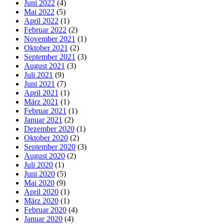
Juni 2022
(4)
Mai 2022
(5)
April 2022
(1)
Februar 2022
(2)
November 2021
(1)
Oktober 2021
(2)
September 2021
(3)
August 2021
(3)
Juli 2021
(9)
Juni 2021
(7)
April 2021
(1)
März 2021
(1)
Februar 2021
(1)
Januar 2021
(2)
Dezember 2020
(1)
Oktober 2020
(2)
September 2020
(3)
August 2020
(2)
Juli 2020
(1)
Juni 2020
(5)
Mai 2020
(9)
April 2020
(1)
März 2020
(1)
Februar 2020
(4)
Januar 2020
(4)