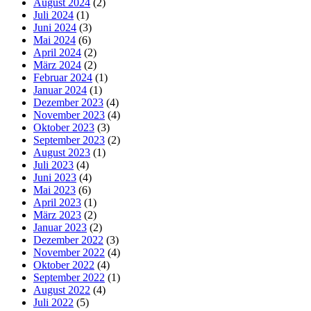
August 2024
(2)
Juli 2024
(1)
Juni 2024
(3)
Mai 2024
(6)
April 2024
(2)
März 2024
(2)
Februar 2024
(1)
Januar 2024
(1)
Dezember 2023
(4)
November 2023
(4)
Oktober 2023
(3)
September 2023
(2)
August 2023
(1)
Juli 2023
(4)
Juni 2023
(4)
Mai 2023
(6)
April 2023
(1)
März 2023
(2)
Januar 2023
(2)
Dezember 2022
(3)
November 2022
(4)
Oktober 2022
(4)
September 2022
(1)
August 2022
(4)
Juli 2022
(5)