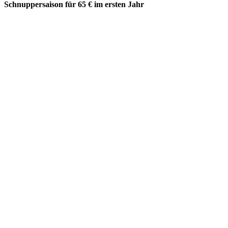
Schnuppersaison für 65 € im ersten Jahr