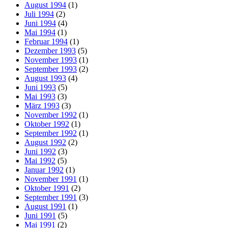
August 1994
(1)
Juli 1994
(2)
Juni 1994
(4)
Mai 1994
(1)
Februar 1994
(1)
Dezember 1993
(5)
November 1993
(1)
September 1993
(2)
August 1993
(4)
Juni 1993
(5)
Mai 1993
(3)
März 1993
(3)
November 1992
(1)
Oktober 1992
(1)
September 1992
(1)
August 1992
(2)
Juni 1992
(3)
Mai 1992
(5)
Januar 1992
(1)
November 1991
(1)
Oktober 1991
(2)
September 1991
(3)
August 1991
(1)
Juni 1991
(5)
Mai 1991
(2)