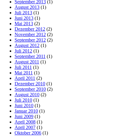
September 2013
(1)
August 2013
(1)
Juli 2013
(1)
Juni 2013
(1)
Mai 2013
(2)
Dezember 2012
(2)
November 2012
(2)
September 2012
(2)
August 2012
(1)
Juli 2012
(1)
September 2011
(1)
August 2011
(1)
Juli 2011
(1)
Mai 2011
(1)
April 2011
(2)
Dezember 2010
(1)
September 2010
(2)
August 2010
(2)
Juli 2010
(1)
Juni 2010
(1)
Januar 2010
(1)
Juni 2009
(1)
April 2008
(1)
April 2007
(1)
Oktober 2006
(1)