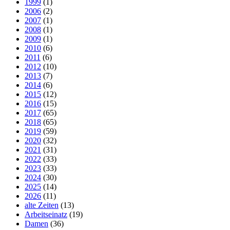
1999
(1)
2006
(2)
2007
(1)
2008
(1)
2009
(1)
2010
(6)
2011
(6)
2012
(10)
2013
(7)
2014
(6)
2015
(12)
2016
(15)
2017
(65)
2018
(65)
2019
(59)
2020
(32)
2021
(31)
2022
(33)
2023
(33)
2024
(30)
2025
(14)
2026
(11)
alte Zeiten
(13)
Arbeitseinatz
(19)
Damen
(36)