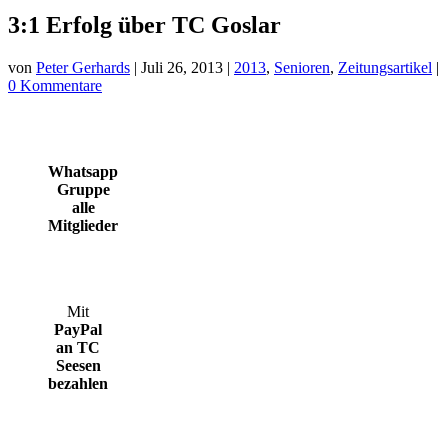
3:1 Erfolg über TC Goslar
von
Peter Gerhards
|
Juli 26, 2013
|
2013
,
Senioren
,
Zeitungsartikel
|
0 Kommentare
Whatsapp
Gruppe
alle
Mitglieder
Mit
PayPal
an TC
Seesen
bezahlen