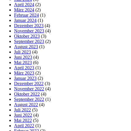
April 2024
(2)
März 2024
(2)
Februar 2024
(1)
Januar 2024
(1)
Dezember 2023
(4)
November 2023
(4)
Oktober 2023
(3)
September 2023
(2)
August 2023
(1)
Juli 2023
(4)
Juni 2023
(4)
Mai 2023
(6)
April 2023
(1)
März 2023
(2)
Januar 2023
(2)
Dezember 2022
(3)
November 2022
(4)
Oktober 2022
(4)
September 2022
(1)
August 2022
(4)
Juli 2022
(5)
Juni 2022
(4)
Mai 2022
(5)
April 2022
(1)
Februar 2022
(2)