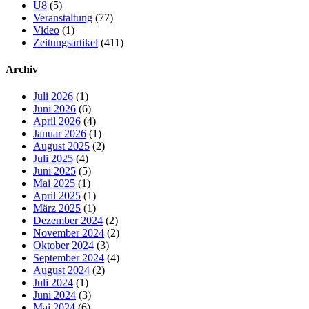
U8
(5)
Veranstaltung
(77)
Video
(1)
Zeitungsartikel
(411)
Archiv
Juli 2026
(1)
Juni 2026
(6)
April 2026
(4)
Januar 2026
(1)
August 2025
(2)
Juli 2025
(4)
Juni 2025
(5)
Mai 2025
(1)
April 2025
(1)
März 2025
(1)
Dezember 2024
(2)
November 2024
(2)
Oktober 2024
(3)
September 2024
(4)
August 2024
(2)
Juli 2024
(1)
Juni 2024
(3)
Mai 2024
(6)