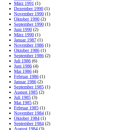
März 1991
(1)
Dezember 1990
(1)
November 1990
(1)
Oktober 1990
(2)
September 1990
(1)
Juni 1990
(2)
März 1990
(1)
Januar 1987
(1)
November 1986
(1)
Oktober 1986
(1)
September 1986
(2)
Juli 1986
(6)
Juni 1986
(4)
Mai 1986
(4)
Februar 1986
(1)
Januar 1986
(2)
September 1985
(1)
August 1985
(2)
Juli 1985
(3)
Mai 1985
(2)
Februar 1985
(1)
November 1984
(1)
Oktober 1984
(1)
September 1984
(2)
August 1984
(3)