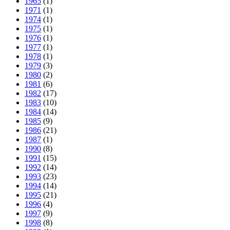
1965
(1)
1971
(1)
1974
(1)
1975
(1)
1976
(1)
1977
(1)
1978
(1)
1979
(3)
1980
(2)
1981
(6)
1982
(17)
1983
(10)
1984
(14)
1985
(9)
1986
(21)
1987
(1)
1990
(8)
1991
(15)
1992
(14)
1993
(23)
1994
(14)
1995
(21)
1996
(4)
1997
(9)
1998
(8)