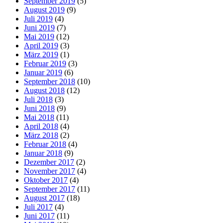
September 2019
(5)
August 2019
(9)
Juli 2019
(4)
Juni 2019
(7)
Mai 2019
(12)
April 2019
(3)
März 2019
(1)
Februar 2019
(3)
Januar 2019
(6)
September 2018
(10)
August 2018
(12)
Juli 2018
(3)
Juni 2018
(9)
Mai 2018
(11)
April 2018
(4)
März 2018
(2)
Februar 2018
(4)
Januar 2018
(9)
Dezember 2017
(2)
November 2017
(4)
Oktober 2017
(4)
September 2017
(11)
August 2017
(18)
Juli 2017
(4)
Juni 2017
(11)