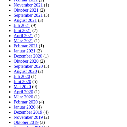
November 2021
(1)
Oktober 2021
(2)
September 2021
(3)
August 2021
(3)
Juli 2021
(9)
Juni 2021
(7)
April 2021
(1)
März 2021
(1)
Februar 2021
(1)
Januar 2021
(2)
Dezember 2020
(1)
Oktober 2020
(2)
September 2020
(3)
August 2020
(2)
Juli 2020
(1)
Juni 2020
(5)
Mai 2020
(9)
April 2020
(1)
März 2020
(1)
Februar 2020
(4)
Januar 2020
(4)
Dezember 2019
(4)
November 2019
(2)
Oktober 2019
(3)