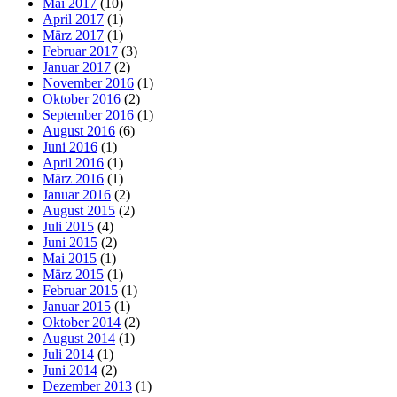
Mai 2017
(10)
April 2017
(1)
März 2017
(1)
Februar 2017
(3)
Januar 2017
(2)
November 2016
(1)
Oktober 2016
(2)
September 2016
(1)
August 2016
(6)
Juni 2016
(1)
April 2016
(1)
März 2016
(1)
Januar 2016
(2)
August 2015
(2)
Juli 2015
(4)
Juni 2015
(2)
Mai 2015
(1)
März 2015
(1)
Februar 2015
(1)
Januar 2015
(1)
Oktober 2014
(2)
August 2014
(1)
Juli 2014
(1)
Juni 2014
(2)
Dezember 2013
(1)