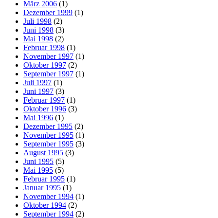
März 2006
(1)
Dezember 1999
(1)
Juli 1998
(2)
Juni 1998
(3)
Mai 1998
(2)
Februar 1998
(1)
November 1997
(1)
Oktober 1997
(2)
September 1997
(1)
Juli 1997
(1)
Juni 1997
(3)
Februar 1997
(1)
Oktober 1996
(3)
Mai 1996
(1)
Dezember 1995
(2)
November 1995
(1)
September 1995
(3)
August 1995
(3)
Juni 1995
(5)
Mai 1995
(5)
Februar 1995
(1)
Januar 1995
(1)
November 1994
(1)
Oktober 1994
(2)
September 1994
(2)