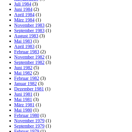
Juli 1984
(3)
Juni 1984
(2)
April 1984
(1)
März 1984
(1)
November 1983
(2)
September 1983
(1)
August 1983
(3)
Mai 1983
(1)
April 1983
(1)
Februar 1983
(2)
November 1982
(1)
September 1982
(3)
Juni 1982
(5)
Mai 1982
(2)
Februar 1982
(3)
Januar 1982
(3)
Dezember 1981
(1)
Juni 1981
(1)
Mai 1981
(3)
März 1981
(1)
Mai 1980
(1)
Februar 1980
(1)
November 1979
(1)
September 1979
(1)
Februar 1979
(1)