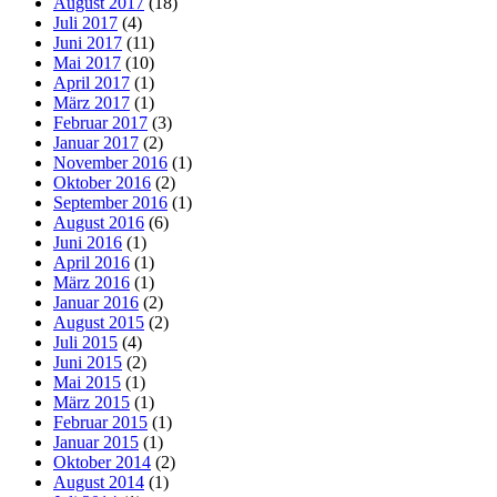
August 2017
(18)
Juli 2017
(4)
Juni 2017
(11)
Mai 2017
(10)
April 2017
(1)
März 2017
(1)
Februar 2017
(3)
Januar 2017
(2)
November 2016
(1)
Oktober 2016
(2)
September 2016
(1)
August 2016
(6)
Juni 2016
(1)
April 2016
(1)
März 2016
(1)
Januar 2016
(2)
August 2015
(2)
Juli 2015
(4)
Juni 2015
(2)
Mai 2015
(1)
März 2015
(1)
Februar 2015
(1)
Januar 2015
(1)
Oktober 2014
(2)
August 2014
(1)