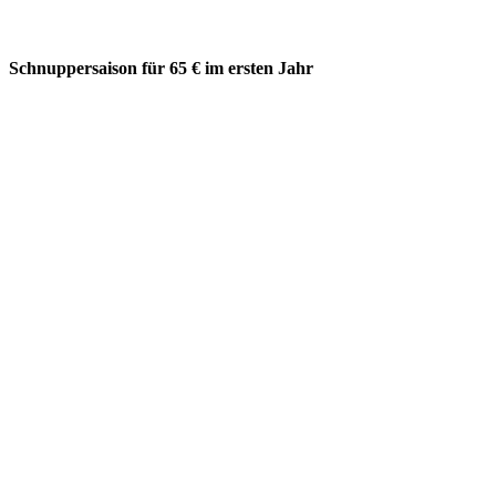
Schnuppersaison für 65 € im ersten Jahr