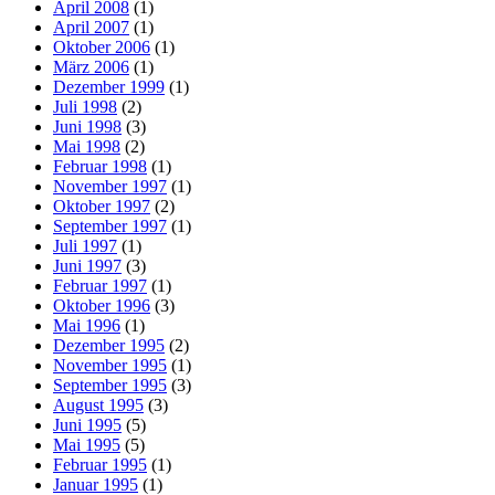
April 2008
(1)
April 2007
(1)
Oktober 2006
(1)
März 2006
(1)
Dezember 1999
(1)
Juli 1998
(2)
Juni 1998
(3)
Mai 1998
(2)
Februar 1998
(1)
November 1997
(1)
Oktober 1997
(2)
September 1997
(1)
Juli 1997
(1)
Juni 1997
(3)
Februar 1997
(1)
Oktober 1996
(3)
Mai 1996
(1)
Dezember 1995
(2)
November 1995
(1)
September 1995
(3)
August 1995
(3)
Juni 1995
(5)
Mai 1995
(5)
Februar 1995
(1)
Januar 1995
(1)