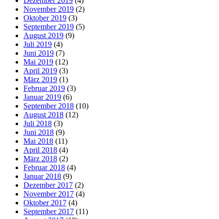
Dezember 2019
(4)
November 2019
(2)
Oktober 2019
(3)
September 2019
(5)
August 2019
(9)
Juli 2019
(4)
Juni 2019
(7)
Mai 2019
(12)
April 2019
(3)
März 2019
(1)
Februar 2019
(3)
Januar 2019
(6)
September 2018
(10)
August 2018
(12)
Juli 2018
(3)
Juni 2018
(9)
Mai 2018
(11)
April 2018
(4)
März 2018
(2)
Februar 2018
(4)
Januar 2018
(9)
Dezember 2017
(2)
November 2017
(4)
Oktober 2017
(4)
September 2017
(11)