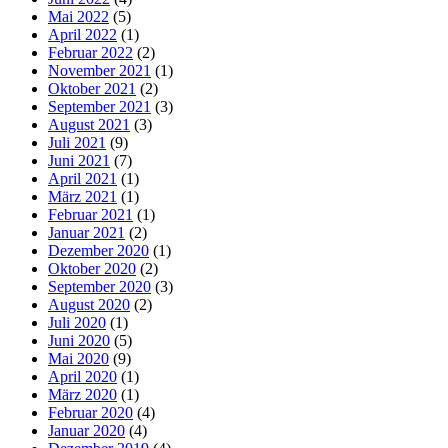
Mai 2022
(5)
April 2022
(1)
Februar 2022
(2)
November 2021
(1)
Oktober 2021
(2)
September 2021
(3)
August 2021
(3)
Juli 2021
(9)
Juni 2021
(7)
April 2021
(1)
März 2021
(1)
Februar 2021
(1)
Januar 2021
(2)
Dezember 2020
(1)
Oktober 2020
(2)
September 2020
(3)
August 2020
(2)
Juli 2020
(1)
Juni 2020
(5)
Mai 2020
(9)
April 2020
(1)
März 2020
(1)
Februar 2020
(4)
Januar 2020
(4)