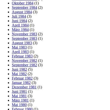
Oktober 1984
(1)
September 1984
(2)
August 1984
(3)
Juli 1984
(3)
Juni 1984
(2)
April 1984
(1)
März 1984
(1)
November 1983
(2)
September 1983
(1)
August 1983
(3)
Mai 1983
(1)
April 1983
(1)
Februar 1983
(2)
November 1982
(1)
September 1982
(3)
Juni 1982
(5)
Mai 1982
(2)
Februar 1982
(3)
Januar 1982
(3)
Dezember 1981
(1)
Juni 1981
(1)
Mai 1981
(3)
März 1981
(1)
Mai 1980
(1)
Februar 1980
(1)