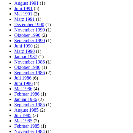
August 1991
(1)
Juni 1991
(5)
Mai 1991
(2)
März 1991
(1)
Dezember 1990
(1)
November 1990
(1)
Oktober 1990
(2)
September 1990
(1)
Juni 1990
(2)
März 1990
(1)
Januar 1987
(1)
November 1986
(1)
Oktober 1986
(1)
September 1986
(2)
Juli 1986
(6)
Juni 1986
(4)
Mai 1986
(4)
Februar 1986
(1)
Januar 1986
(2)
September 1985
(1)
August 1985
(2)
Juli 1985
(3)
Mai 1985
(2)
Februar 1985
(1)
November 1984
(1)