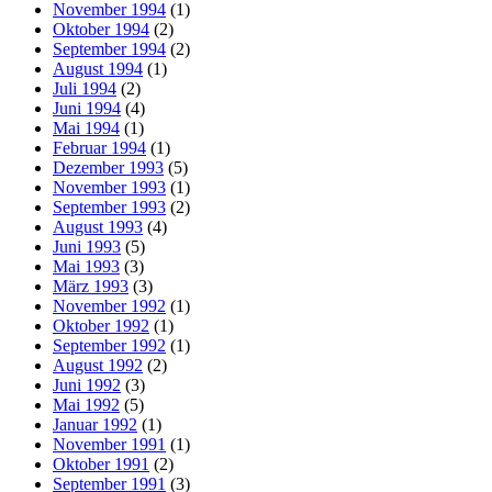
November 1994
(1)
Oktober 1994
(2)
September 1994
(2)
August 1994
(1)
Juli 1994
(2)
Juni 1994
(4)
Mai 1994
(1)
Februar 1994
(1)
Dezember 1993
(5)
November 1993
(1)
September 1993
(2)
August 1993
(4)
Juni 1993
(5)
Mai 1993
(3)
März 1993
(3)
November 1992
(1)
Oktober 1992
(1)
September 1992
(1)
August 1992
(2)
Juni 1992
(3)
Mai 1992
(5)
Januar 1992
(1)
November 1991
(1)
Oktober 1991
(2)
September 1991
(3)