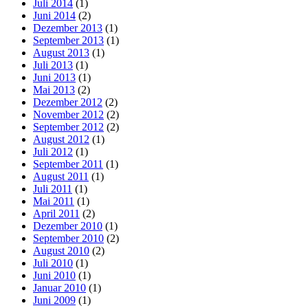
Juli 2014
(1)
Juni 2014
(2)
Dezember 2013
(1)
September 2013
(1)
August 2013
(1)
Juli 2013
(1)
Juni 2013
(1)
Mai 2013
(2)
Dezember 2012
(2)
November 2012
(2)
September 2012
(2)
August 2012
(1)
Juli 2012
(1)
September 2011
(1)
August 2011
(1)
Juli 2011
(1)
Mai 2011
(1)
April 2011
(2)
Dezember 2010
(1)
September 2010
(2)
August 2010
(2)
Juli 2010
(1)
Juni 2010
(1)
Januar 2010
(1)
Juni 2009
(1)