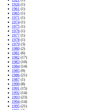
1926
(1)
1961
(1)
1965
(1)
1971
(1)
1974
(1)
1975
(1)
1976
(1)
1977
(1)
1978
(1)
1979
(3)
1980
(2)
1981
(6)
1982
(17)
1983
(10)
1984
(14)
1985
(9)
1986
(21)
1987
(1)
1990
(8)
1991
(15)
1992
(14)
1993
(23)
1994
(14)
1995
(21)