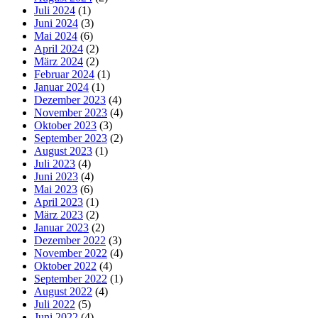
Juli 2024
(1)
Juni 2024
(3)
Mai 2024
(6)
April 2024
(2)
März 2024
(2)
Februar 2024
(1)
Januar 2024
(1)
Dezember 2023
(4)
November 2023
(4)
Oktober 2023
(3)
September 2023
(2)
August 2023
(1)
Juli 2023
(4)
Juni 2023
(4)
Mai 2023
(6)
April 2023
(1)
März 2023
(2)
Januar 2023
(2)
Dezember 2022
(3)
November 2022
(4)
Oktober 2022
(4)
September 2022
(1)
August 2022
(4)
Juli 2022
(5)
Juni 2022
(4)