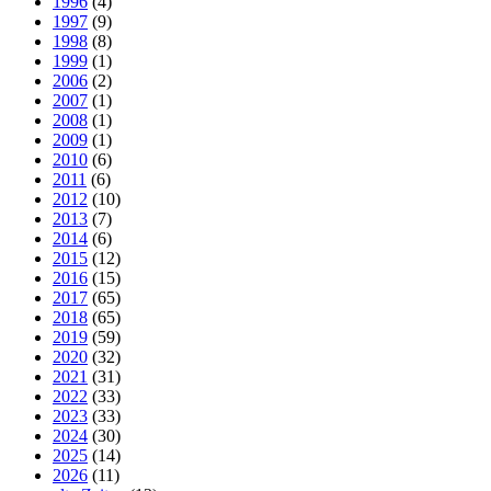
1996
(4)
1997
(9)
1998
(8)
1999
(1)
2006
(2)
2007
(1)
2008
(1)
2009
(1)
2010
(6)
2011
(6)
2012
(10)
2013
(7)
2014
(6)
2015
(12)
2016
(15)
2017
(65)
2018
(65)
2019
(59)
2020
(32)
2021
(31)
2022
(33)
2023
(33)
2024
(30)
2025
(14)
2026
(11)