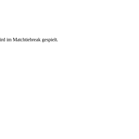
rd im Matchtiebreak gespielt.