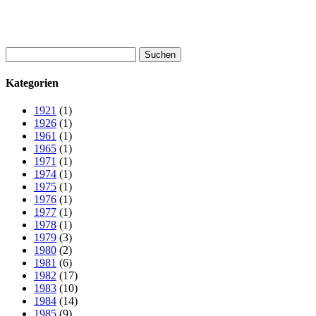
Suchen
nach:
Kategorien
1921
(1)
1926
(1)
1961
(1)
1965
(1)
1971
(1)
1974
(1)
1975
(1)
1976
(1)
1977
(1)
1978
(1)
1979
(3)
1980
(2)
1981
(6)
1982
(17)
1983
(10)
1984
(14)
1985
(9)