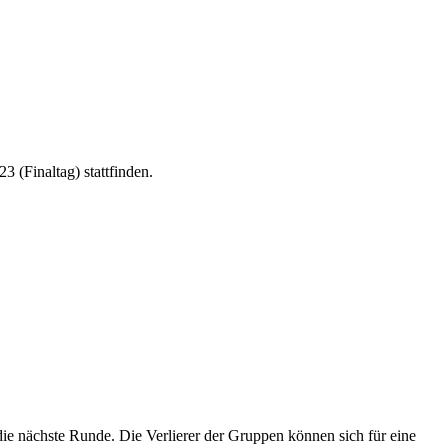
 (Finaltag) stattfinden.
ie nächste Runde. Die Verlierer der Gruppen können sich für eine