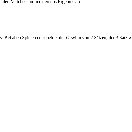
u den Matches und melden das Ergebnis an:
. Bei allen Spielen entscheidet der Gewinn von 2 Sätzen, der 3 Satz wi