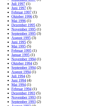
Juli 1997
(1)
Juni 1997
(3)
Februar 1997
(1)
Oktober 1996
(3)
Mai 1996
(1)
Dezember 1995
(2)
November 1995
(1)
September 1995
(3)
August 1995
(3)
Juni 1995
(5)
Mai 1995
(5)
Februar 1995
(1)
Januar 1995
(1)
November 1994
(1)
Oktober 1994
(2)
September 1994
(2)
August 1994
(1)
Juli 1994
(2)
Juni 1994
(4)
Mai 1994
(1)
Februar 1994
(1)
Dezember 1993
(5)
November 1993
(1)
September 1993
(2)
August 1993
(4)