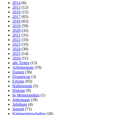
2014
(6)
2015
(12)
2016
(15)
2017
(65)
2018
(65)
2019
(59)
2020
(32)
2021
(31)
2022
(33)
2023
(33)
2024
(30)
2025
(14)
2026
(11)
alte Zeiten
(13)
Arbeitseinatz
(19)
Damen
(36)
Doppelcup
(3)
Erfolge
(93)
Hallenrunde
(5)
Historie
(9)
In Memorandum
(1)
Jedermann
(18)
Jubiläum
(4)
Jugend
(71)
Klubmeisterschaften
(20)