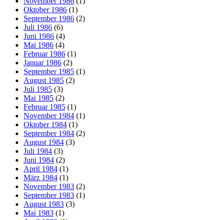
November 1986
(1)
Oktober 1986
(1)
September 1986
(2)
Juli 1986
(6)
Juni 1986
(4)
Mai 1986
(4)
Februar 1986
(1)
Januar 1986
(2)
September 1985
(1)
August 1985
(2)
Juli 1985
(3)
Mai 1985
(2)
Februar 1985
(1)
November 1984
(1)
Oktober 1984
(1)
September 1984
(2)
August 1984
(3)
Juli 1984
(3)
Juni 1984
(2)
April 1984
(1)
März 1984
(1)
November 1983
(2)
September 1983
(1)
August 1983
(3)
Mai 1983
(1)