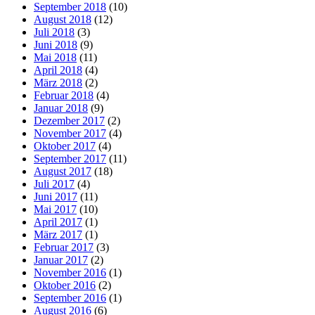
September 2018
(10)
August 2018
(12)
Juli 2018
(3)
Juni 2018
(9)
Mai 2018
(11)
April 2018
(4)
März 2018
(2)
Februar 2018
(4)
Januar 2018
(9)
Dezember 2017
(2)
November 2017
(4)
Oktober 2017
(4)
September 2017
(11)
August 2017
(18)
Juli 2017
(4)
Juni 2017
(11)
Mai 2017
(10)
April 2017
(1)
März 2017
(1)
Februar 2017
(3)
Januar 2017
(2)
November 2016
(1)
Oktober 2016
(2)
September 2016
(1)
August 2016
(6)