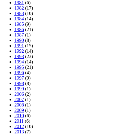
1981
(6)
1982
(17)
1983
(10)
1984
(14)
1985
(9)
1986
(21)
1987
(1)
1990
(8)
1991
(15)
1992
(14)
1993
(23)
1994
(14)
1995
(21)
1996
(4)
1997
(9)
1998
(8)
1999
(1)
2006
(2)
2007
(1)
2008
(1)
2009
(1)
2010
(6)
2011
(6)
2012
(10)
2013
(7)