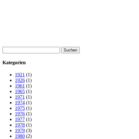
Suchen
nach:
Kategorien
1921
(1)
1926
(1)
1961
(1)
1965
(1)
1971
(1)
1974
(1)
1975
(1)
1976
(1)
1977
(1)
1978
(1)
1979
(3)
1980
(2)