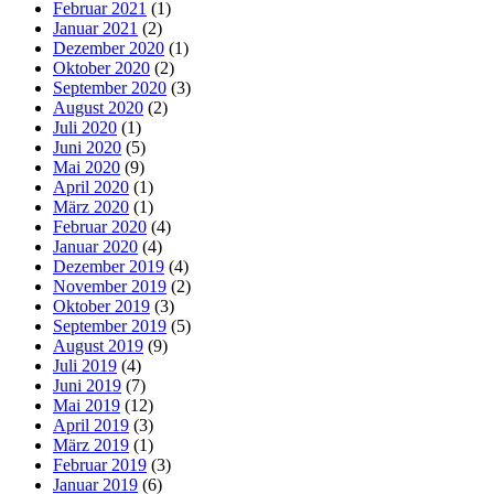
Februar 2021
(1)
Januar 2021
(2)
Dezember 2020
(1)
Oktober 2020
(2)
September 2020
(3)
August 2020
(2)
Juli 2020
(1)
Juni 2020
(5)
Mai 2020
(9)
April 2020
(1)
März 2020
(1)
Februar 2020
(4)
Januar 2020
(4)
Dezember 2019
(4)
November 2019
(2)
Oktober 2019
(3)
September 2019
(5)
August 2019
(9)
Juli 2019
(4)
Juni 2019
(7)
Mai 2019
(12)
April 2019
(3)
März 2019
(1)
Februar 2019
(3)
Januar 2019
(6)