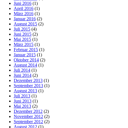
Juni 2016
(1)
April 2016
(1)
März 2016
(1)
Januar 2016
(2)
August 2015
(2)
Juli 2015
(4)
Juni 2015
(2)
Mai 2015
(1)
März 2015
(1)
Februar 2015
(1)
Januar 2015
(1)
Oktober 2014
(2)
August 2014
(1)
Juli 2014
(1)
Juni 2014
(2)
Dezember 2013
(1)
September 2013
(1)
August 2013
(1)
Juli 2013
(1)
Juni 2013
(1)
Mai 2013
(2)
Dezember 2012
(2)
November 2012
(2)
September 2012
(2)
August 2012
(1)