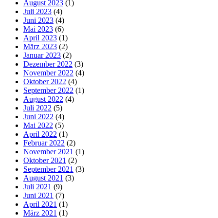
August 2023
(1)
Juli 2023
(4)
Juni 2023
(4)
Mai 2023
(6)
April 2023
(1)
März 2023
(2)
Januar 2023
(2)
Dezember 2022
(3)
November 2022
(4)
Oktober 2022
(4)
September 2022
(1)
August 2022
(4)
Juli 2022
(5)
Juni 2022
(4)
Mai 2022
(5)
April 2022
(1)
Februar 2022
(2)
November 2021
(1)
Oktober 2021
(2)
September 2021
(3)
August 2021
(3)
Juli 2021
(9)
Juni 2021
(7)
April 2021
(1)
März 2021
(1)