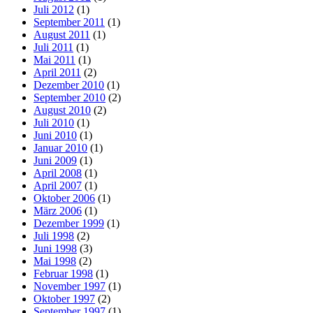
Juli 2012
(1)
September 2011
(1)
August 2011
(1)
Juli 2011
(1)
Mai 2011
(1)
April 2011
(2)
Dezember 2010
(1)
September 2010
(2)
August 2010
(2)
Juli 2010
(1)
Juni 2010
(1)
Januar 2010
(1)
Juni 2009
(1)
April 2008
(1)
April 2007
(1)
Oktober 2006
(1)
März 2006
(1)
Dezember 1999
(1)
Juli 1998
(2)
Juni 1998
(3)
Mai 1998
(2)
Februar 1998
(1)
November 1997
(1)
Oktober 1997
(2)
September 1997
(1)