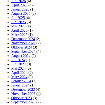
Juni 2026
(6)
April 2026
(4)
Januar 2026
(1)
August 2025
(2)
Juli 2025
(4)
Juni 2025
(5)
Mai 2025
(1)
April 2025
(1)
März 2025
(1)
Dezember 2024
(2)
November 2024
(2)
Oktober 2024
(3)
September 2024
(4)
August 2024
(2)
Juli 2024
(1)
Juni 2024
(3)
Mai 2024
(6)
April 2024
(2)
März 2024
(2)
Februar 2024
(1)
Januar 2024
(1)
Dezember 2023
(4)
November 2023
(4)
Oktober 2023
(3)
September 2023
(2)