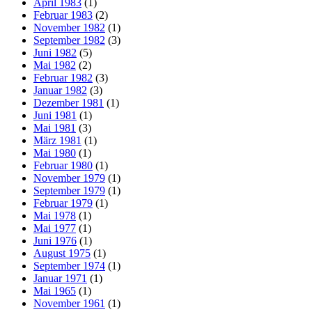
April 1983
(1)
Februar 1983
(2)
November 1982
(1)
September 1982
(3)
Juni 1982
(5)
Mai 1982
(2)
Februar 1982
(3)
Januar 1982
(3)
Dezember 1981
(1)
Juni 1981
(1)
Mai 1981
(3)
März 1981
(1)
Mai 1980
(1)
Februar 1980
(1)
November 1979
(1)
September 1979
(1)
Februar 1979
(1)
Mai 1978
(1)
Mai 1977
(1)
Juni 1976
(1)
August 1975
(1)
September 1974
(1)
Januar 1971
(1)
Mai 1965
(1)
November 1961
(1)