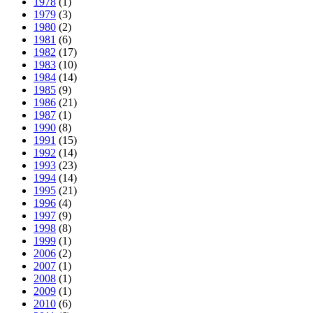
1978
(1)
1979
(3)
1980
(2)
1981
(6)
1982
(17)
1983
(10)
1984
(14)
1985
(9)
1986
(21)
1987
(1)
1990
(8)
1991
(15)
1992
(14)
1993
(23)
1994
(14)
1995
(21)
1996
(4)
1997
(9)
1998
(8)
1999
(1)
2006
(2)
2007
(1)
2008
(1)
2009
(1)
2010
(6)