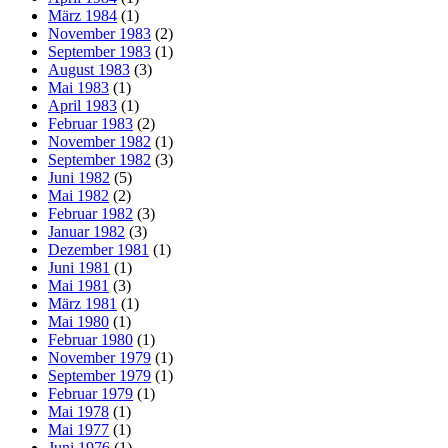
März 1984
(1)
November 1983
(2)
September 1983
(1)
August 1983
(3)
Mai 1983
(1)
April 1983
(1)
Februar 1983
(2)
November 1982
(1)
September 1982
(3)
Juni 1982
(5)
Mai 1982
(2)
Februar 1982
(3)
Januar 1982
(3)
Dezember 1981
(1)
Juni 1981
(1)
Mai 1981
(3)
März 1981
(1)
Mai 1980
(1)
Februar 1980
(1)
November 1979
(1)
September 1979
(1)
Februar 1979
(1)
Mai 1978
(1)
Mai 1977
(1)
Juni 1976
(1)