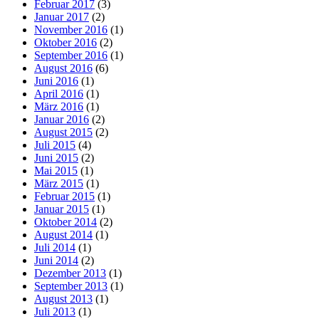
Februar 2017
(3)
Januar 2017
(2)
November 2016
(1)
Oktober 2016
(2)
September 2016
(1)
August 2016
(6)
Juni 2016
(1)
April 2016
(1)
März 2016
(1)
Januar 2016
(2)
August 2015
(2)
Juli 2015
(4)
Juni 2015
(2)
Mai 2015
(1)
März 2015
(1)
Februar 2015
(1)
Januar 2015
(1)
Oktober 2014
(2)
August 2014
(1)
Juli 2014
(1)
Juni 2014
(2)
Dezember 2013
(1)
September 2013
(1)
August 2013
(1)
Juli 2013
(1)