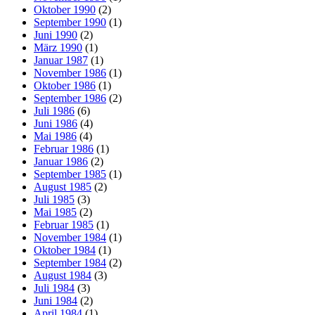
Oktober 1990
(2)
September 1990
(1)
Juni 1990
(2)
März 1990
(1)
Januar 1987
(1)
November 1986
(1)
Oktober 1986
(1)
September 1986
(2)
Juli 1986
(6)
Juni 1986
(4)
Mai 1986
(4)
Februar 1986
(1)
Januar 1986
(2)
September 1985
(1)
August 1985
(2)
Juli 1985
(3)
Mai 1985
(2)
Februar 1985
(1)
November 1984
(1)
Oktober 1984
(1)
September 1984
(2)
August 1984
(3)
Juli 1984
(3)
Juni 1984
(2)
April 1984
(1)