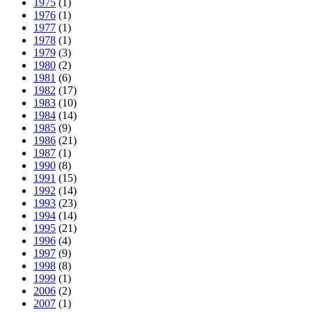
1975
(1)
1976
(1)
1977
(1)
1978
(1)
1979
(3)
1980
(2)
1981
(6)
1982
(17)
1983
(10)
1984
(14)
1985
(9)
1986
(21)
1987
(1)
1990
(8)
1991
(15)
1992
(14)
1993
(23)
1994
(14)
1995
(21)
1996
(4)
1997
(9)
1998
(8)
1999
(1)
2006
(2)
2007
(1)