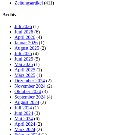
Zeitungsartikel
(411)
Archiv
Juli 2026
(1)
Juni 2026
(6)
April 2026
(4)
Januar 2026
(1)
August 2025
(2)
Juli 2025
(4)
Juni 2025
(5)
Mai 2025
(1)
April 2025
(1)
März 2025
(1)
Dezember 2024
(2)
November 2024
(2)
Oktober 2024
(3)
September 2024
(4)
August 2024
(2)
Juli 2024
(1)
Juni 2024
(3)
Mai 2024
(6)
April 2024
(2)
März 2024
(2)
Februar 2024
(1)