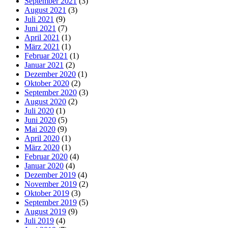
September 2021
(3)
August 2021
(3)
Juli 2021
(9)
Juni 2021
(7)
April 2021
(1)
März 2021
(1)
Februar 2021
(1)
Januar 2021
(2)
Dezember 2020
(1)
Oktober 2020
(2)
September 2020
(3)
August 2020
(2)
Juli 2020
(1)
Juni 2020
(5)
Mai 2020
(9)
April 2020
(1)
März 2020
(1)
Februar 2020
(4)
Januar 2020
(4)
Dezember 2019
(4)
November 2019
(2)
Oktober 2019
(3)
September 2019
(5)
August 2019
(9)
Juli 2019
(4)