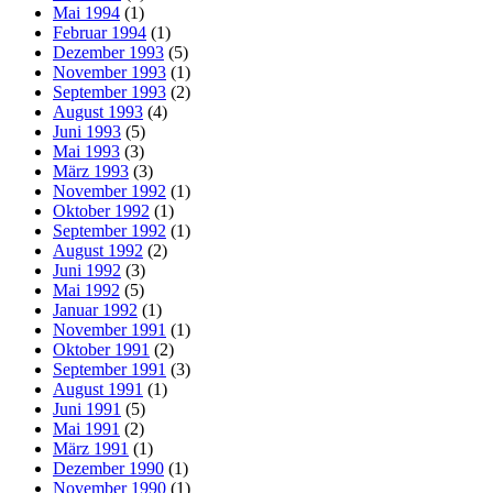
Mai 1994
(1)
Februar 1994
(1)
Dezember 1993
(5)
November 1993
(1)
September 1993
(2)
August 1993
(4)
Juni 1993
(5)
Mai 1993
(3)
März 1993
(3)
November 1992
(1)
Oktober 1992
(1)
September 1992
(1)
August 1992
(2)
Juni 1992
(3)
Mai 1992
(5)
Januar 1992
(1)
November 1991
(1)
Oktober 1991
(2)
September 1991
(3)
August 1991
(1)
Juni 1991
(5)
Mai 1991
(2)
März 1991
(1)
Dezember 1990
(1)
November 1990
(1)