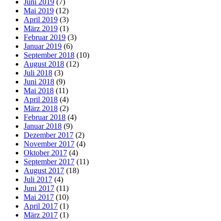
Juni 2019
(7)
Mai 2019
(12)
April 2019
(3)
März 2019
(1)
Februar 2019
(3)
Januar 2019
(6)
September 2018
(10)
August 2018
(12)
Juli 2018
(3)
Juni 2018
(9)
Mai 2018
(11)
April 2018
(4)
März 2018
(2)
Februar 2018
(4)
Januar 2018
(9)
Dezember 2017
(2)
November 2017
(4)
Oktober 2017
(4)
September 2017
(11)
August 2017
(18)
Juli 2017
(4)
Juni 2017
(11)
Mai 2017
(10)
April 2017
(1)
März 2017
(1)