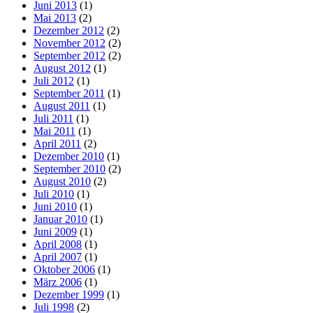
Juni 2013
(1)
Mai 2013
(2)
Dezember 2012
(2)
November 2012
(2)
September 2012
(2)
August 2012
(1)
Juli 2012
(1)
September 2011
(1)
August 2011
(1)
Juli 2011
(1)
Mai 2011
(1)
April 2011
(2)
Dezember 2010
(1)
September 2010
(2)
August 2010
(2)
Juli 2010
(1)
Juni 2010
(1)
Januar 2010
(1)
Juni 2009
(1)
April 2008
(1)
April 2007
(1)
Oktober 2006
(1)
März 2006
(1)
Dezember 1999
(1)
Juli 1998
(2)