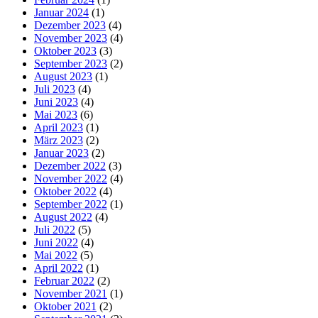
Januar 2024
(1)
Dezember 2023
(4)
November 2023
(4)
Oktober 2023
(3)
September 2023
(2)
August 2023
(1)
Juli 2023
(4)
Juni 2023
(4)
Mai 2023
(6)
April 2023
(1)
März 2023
(2)
Januar 2023
(2)
Dezember 2022
(3)
November 2022
(4)
Oktober 2022
(4)
September 2022
(1)
August 2022
(4)
Juli 2022
(5)
Juni 2022
(4)
Mai 2022
(5)
April 2022
(1)
Februar 2022
(2)
November 2021
(1)
Oktober 2021
(2)