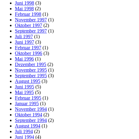
Juni 1998
(3)
Mai 1998
(2)
Februar 1998
(1)
November 1997
(1)
Oktober 1997
(2)
September 1997
(1)
Juli 1997
(1)
Juni 1997
(3)
Februar 1997
(1)
Oktober 1996
(3)
Mai 1996
(1)
Dezember 1995
(2)
November 1995
(1)
September 1995
(3)
August 1995
(3)
Juni 1995
(5)
Mai 1995
(5)
Februar 1995
(1)
Januar 1995
(1)
November 1994
(1)
Oktober 1994
(2)
September 1994
(2)
August 1994
(1)
Juli 1994
(2)
Juni 1994
(4)