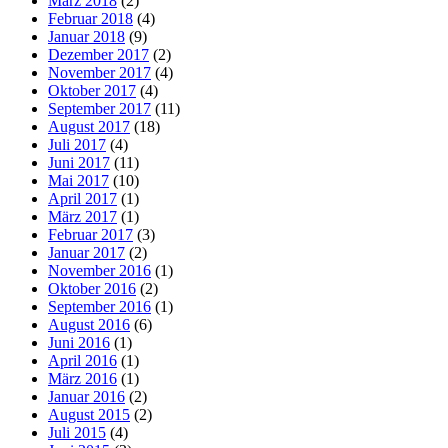
März 2018
(2)
Februar 2018
(4)
Januar 2018
(9)
Dezember 2017
(2)
November 2017
(4)
Oktober 2017
(4)
September 2017
(11)
August 2017
(18)
Juli 2017
(4)
Juni 2017
(11)
Mai 2017
(10)
April 2017
(1)
März 2017
(1)
Februar 2017
(3)
Januar 2017
(2)
November 2016
(1)
Oktober 2016
(2)
September 2016
(1)
August 2016
(6)
Juni 2016
(1)
April 2016
(1)
März 2016
(1)
Januar 2016
(2)
August 2015
(2)
Juli 2015
(4)