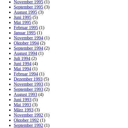
November 1995
(1)
September 1995
(3)
August 1995
(3)
Juni 1995
(5)
Mai 1995
(5)
Februar 1995
(1)
Januar 1995
(1)
November 1994
(1)
Oktober 1994
(2)
September 1994
(2)
August 1994
(1)
Juli 1994
(2)
Juni 1994
(4)
Mai 1994
(1)
Februar 1994
(1)
Dezember 1993
(5)
November 1993
(1)
September 1993
(2)
August 1993
(4)
Juni 1993
(5)
Mai 1993
(3)
März 1993
(3)
November 1992
(1)
Oktober 1992
(1)
September 1992
(1)