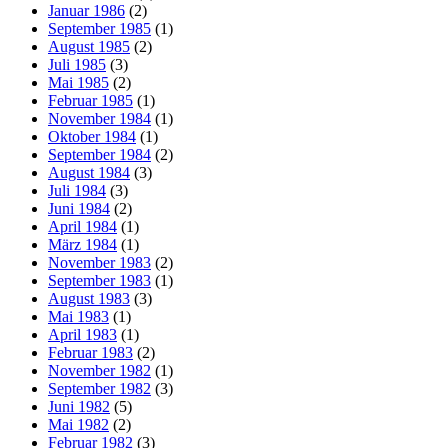
Januar 1986
(2)
September 1985
(1)
August 1985
(2)
Juli 1985
(3)
Mai 1985
(2)
Februar 1985
(1)
November 1984
(1)
Oktober 1984
(1)
September 1984
(2)
August 1984
(3)
Juli 1984
(3)
Juni 1984
(2)
April 1984
(1)
März 1984
(1)
November 1983
(2)
September 1983
(1)
August 1983
(3)
Mai 1983
(1)
April 1983
(1)
Februar 1983
(2)
November 1982
(1)
September 1982
(3)
Juni 1982
(5)
Mai 1982
(2)
Februar 1982
(3)