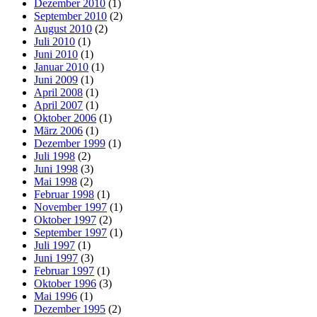
Dezember 2010
(1)
September 2010
(2)
August 2010
(2)
Juli 2010
(1)
Juni 2010
(1)
Januar 2010
(1)
Juni 2009
(1)
April 2008
(1)
April 2007
(1)
Oktober 2006
(1)
März 2006
(1)
Dezember 1999
(1)
Juli 1998
(2)
Juni 1998
(3)
Mai 1998
(2)
Februar 1998
(1)
November 1997
(1)
Oktober 1997
(2)
September 1997
(1)
Juli 1997
(1)
Juni 1997
(3)
Februar 1997
(1)
Oktober 1996
(3)
Mai 1996
(1)
Dezember 1995
(2)