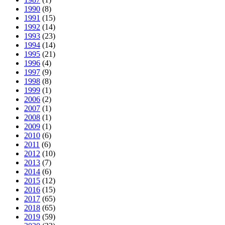
1990
(8)
1991
(15)
1992
(14)
1993
(23)
1994
(14)
1995
(21)
1996
(4)
1997
(9)
1998
(8)
1999
(1)
2006
(2)
2007
(1)
2008
(1)
2009
(1)
2010
(6)
2011
(6)
2012
(10)
2013
(7)
2014
(6)
2015
(12)
2016
(15)
2017
(65)
2018
(65)
2019
(59)