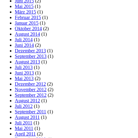
Juni 2015
(2)
Mai 2015
(1)
März 2015
(1)
Februar 2015
(1)
Januar 2015
(1)
Oktober 2014
(2)
August 2014
(1)
Juli 2014
(1)
Juni 2014
(2)
Dezember 2013
(1)
September 2013
(1)
August 2013
(1)
Juli 2013
(1)
Juni 2013
(1)
Mai 2013
(2)
Dezember 2012
(2)
November 2012
(2)
September 2012
(2)
August 2012
(1)
Juli 2012
(1)
September 2011
(1)
August 2011
(1)
Juli 2011
(1)
Mai 2011
(1)
April 2011
(2)