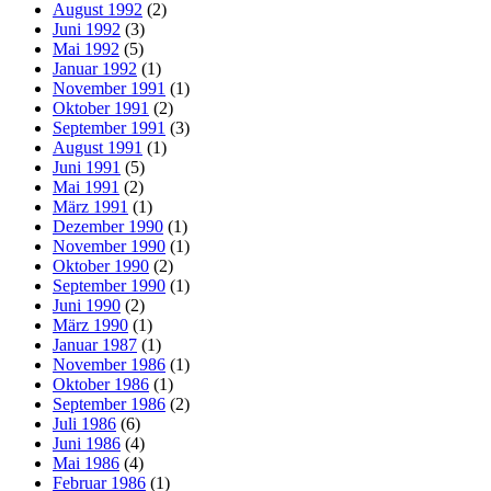
August 1992
(2)
Juni 1992
(3)
Mai 1992
(5)
Januar 1992
(1)
November 1991
(1)
Oktober 1991
(2)
September 1991
(3)
August 1991
(1)
Juni 1991
(5)
Mai 1991
(2)
März 1991
(1)
Dezember 1990
(1)
November 1990
(1)
Oktober 1990
(2)
September 1990
(1)
Juni 1990
(2)
März 1990
(1)
Januar 1987
(1)
November 1986
(1)
Oktober 1986
(1)
September 1986
(2)
Juli 1986
(6)
Juni 1986
(4)
Mai 1986
(4)
Februar 1986
(1)