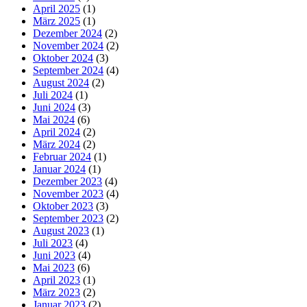
April 2025
(1)
März 2025
(1)
Dezember 2024
(2)
November 2024
(2)
Oktober 2024
(3)
September 2024
(4)
August 2024
(2)
Juli 2024
(1)
Juni 2024
(3)
Mai 2024
(6)
April 2024
(2)
März 2024
(2)
Februar 2024
(1)
Januar 2024
(1)
Dezember 2023
(4)
November 2023
(4)
Oktober 2023
(3)
September 2023
(2)
August 2023
(1)
Juli 2023
(4)
Juni 2023
(4)
Mai 2023
(6)
April 2023
(1)
März 2023
(2)
Januar 2023
(2)