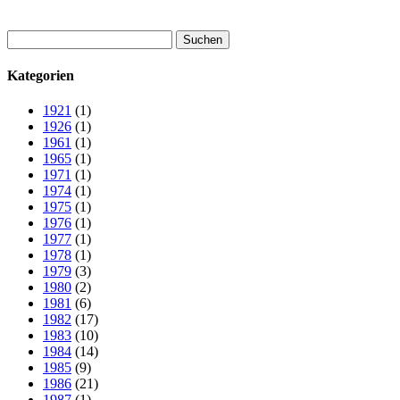
Suchen
nach:
Kategorien
1921
(1)
1926
(1)
1961
(1)
1965
(1)
1971
(1)
1974
(1)
1975
(1)
1976
(1)
1977
(1)
1978
(1)
1979
(3)
1980
(2)
1981
(6)
1982
(17)
1983
(10)
1984
(14)
1985
(9)
1986
(21)
1987
(1)