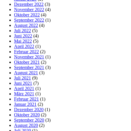
Dezember 2022
(3)
November 2022
(4)
Oktober 2022
(4)
September 2022
(1)
August 2022
(4)
Juli 2022
(5)
Juni 2022
(4)
Mai 2022
(5)
April 2022
(1)
Februar 2022
(2)
November 2021
(1)
Oktober 2021
(2)
September 2021
(3)
August 2021
(3)
Juli 2021
(9)
Juni 2021
(7)
April 2021
(1)
März 2021
(1)
Februar 2021
(1)
Januar 2021
(2)
Dezember 2020
(1)
Oktober 2020
(2)
September 2020
(3)
August 2020
(2)
Juli 2020
(1)